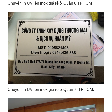
Chuyên in UV lên inox giá rẻ ở Quận 8 TPHCM
Chuyên in UV lên inox giá rẻ ở Quận 7, TPHCM.