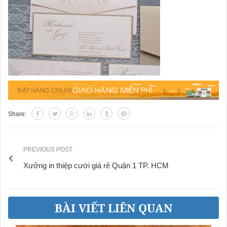
Share:
PREVIOUS POST
Xưởng in thiệp cưới giá rẻ Quận 1 TP. HCM
BÀI VIẾT LIÊN QUAN