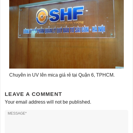
Chuyên in UV lên mica giá rẻ tại Quận 6, TPHCM.
LEAVE A COMMENT
Your email address will not be published.