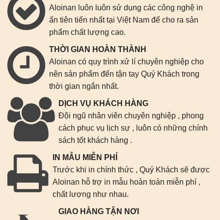
Aloinan luôn luôn sử dụng các công nghệ in
ấn tiên tiến nhất tại Việt Nam để cho ra sản
phẩm chất lượng cao.
THỜI GIAN HOÀN THÀNH
Aloinan có quy trình xử lí chuyên nghiệp cho
nên sản phẩm đến tận tay Quý Khách trong
thời gian ngắn nhất.
DỊCH VỤ KHÁCH HÀNG
Đội ngũ nhân viên chuyên nghiệp , phong
cách phục vụ lịch sự , luôn có những chính
sách tốt khách hàng .
IN MẪU MIỄN PHÍ
Trước khi in chính thức , Quý Khách sẽ được
Aloinan hỗ trợ in mẫu hoàn toàn miễn phí ,
chất lượng như nhau.
GIAO HÀNG TẬN NƠI