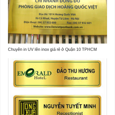
Chuyên in UV lên inox giá rẻ ở Quận 10 TPHCM