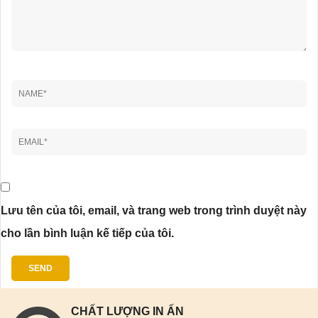
Lưu tên của tôi, email, và trang web trong trình duyệt này
cho lần bình luận kế tiếp của tôi.
CHẤT LƯỢNG IN ẤN