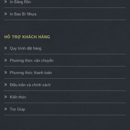
In Băng Rôn
In Bao Bì Nhựa
HỖ TRỢ KHÁCH HÀNG
Quy trình đặt hàng
Phương thức vận chuyển
Phương thức thanh toán
Điều kiện và chính sách
Kiến thức
Trợ Giúp