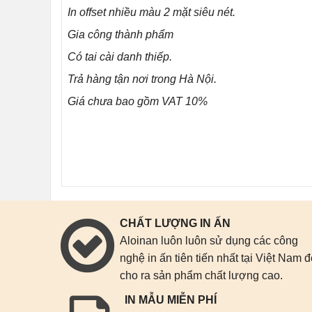
In offset nhiều màu 2 mặt siêu nét.
Gia công thành phẩm
Có tai cài danh thiếp.
Trả hàng tận nơi trong Hà Nội.
Giá chưa bao gồm VAT 10%
CHẤT LƯỢNG IN ẤN
Aloinan luôn luôn sử dụng các công
nghệ in ấn tiên tiến nhất tại Việt Nam 
cho ra sản phẩm chất lượng cao.
IN MẪU MIỄN PHÍ