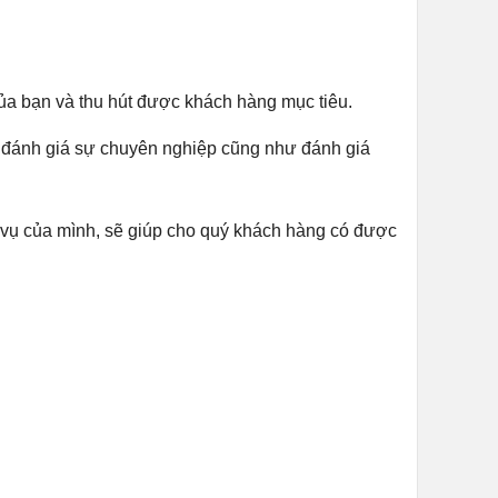
của bạn và thu hút được khách hàng mục tiêu.
file đánh giá sự chuyên nghiệp cũng như đánh giá
h vụ của mình, sẽ giúp cho quý khách hàng có được