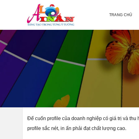
TRANG CHỦ
Để cuốn profile của doanh nghiệp có giá trị và thu 
profile sắc nét, in ấn phải đạt chất lượng cao.