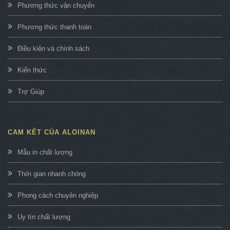
Phương thức vận chuyển
Phương thức thanh toán
Điều kiện và chính sách
Kiến thức
Trợ Giúp
CAM KẾT CỦA ALOINAN
Mẫu in chất lượng
Thời gian nhanh chóng
Phong cách chuyên nghiệp
Uy tín chất lượng