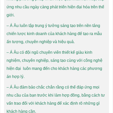
ứng nhu cầu ngày càng phát triển hiện đại hóa trên thể
giới.
– Á Âu luôn tập trung ý tưởng sáng tạo trên nền tảng
chiến lược kinh doanh của khách hàng để tạo ra mẫu
ấn tượng, chuyên nghiệp và hiệu quả.
– Á Âu có đội ngũ chuyên viên thiết kế giàu kinh
nghiệm, chuyên nghiệp, sáng tạo cùng với công nghệ
hiện đại luôn mang đến cho khách hàng các phương
án hợp lý.
– Á Âu đảm bảo chắc chắn rằng có thể đáp ứng mọi
nhu cầu của bạn trước khi làm hợp đồng, bằng cách tư
vấn trao đổi với khách hàng để xác định rõ những gì
khách hàng cần.