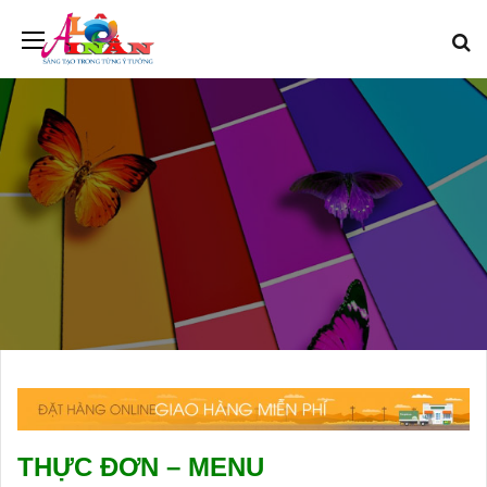
THỰC ĐƠN – MENU