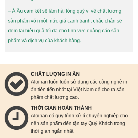
– Á Âu cam kết sẽ làm hài lòng quý vị về chất lượng
sản phẩm với một mức giá cạnh tranh, chắc chắn sẽ
đem lại hiệu quả tối đa cho lĩnh vực quảng cáo sản
phẩm và dịch vụ của khách hàng.
CHẤT LƯỢNG IN ẤN
Aloinan luôn luôn sử dụng các công nghệ in
ấn tiên tiến nhất tại Việt Nam để cho ra sản
phẩm chất lượng cao.
THỜI GIAN HOÀN THÀNH
Aloinan có quy trình xử lí chuyên nghiệp cho
nên sản phẩm đến tận tay Quý Khách trong
thời gian ngắn nhất.