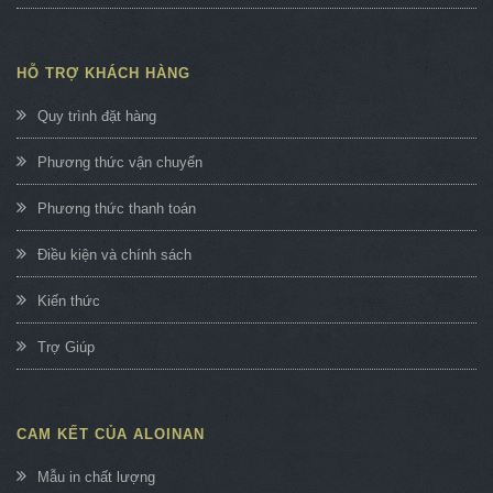
HỖ TRỢ KHÁCH HÀNG
Quy trình đặt hàng
Phương thức vận chuyển
Phương thức thanh toán
Điều kiện và chính sách
Kiến thức
Trợ Giúp
CAM KẾT CỦA ALOINAN
Mẫu in chất lượng