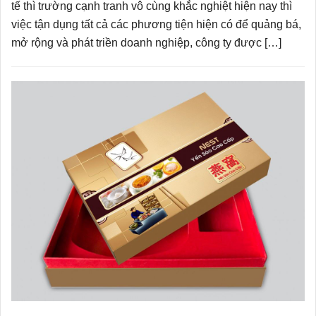
tế thì trường cạnh tranh vô cùng khắc nghiệt hiện nay thì
việc tận dụng tất cả các phương tiện hiện có để quảng bá,
mở rộng và phát triền doanh nghiệp, công ty được […]