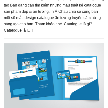
tạo Bạn đang cần tìm kiếm những mẫu thiết kế catalogue
sản phẩm đẹp & ấn tượng. In Á Châu chia sẻ cùng bạn
một số mẫu design catalogue ấn tượng truyền cảm hứng
sáng tạo cho bạn. Tham khảo nhé. Catalogue là gì?
Catalogue là […]