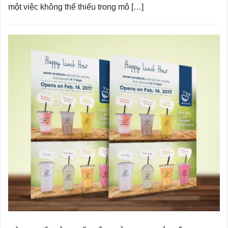
một việc không thể thiếu trong mô […]