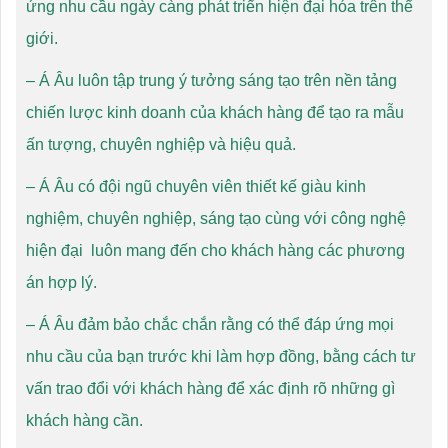
ứng nhu cầu ngày càng phát triển hiện đại hóa trên thể
giới.
– Á Âu luôn tập trung ý tưởng sáng tạo trên nền tảng
chiến lược kinh doanh của khách hàng để tạo ra mẫu
ấn tượng, chuyên nghiệp và hiệu quả.
– Á Âu có đội ngũ chuyên viên thiết kế giàu kinh
nghiệm, chuyên nghiệp, sáng tạo cùng với công nghệ
hiện đại luôn mang đến cho khách hàng các phương
án hợp lý.
– Á Âu đảm bảo chắc chắn rằng có thể đáp ứng mọi
nhu cầu của bạn trước khi làm hợp đồng, bằng cách tư
vấn trao đổi với khách hàng để xác định rõ những gì
khách hàng cần.