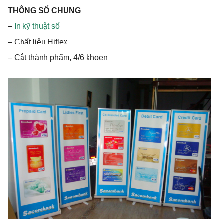
THÔNG SỐ CHUNG
–
In kỹ thuật số
– Chất liệu Hiflex
– Cắt thành phẩm, 4/6 khoen