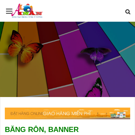
BĂNG RÔN, BANNER