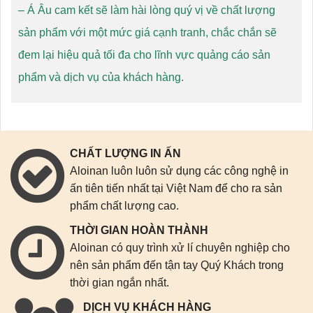
– Á Âu cam kết sẽ làm hài lòng quý vị về chất lượng
sản phẩm với một mức giá cạnh tranh, chắc chắn sẽ
đem lại hiệu quả tối đa cho lĩnh vực quảng cáo sản
phẩm và dịch vụ của khách hàng.
CHẤT LƯỢNG IN ẤN
Aloinan luôn luôn sử dụng các công nghệ in
ấn tiên tiến nhất tại Việt Nam để cho ra sản
phẩm chất lượng cao.
THỜI GIAN HOÀN THÀNH
Aloinan có quy trình xử lí chuyên nghiệp cho
nên sản phẩm đến tận tay Quý Khách trong
thời gian ngắn nhất.
DỊCH VỤ KHÁCH HÀNG