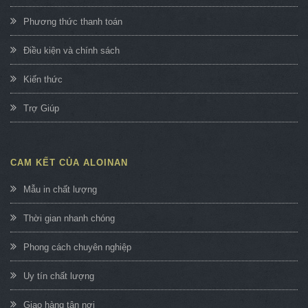
Phương thức thanh toán
Điều kiện và chính sách
Kiến thức
Trợ Giúp
CAM KẾT CỦA ALOINAN
Mẫu in chất lượng
Thời gian nhanh chóng
Phong cách chuyên nghiệp
Uy tín chất lượng
Giao hàng tận nơi