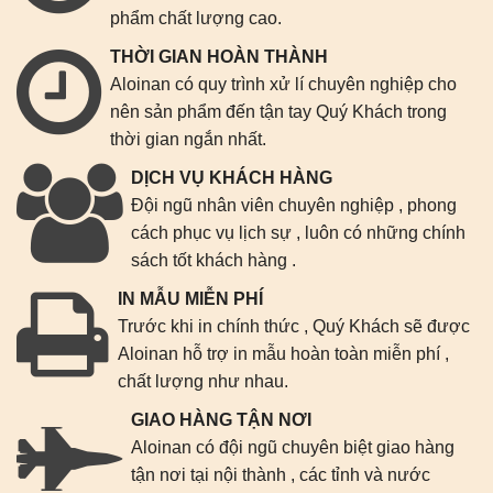
phẩm chất lượng cao.
THỜI GIAN HOÀN THÀNH
Aloinan có quy trình xử lí chuyên nghiệp cho
nên sản phẩm đến tận tay Quý Khách trong
thời gian ngắn nhất.
DỊCH VỤ KHÁCH HÀNG
Đội ngũ nhân viên chuyên nghiệp , phong
cách phục vụ lịch sự , luôn có những chính
sách tốt khách hàng .
IN MẪU MIỄN PHÍ
Trước khi in chính thức , Quý Khách sẽ được
Aloinan hỗ trợ in mẫu hoàn toàn miễn phí ,
chất lượng như nhau.
GIAO HÀNG TẬN NƠI
Aloinan có đội ngũ chuyên biệt giao hàng
tận nơi tại nội thành , các tỉnh và nước