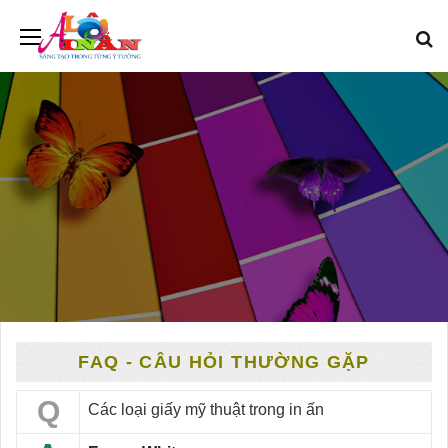
FAQ - CÂU HỎI THƯỜNG GẶP
Q
Các loại giấy mỹ thuật trong in ấn