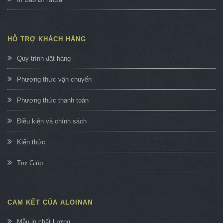
HỖ TRỢ KHÁCH HÀNG
Quy trình đặt hàng
Phương thức vận chuyển
Phương thức thanh toán
Điều kiện và chính sách
Kiến thức
Trợ Giúp
CAM KẾT CỦA ALOINAN
Mẫu in chất lượng