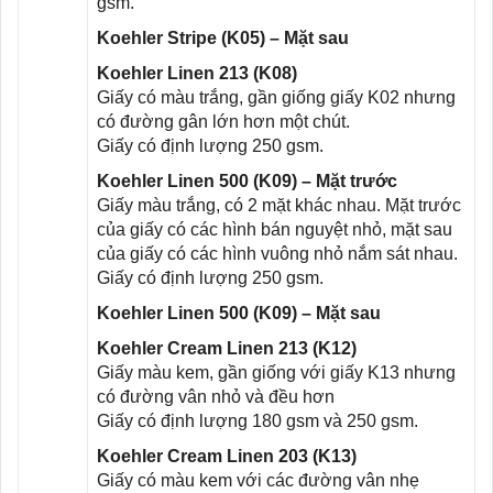
gsm.
Koehler Stripe (K05) – Mặt sau
Koehler Linen 213 (K08)
Giấy có màu trắng, gần giống giấy K02 nhưng
có đường gân lớn hơn một chút.
Giấy có định lượng 250 gsm.
Koehler Linen 500 (K09) – Mặt trước
Giấy màu trắng, có 2 mặt khác nhau. Mặt trước
của giấy có các hình bán nguyệt nhỏ, mặt sau
của giấy có các hình vuông nhỏ nắm sát nhau.
Giấy có định lượng 250 gsm.
Koehler Linen 500 (K09) – Mặt sau
Koehler Cream Linen 213 (K12)
Giấy màu kem, gần giống với giấy K13 nhưng
có đường vân nhỏ và đều hơn
Giấy có định lượng 180 gsm và 250 gsm.
Koehler Cream Linen 203 (K13)
Giấy có màu kem với các đường vân nhẹ