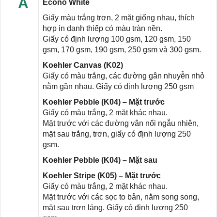
A
Econo White
Giấy màu trắng trơn, 2 mặt giống nhau, thích
hợp in danh thiếp có màu tràn nền.
Giấy có định lượng 100 gsm, 120 gsm, 150
gsm, 170 gsm, 190 gsm, 250 gsm và 300 gsm.
Koehler Canvas (K02)
Giấy có màu trắng, các đường gân nhuyễn nhỏ
nằm gần nhau. Giấy có định lượng 250 gsm
Koehler Pebble (K04) – Mặt trước
Giấy có màu trắng, 2 mặt khác nhau.
Mặt trước với các đường vân nổi ngẫu nhiên,
mặt sau trắng, trơn, giấy có định lượng 250
gsm.
Koehler Pebble (K04) – Mặt sau
Koehler Stripe (K05) – Mặt trước
Giấy có màu trắng, 2 mặt khác nhau.
Mặt trước với các sọc to bản, nằm song song,
mặt sau trơn láng. Giấy có định lượng 250