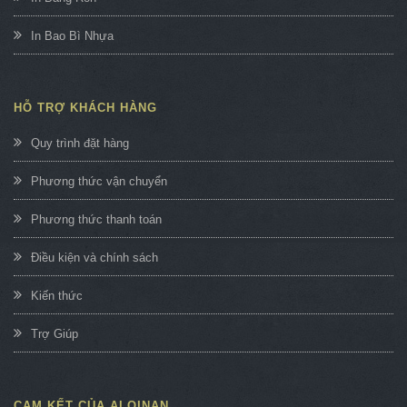
In Bao Bì Nhựa
HỖ TRỢ KHÁCH HÀNG
Quy trình đặt hàng
Phương thức vận chuyển
Phương thức thanh toán
Điều kiện và chính sách
Kiến thức
Trợ Giúp
CAM KẾT CỦA ALOINAN