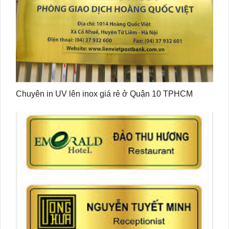
Chuyên in UV lên inox giá rẻ ở Quận 10 TPHCM