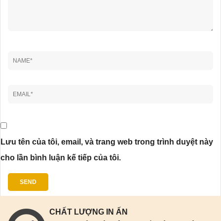
Lưu tên của tôi, email, và trang web trong trình duyệt này
cho lần bình luận kế tiếp của tôi.
CHẤT LƯỢNG IN ẤN