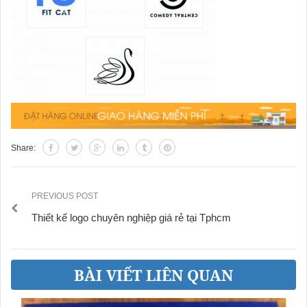
Share:
PREVIOUS POST
Thiết kế logo chuyên nghiệp giá rẻ tại Tphcm
BÀI VIẾT LIÊN QUAN