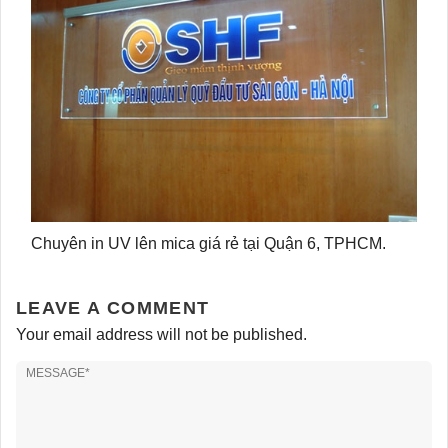
Chuyên in UV lên mica giá rẻ tại Quận 6, TPHCM.
LEAVE A COMMENT
Your email address will not be published.