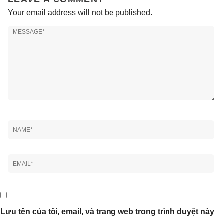
Your email address will not be published.
Lưu tên của tôi, email, và trang web trong trình duyệt này