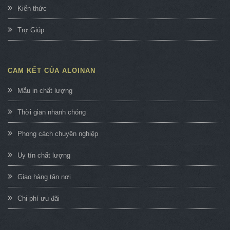
Kiến thức
Trợ Giúp
CAM KẾT CỦA ALOINAN
Mẫu in chất lượng
Thời gian nhanh chóng
Phong cách chuyên nghiệp
Uy tín chất lượng
Giao hàng tận nơi
Chi phí ưu đãi