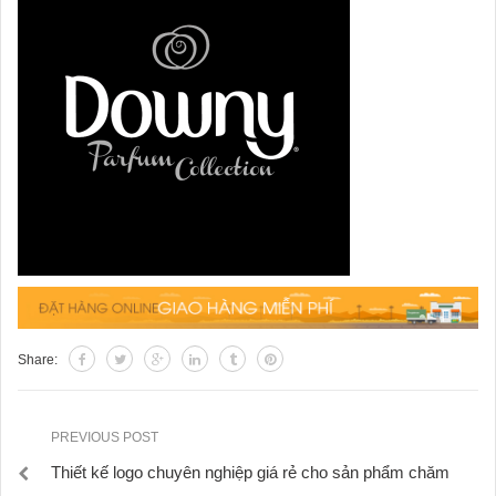
Share:
PREVIOUS POST
Thiết kế logo chuyên nghiệp giá rẻ cho sản phẩm chăm