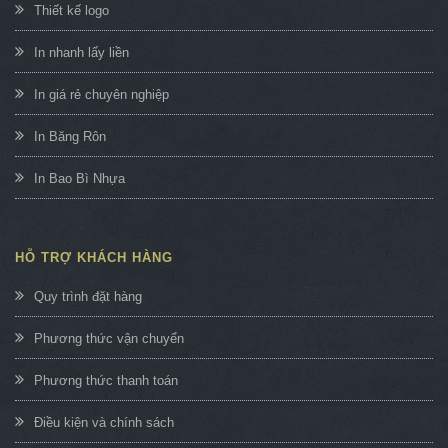
Thiết kế logo
In nhanh lấy liền
In giá rẻ chuyên nghiệp
In Băng Rôn
In Bao Bì Nhựa
HỖ TRỢ KHÁCH HÀNG
Quy trình đặt hàng
Phương thức vận chuyển
Phương thức thanh toán
Điều kiện và chính sách