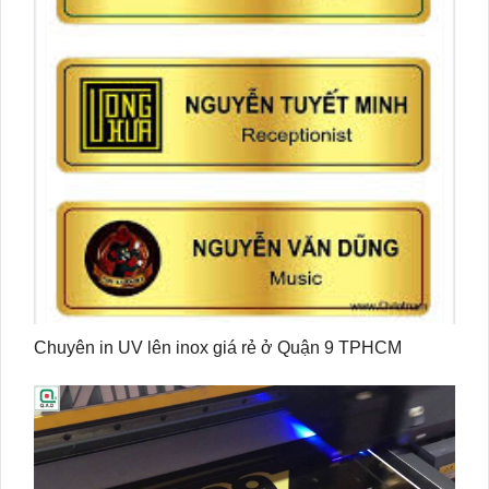
Chuyên in UV lên inox giá rẻ ở Quận 9 TPHCM