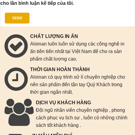
cho lần bình luận kế tiếp của tôi.
CHẤT LƯỢNG IN ẤN
Aloinan luôn luôn sử dụng các công nghệ in
ấn tiên tiến nhất tại Việt Nam để cho ra sản
phẩm chất lượng cao.
THỜI GIAN HOÀN THÀNH
Aloinan có quy trình xử lí chuyên nghiệp cho
nên sản phẩm đến tận tay Quý Khách trong
thời gian ngắn nhất.
DỊCH VỤ KHÁCH HÀNG
Đội ngũ nhân viên chuyên nghiệp , phong
cách phục vụ lịch sự , luôn có những chính
sách tốt khách hàng .