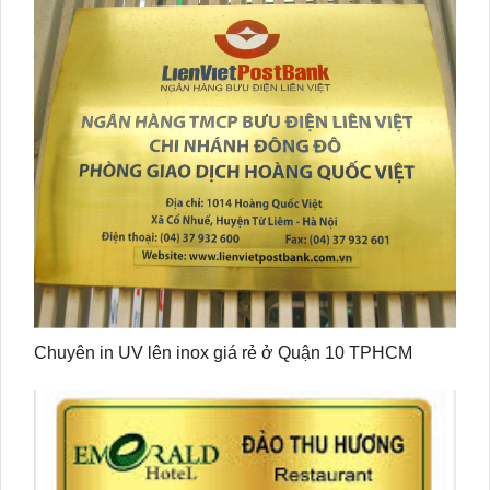
Chuyên in UV lên inox giá rẻ ở Quận 10 TPHCM