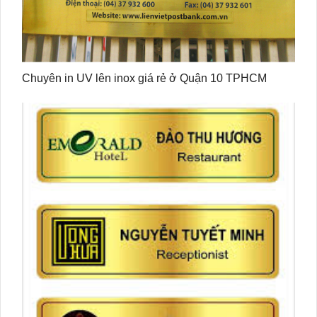
Chuyên in UV lên inox giá rẻ ở Quận 10 TPHCM