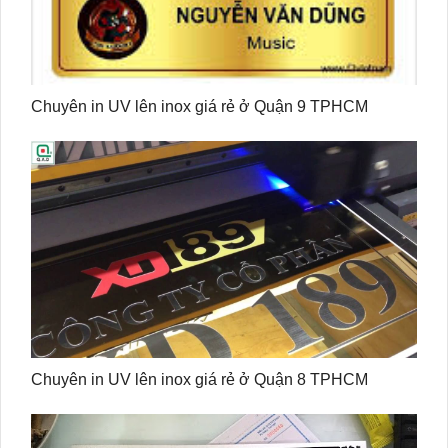
Chuyên in UV lên inox giá rẻ ở Quận 9 TPHCM
Chuyên in UV lên inox giá rẻ ở Quận 8 TPHCM