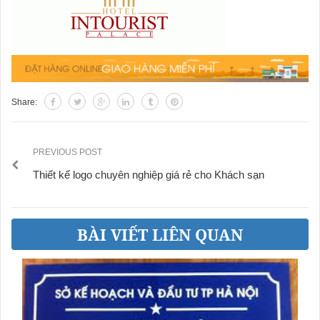
Share:
PREVIOUS POST
Thiết kế logo chuyên nghiệp giá rẻ cho Khách sạn
BÀI VIẾT LIÊN QUAN