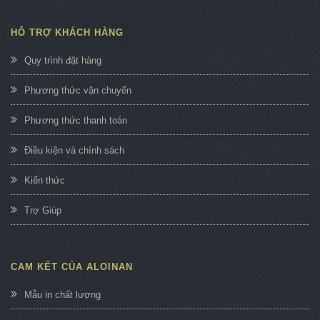
HỖ TRỢ KHÁCH HÀNG
Quy trình đặt hàng
Phương thức vận chuyển
Phương thức thanh toán
Điều kiện và chính sách
Kiến thức
Trợ Giúp
CAM KẾT CỦA ALOINAN
Mẫu in chất lượng