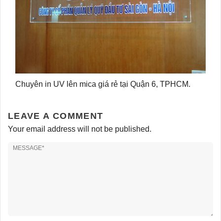
Chuyên in UV lên mica giá rẻ tại Quận 6, TPHCM.
LEAVE A COMMENT
Your email address will not be published.