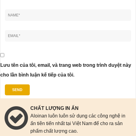
Lưu tên của tôi, email, và trang web trong trình duyệt này
cho lần bình luận kế tiếp của tôi.
CHẤT LƯỢNG IN ẤN
Aloinan luôn luôn sử dụng các công nghệ in
ấn tiên tiến nhất tại Việt Nam để cho ra sản
phẩm chất lượng cao.