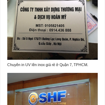
Chuyên in UV lên inox giá rẻ ở Quận 7, TPHCM.