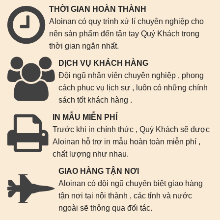
THỜI GIAN HOÀN THÀNH
Aloinan có quy trình xử lí chuyên nghiệp cho
nên sản phẩm đến tận tay Quý Khách trong
thời gian ngắn nhất.
DỊCH VỤ KHÁCH HÀNG
Đội ngũ nhân viên chuyên nghiệp , phong
cách phục vụ lịch sự , luôn có những chính
sách tốt khách hàng .
IN MẪU MIỄN PHÍ
Trước khi in chính thức , Quý Khách sẽ được
Aloinan hỗ trợ in mẫu hoàn toàn miễn phí ,
chất lượng như nhau.
GIAO HÀNG TẬN NƠI
Aloinan có đội ngũ chuyên biệt giao hàng
tận nơi tại nội thành , các tỉnh và nước
ngoài sẽ thông qua đối tác.