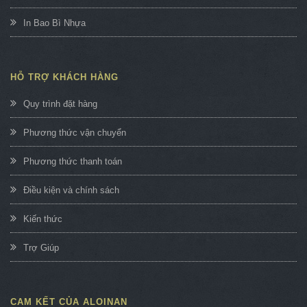
In Bao Bì Nhựa
HỖ TRỢ KHÁCH HÀNG
Quy trình đặt hàng
Phương thức vận chuyển
Phương thức thanh toán
Điều kiện và chính sách
Kiến thức
Trợ Giúp
CAM KẾT CỦA ALOINAN