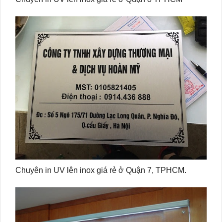
Chuyên in UV lên inox giá rẻ ở Quận 7, TPHCM.