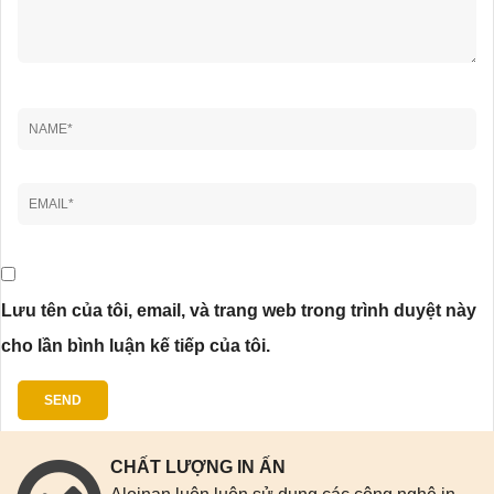
Lưu tên của tôi, email, và trang web trong trình duyệt này
cho lần bình luận kế tiếp của tôi.
CHẤT LƯỢNG IN ẤN