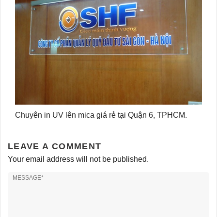
Chuyên in UV lên mica giá rẻ tại Quận 6, TPHCM.
LEAVE A COMMENT
Your email address will not be published.