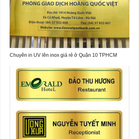
Chuyên in UV lên inox giá rẻ ở Quận 10 TPHCM