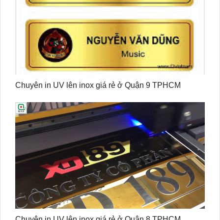
Chuyên in UV lên inox giá rẻ ở Quận 9 TPHCM
Chuyên in UV lên inox giá rẻ ở Quận 8 TPHCM