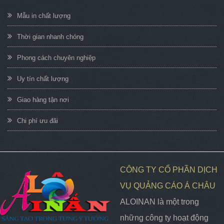
Mẫu in chất lượng
Thời gian nhanh chóng
Phong cách chuyên nghiệp
Uy tín chất lượng
Giao hàng tận nơi
Chi phí ưu đãi
CÔNG TY CỔ PHẦN DỊCH
VỤ QUẢNG CÁO Á CHÂU
ALOINAN là một trong
những công ty hoạt động