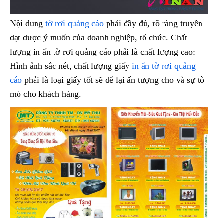
Nội dung
tờ rơi quảng cáo
phải đầy đủ, rõ ràng truyền
đạt được ý muốn của doanh nghiệp, tổ chức. Chất
lượng in ấn tờ rơi quảng cáo phải là chất lượng cao:
Hình ảnh sắc nét, chất lượng giấy
in ấn tờ rơi quảng
cáo
phải là loại giấy tốt sẽ để lại ấn tượng cho và sự tò
mò cho khách hàng.