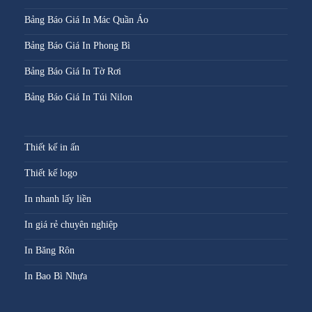
Bảng Báo Giá In Mác Quần Áo
Bảng Báo Giá In Phong Bì
Bảng Báo Giá In Tờ Rơi
Bảng Báo Giá In Túi Nilon
Thiết kế in ấn
Thiết kế logo
In nhanh lấy liền
In giá rẻ chuyên nghiệp
In Băng Rôn
In Bao Bì Nhựa