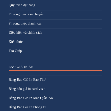
Quy trình đặt hàng
Phương thức vận chuyển
Phương thức thanh toán
Điều kiện và chính sách
Kiến thức
Trợ Giúp
BÁO GIÁ IN ẤN
Bảng Báo Giá In Bao Thư
Bảng báo giá in card visit
Bảng Báo Giá In Mác Quần Áo
Bảng Báo Giá In Phong Bì