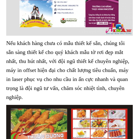
Nếu khách hàng chưa có mẫu thiết kế sẵn, chúng tôi
sẵn sàng thiết kế cho quý khách mẫu tờ rơi đẹp mắt
nhất, thu hút nhất, với đội ngũ thiết kế chuyên nghiệp,
máy in offset hiện đại cho chất lượng tiêu chuẩn, máy
in laser phục vụ cho nhu cầu in ấn cực nhanh và quan
trọng là đội ngũ tư vấn, chăm sóc nhiệt tình, chuyên
nghiệp.