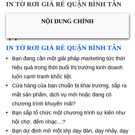
IN TỜ RƠI GIÁ RẺ QUẬN BÌNH TÂN
NỘI DUNG CHÍNH
IN TỜ RƠI GIÁ RẺ QUẬN BÌNH TÂN
Bạn đang cần một giải pháp marketing tức thời
hiệu quả trong thời buổi thị trường kinh doanh
luôn cạnh tranh khốc liệt.
Cửa hàng của bạn chuẩn bị khai trương, sắp ra
mắt sản phẩm, dịch vụ mới hoặc đang có
chương trình khuyến mãi?
Bạn sắp tổ chức một chương trình sự kiên như
hội chợ, đêm nhạc…?
Bạn dự định mở một lớp dạy đàn, dạy nhảy, dạy