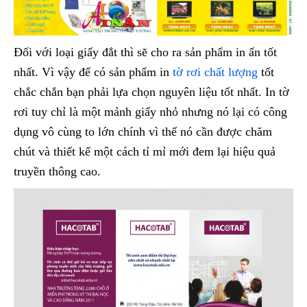
Đối với loại giấy đắt thì sẽ cho ra sản phẩm in ấn tốt
nhất. Vì vậy để có sản phẩm in
tờ rơi chất lượng
tốt
chắc chắn bạn phải lựa chọn nguyên liệu tốt nhất. In tờ
rơi tuy chỉ là một mảnh giấy nhỏ nhưng nó lại có công
dụng vô cùng to lớn chính vì thế nó cần được chăm
chút và thiết kế một cách tỉ mỉ mới đem lại hiệu quả
truyền thông cao.