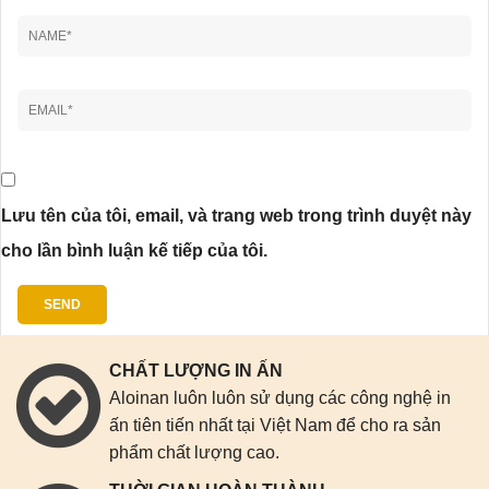
Lưu tên của tôi, email, và trang web trong trình duyệt này
cho lần bình luận kế tiếp của tôi.
CHẤT LƯỢNG IN ẤN
Aloinan luôn luôn sử dụng các công nghệ in
ấn tiên tiến nhất tại Việt Nam để cho ra sản
phẩm chất lượng cao.