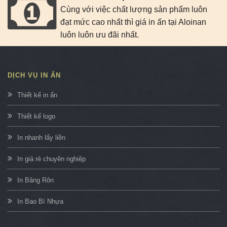
Cùng với việc chất lượng sản phẩm luôn
đạt mức cao nhất thì giá in ấn tại Aloinan
luôn luôn ưu đãi nhất.
DỊCH VỤ IN ẤN
Thiết kế in ấn
Thiết kế logo
In nhanh lấy liền
In giá rẻ chuyên nghiệp
In Băng Rôn
In Bao Bì Nhựa