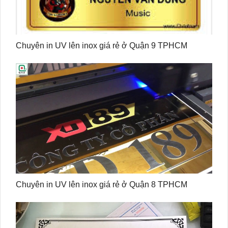
Chuyên in UV lên inox giá rẻ ở Quận 9 TPHCM
Chuyên in UV lên inox giá rẻ ở Quận 8 TPHCM