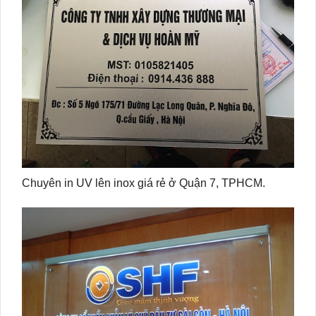
Chuyên in UV lên inox giá rẻ ở Quận 7, TPHCM.