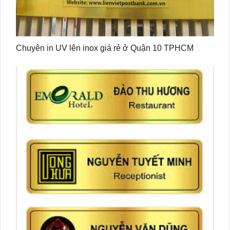
Chuyên in UV lên inox giá rẻ ở Quận 10 TPHCM