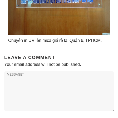
Chuyên in UV lên mica giá rẻ tại Quận 6, TPHCM.
LEAVE A COMMENT
Your email address will not be published.