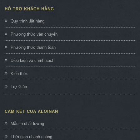
HỖ TRỢ KHÁCH HÀNG
Quy trình đặt hàng
Phương thức vận chuyển
Phương thức thanh toán
Điều kiện và chính sách
Kiến thức
Trợ Giúp
CAM KẾT CỦA ALOINAN
Mẫu in chất lượng
Thời gian nhanh chóng