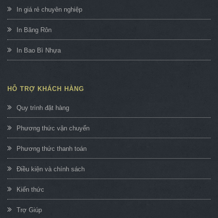
In giá rẻ chuyên nghiệp
In Băng Rôn
In Bao Bì Nhựa
HỖ TRỢ KHÁCH HÀNG
Quy trình đặt hàng
Phương thức vận chuyển
Phương thức thanh toán
Điều kiện và chính sách
Kiến thức
Trợ Giúp