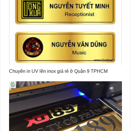
Chuyên in UV lên inox giá rẻ ở Quận 9 TPHCM