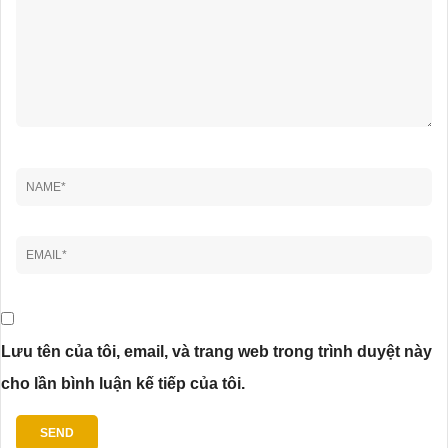
Lưu tên của tôi, email, và trang web trong trình duyệt này
cho lần bình luận kế tiếp của tôi.