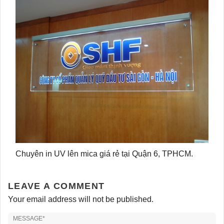
Chuyên in UV lên mica giá rẻ tại Quận 6, TPHCM.
LEAVE A COMMENT
Your email address will not be published.