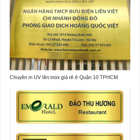
Chuyên in UV lên inox giá rẻ ở Quận 10 TPHCM