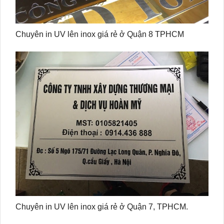
Chuyên in UV lên inox giá rẻ ở Quận 8 TPHCM
Chuyên in UV lên inox giá rẻ ở Quận 7, TPHCM.