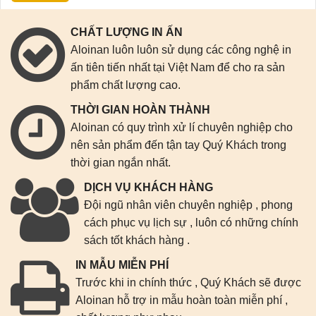
CHẤT LƯỢNG IN ẤN
Aloinan luôn luôn sử dụng các công nghệ in
ấn tiên tiến nhất tại Việt Nam để cho ra sản
phẩm chất lượng cao.
THỜI GIAN HOÀN THÀNH
Aloinan có quy trình xử lí chuyên nghiệp cho
nên sản phẩm đến tận tay Quý Khách trong
thời gian ngắn nhất.
DỊCH VỤ KHÁCH HÀNG
Đội ngũ nhân viên chuyên nghiệp , phong
cách phục vụ lịch sự , luôn có những chính
sách tốt khách hàng .
IN MẪU MIỄN PHÍ
Trước khi in chính thức , Quý Khách sẽ được
Aloinan hỗ trợ in mẫu hoàn toàn miễn phí ,