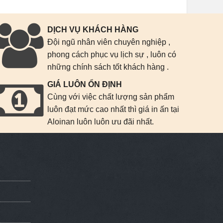
DỊCH VỤ KHÁCH HÀNG
Đội ngũ nhân viên chuyên nghiệp ,
phong cách phục vụ lịch sự , luôn có
những chính sách tốt khách hàng .
GIÁ LUÔN ỔN ĐỊNH
Cùng với việc chất lượng sản phẩm
luôn đạt mức cao nhất thì giá in ấn tại
Aloinan luôn luôn ưu đãi nhất.