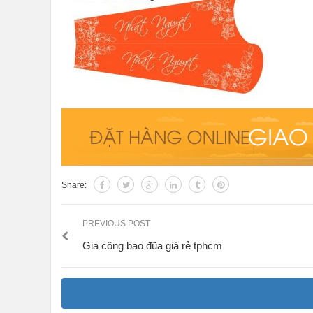
Share:
PREVIOUS POST
Gia công bao đũa giá rẻ tphcm