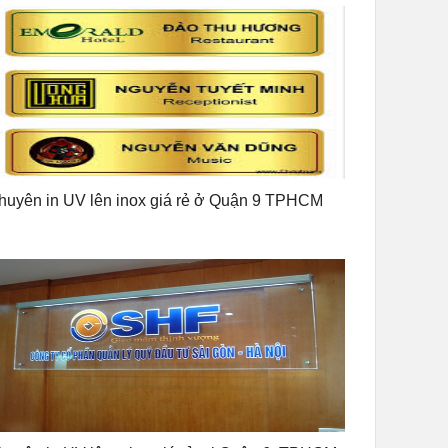
huyên in UV lên inox giá rẻ ở Quận 9 TPHCM