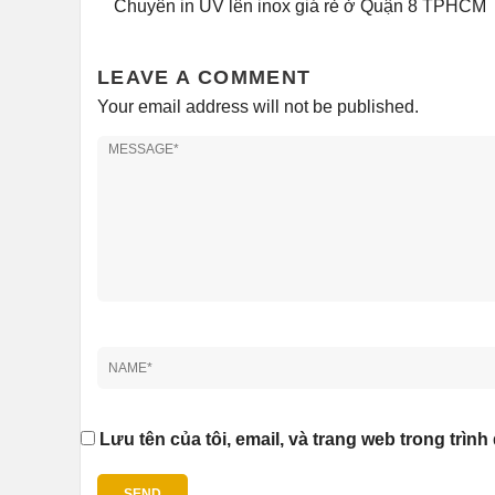
Chuyên in UV lên inox giá rẻ ở Quận 8 TPHCM
LEAVE A COMMENT
Your email address will not be published.
Lưu tên của tôi, email, và trang web trong trình 