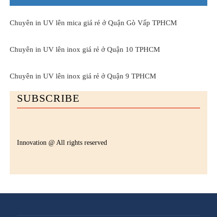
Chuyên in UV lên mica giá rẻ ở Quận Gò Vấp TPHCM
Chuyên in UV lên inox giá rẻ ở Quận 10 TPHCM
Chuyên in UV lên inox giá rẻ ở Quận 9 TPHCM
SUBSCRIBE
Innovation @ All rights reserved