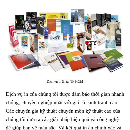
Dịch vụ in ấn tại TP HCM
Dịch vụ in của chúng tôi được đảm bảo thời gian nhanh
chóng, chuyên nghiệp nhất với giá cả cạnh tranh cao.
Các chuyên gia kỹ thuật chuyên môn kỹ thuật cao của
chúng tôi đưa ra các giải pháp hiệu quả và công nghệ
để giúp bạn về màu sắc. Và kết quả in ấn chính xác và