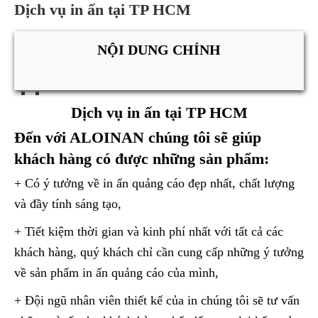
Dịch vụ in ấn tại TP HCM
NỘI DUNG CHÍNH
Dịch vụ in ấn tại TP HCM
Đến với ALOINAN chúng tôi sẽ giúp
khách hàng có được những sản phẩm:
+ Có ý tưởng về in ấn quảng cáo đẹp nhất, chất lượng
và đầy tính sáng tạo,
+ Tiết kiệm thời gian và kinh phí nhất với tất cả các
khách hàng, quý khách chỉ cần cung cấp những ý tưởng
về sản phẩm in ấn quảng cáo của mình,
+ Đội ngũ nhân viên thiết kế của in chúng tôi sẽ tư vấn