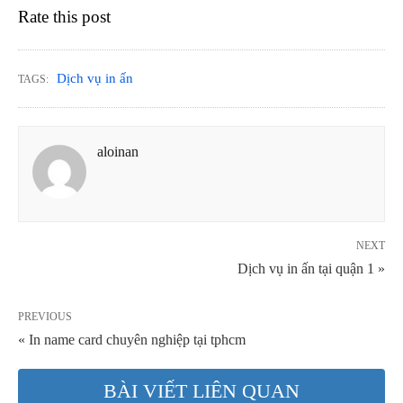
Rate this post
Dịch vụ in ấn
TAGS:
aloinan
NEXT
Dịch vụ in ấn tại quận 1 »
PREVIOUS
« In name card chuyên nghiệp tại tphcm
BÀI VIẾT LIÊN QUAN