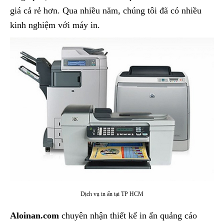
giá cả rẻ hơn. Qua nhiều năm, chúng tôi đã có nhiều
kinh nghiệm với máy in.
Dịch vụ in ấn tại TP HCM
Aloinan.com
chuyên nhận thiết kế in ấn quảng cáo