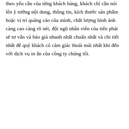
theo yêu cầu của từng khách hàng, khách chỉ cần nói
lên ý tưởng nội dung, thông tin, kích thước sản phẩm
hoặc vị trí quảng cáo của mình, chất lượng hình ảnh
càng cao càng rõ nét, đội ngũ nhân viên của tiến phát
sẽ tư vấn và báo giá nhanh nhất chuẩn nhất và chi tiết
nhất để quý khách có cảm giác thoải mái nhất khi đến
với dịch vụ in ấn của công ty chúng tôi.