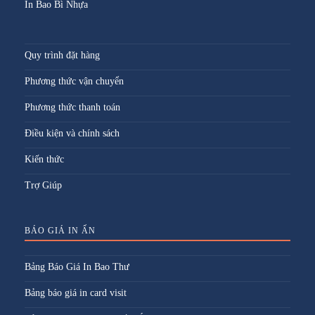
In Bao Bì Nhựa
Quy trình đặt hàng
Phương thức vận chuyển
Phương thức thanh toán
Điều kiện và chính sách
Kiến thức
Trợ Giúp
BÁO GIÁ IN ẤN
Bảng Báo Giá In Bao Thư
Bảng báo giá in card visit