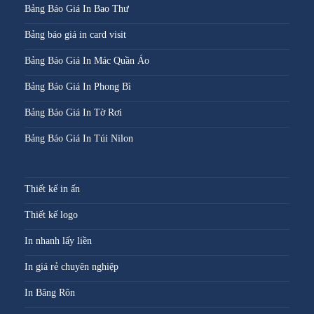
Bảng Báo Giá In Bao Thư
Bảng báo giá in card visit
Bảng Báo Giá In Mác Quần Áo
Bảng Báo Giá In Phong Bì
Bảng Báo Giá In Tờ Rơi
Bảng Báo Giá In Túi Nilon
Thiết kế in ấn
Thiết kế logo
In nhanh lấy liền
In giá rẻ chuyên nghiệp
In Băng Rôn