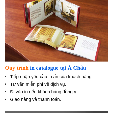
Quy trình
in catalogue tại Á Châu
Tiếp nhận yêu cầu in ấn của khách hàng.
Tư vấn miễn phí về dịch vụ.
Đi vào in nếu khách hàng đồng ý.
Giao hàng và thanh toán.