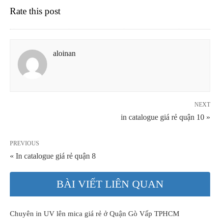
Rate this post
aloinan
NEXT
in catalogue giá rẻ quận 10 »
PREVIOUS
« In catalogue giá rẻ quận 8
BÀI VIẾT LIÊN QUAN
Chuyên in UV lên mica giá rẻ ở Quận Gò Vấp TPHCM