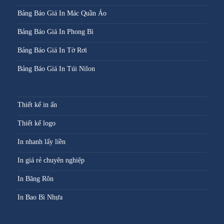
Bảng Báo Giá In Mác Quần Áo
Bảng Báo Giá In Phong Bì
Bảng Báo Giá In Tờ Rơi
Bảng Báo Giá In Túi Nilon
Thiết kế in ấn
Thiết kế logo
In nhanh lấy liền
In giá rẻ chuyên nghiệp
In Băng Rôn
In Bao Bì Nhựa