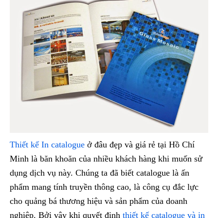
Thiết kế In catalogue
ở đâu đẹp và giá rẻ tại Hồ Chí
Minh là băn khoăn của nhiều khách hàng khi muốn sử
dụng dịch vụ này. Chúng ta đã biết catalogue là ấn
phẩm mang tính truyền thông cao, là công cụ đắc lực
cho quảng bá thương hiệu và sản phẩm của doanh
nghiệp. Bởi vậy khi quyết định
thiết kế catalogue và in