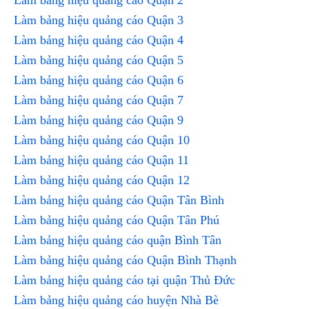
Làm bảng hiệu quảng cáo Quận 2
Làm bảng hiệu quảng cáo Quận 3
Làm bảng hiệu quảng cáo Quận 4
Làm bảng hiệu quảng cáo Quận 5
Làm bảng hiệu quảng cáo Quận 6
Làm bảng hiệu quảng cáo Quận 7
Làm bảng hiệu quảng cáo Quận 9
Làm bảng hiệu quảng cáo Quận 10
Làm bảng hiệu quảng cáo Quận 11
Làm bảng hiệu quảng cáo Quận 12
Làm bảng hiệu quảng cáo Quận Tân Bình
Làm bảng hiệu quảng cáo Quận Tân Phú
Làm bảng hiệu quảng cáo quận Bình Tân
Làm bảng hiệu quảng cáo Quận Bình Thạnh
Làm bảng hiệu quảng cáo tại quận Thủ Đức
Làm bảng hiệu quảng cáo huyện Nhà Bè