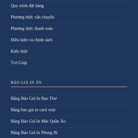
Quy trình đặt hàng
Phương thức vận chuyển
Phương thức thanh toán
Điều kiện và chính sách
Kiến thức
Trợ Giúp
BÁO GIÁ IN ẤN
Bảng Báo Giá In Bao Thư
Bảng báo giá in card visit
Bảng Báo Giá In Mác Quần Áo
Bảng Báo Giá In Phong Bì