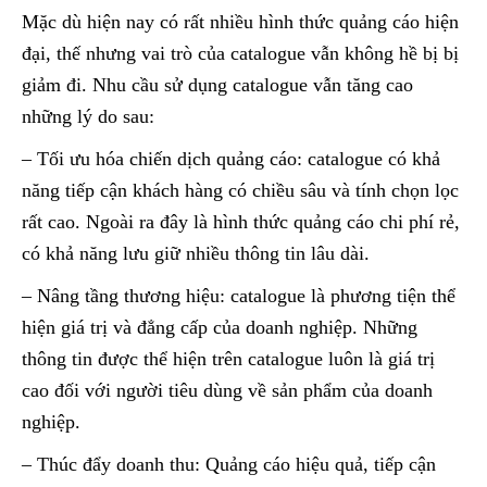
Mặc dù hiện nay có rất nhiều hình thức quảng cáo hiện
đại, thế nhưng vai trò của catalogue vẫn không hề bị bị
giảm đi. Nhu cầu sử dụng catalogue vẫn tăng cao
những lý do sau:
– Tối ưu hóa chiến dịch quảng cáo: catalogue có khả
năng tiếp cận khách hàng có chiều sâu và tính chọn lọc
rất cao. Ngoài ra đây là hình thức quảng cáo chi phí rẻ,
có khả năng lưu giữ nhiều thông tin lâu dài.
– Nâng tầng thương hiệu: catalogue là phương tiện thể
hiện giá trị và đẳng cấp của doanh nghiệp. Những
thông tin được thể hiện trên catalogue luôn là giá trị
cao đối với người tiêu dùng về sản phẩm của doanh
nghiệp.
– Thúc đẩy doanh thu: Quảng cáo hiệu quả, tiếp cận