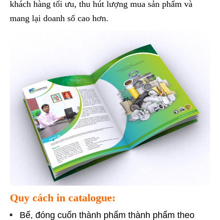
khách hàng tối ưu, thu hút lượng mua sản phẩm và
mang lại doanh số cao hơn.
Quy cách in catalogue:
Bế, đóng cuốn thành phẩm thành phẩm theo