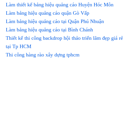
Làm thiết kế bảng hiệu quảng cáo Huyện Hóc Môn
Làm bảng hiệu quảng cáo quận Gò Vấp
Làm bảng hiệu quảng cáo tại Quận Phú Nhuận
Làm bảng hiệu quảng cáo tại Bình Chánh
Thiết kế thi công backdrop hội thảo triển lãm đẹp giá rẻ
tại Tp HCM
Thi công hàng rào xây dựng tphcm