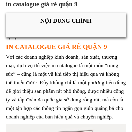
in catalogue giá rẻ quận 9
NỘI DUNG CHÍNH
IN CATALOGUE GIÁ RẺ QUẬN 9
Với các doanh nghiệp kinh doanh, sản xuất, thương
mại, dịch vụ thì việc in catalogue là một món “trang
sức” – cũng là một vũ khí tiếp thị hiệu quả và không
thể thiếu được. Đây không chỉ là một phương tiện dùng
để giới thiệu sản phẩm rất phổ thông, được nhiều công
ty và tập đoàn đa quốc gia sử dụng rộng rãi, mà còn là
một tập hợp các thông tin ngắn gọn giúp quảng bá cho
doanh nghiệp của bạn hiệu quả và chuyên nghiệp.