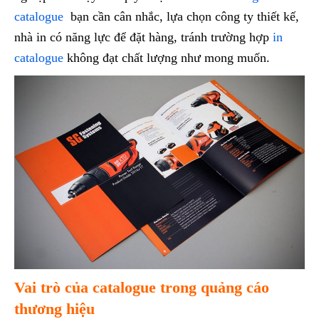
catalogue
bạn cần cân nhắc, lựa chọn công ty thiết kế,
nhà in có năng lực để đặt hàng, tránh trường hợp
in
catalogue
không đạt chất lượng như mong muốn.
Vai trò của catalogue trong quảng cáo
thương hiệu