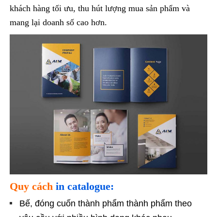
khách hàng tối ưu, thu hút lượng mua sản phẩm và
mang lại doanh số cao hơn.
Quy cách
in catalogue:
Bế, đóng cuốn thành phẩm thành phẩm theo