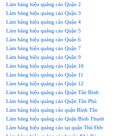
Làm bảng hiệu quảng cáo Quận 2
Làm bảng hiệu quảng cáo Quận 3
Làm bảng hiệu quảng cáo Quận 4
Làm bảng hiệu quảng cáo Quận 5
Làm bảng hiệu quảng cáo Quận 6
Làm bảng hiệu quảng cáo Quận 7
Làm bảng hiệu quảng cáo Quận 9
Làm bảng hiệu quảng cáo Quận 10
Làm bảng hiệu quảng cáo Quận 11
Làm bảng hiệu quảng cáo Quận 12
Làm bảng hiệu quảng cáo Quận Tân Bình
Làm bảng hiệu quảng cáo Quận Tân Phú
Làm bảng hiệu quảng cáo quận Bình Tân
Làm bảng hiệu quảng cáo Quận Bình Thạnh
Làm bảng hiệu quảng cáo tại quận Thủ Đức