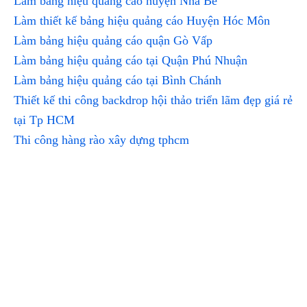
Làm bảng hiệu quảng cáo huyện Nhà Bè
Làm thiết kế bảng hiệu quảng cáo Huyện Hóc Môn
Làm bảng hiệu quảng cáo quận Gò Vấp
Làm bảng hiệu quảng cáo tại Quận Phú Nhuận
Làm bảng hiệu quảng cáo tại Bình Chánh
Thiết kế thi công backdrop hội thảo triển lãm đẹp giá rẻ
tại Tp HCM
Thi công hàng rào xây dựng tphcm