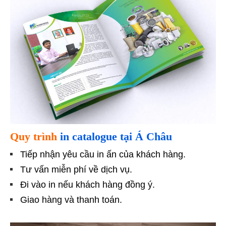
Quy trình
in catalogue tại Á Châu
Tiếp nhận yêu cầu in ấn của khách hàng.
Tư vấn miễn phí về dịch vụ.
Đi vào in nếu khách hàng đồng ý.
Giao hàng và thanh toán.