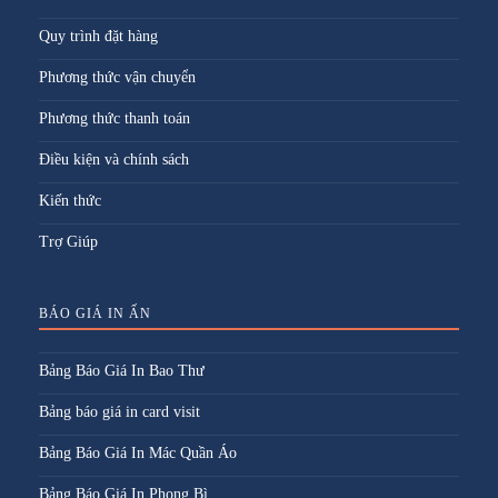
Quy trình đặt hàng
Phương thức vận chuyển
Phương thức thanh toán
Điều kiện và chính sách
Kiến thức
Trợ Giúp
BÁO GIÁ IN ẤN
Bảng Báo Giá In Bao Thư
Bảng báo giá in card visit
Bảng Báo Giá In Mác Quần Áo
Bảng Báo Giá In Phong Bì