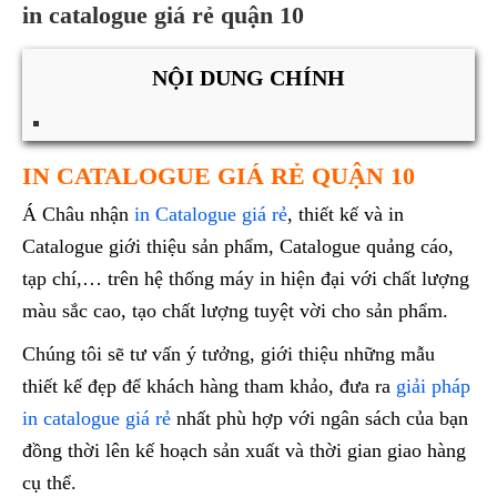
in catalogue giá rẻ quận 10
NỘI DUNG CHÍNH
IN CATALOGUE GIÁ RẺ QUẬN 10
Á Châu nhận
in Catalogue giá rẻ
, thiết kế và in
Catalogue giới thiệu sản phẩm, Catalogue quảng cáo,
tạp chí,… trên hệ thống máy in hiện đại với chất lượng
màu sắc cao, tạo chất lượng tuyệt vời cho sản phẩm.
Chúng tôi sẽ tư vấn ý tưởng, giới thiệu những mẫu
thiết kế đẹp để khách hàng tham khảo, đưa ra
giải pháp
in catalogue giá rẻ
nhất phù hợp với ngân sách của bạn
đồng thời lên kế hoạch sản xuất và thời gian giao hàng
cụ thể.