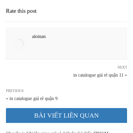
Rate this post
aloinan
NEXT
in catalogue giá rẻ quận 11 »
PREVIOUS
« in catalogue giá rẻ quận 9
BÀI VIẾT LIÊN QUAN