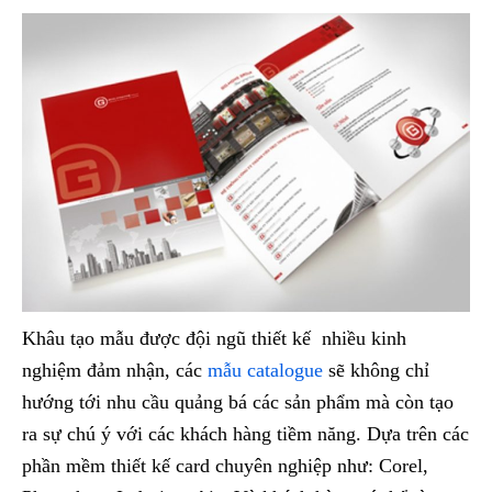
Khâu tạo mẫu được đội ngũ thiết kế nhiều kinh
nghiệm đảm nhận, các
mẫu catalogue
sẽ không chỉ
hướng tới nhu cầu quảng bá các sản phẩm mà còn tạo
ra sự chú ý với các khách hàng tiềm năng. Dựa trên các
phần mềm thiết kế card chuyên nghiệp như: Corel,