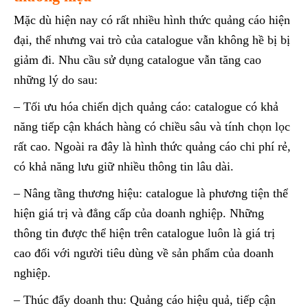
Mặc dù hiện nay có rất nhiều hình thức quảng cáo hiện
đại, thế nhưng vai trò của catalogue vẫn không hề bị bị
giảm đi. Nhu cầu sử dụng catalogue vẫn tăng cao
những lý do sau:
– Tối ưu hóa chiến dịch quảng cáo: catalogue có khả
năng tiếp cận khách hàng có chiều sâu và tính chọn lọc
rất cao. Ngoài ra đây là hình thức quảng cáo chi phí rẻ,
có khả năng lưu giữ nhiều thông tin lâu dài.
– Nâng tầng thương hiệu: catalogue là phương tiện thể
hiện giá trị và đẳng cấp của doanh nghiệp. Những
thông tin được thể hiện trên catalogue luôn là giá trị
cao đối với người tiêu dùng về sản phẩm của doanh
nghiệp.
– Thúc đẩy doanh thu: Quảng cáo hiệu quả, tiếp cận