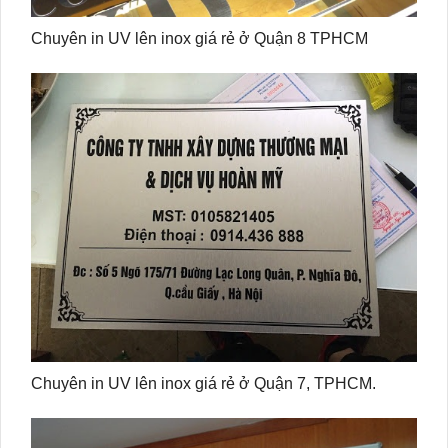
Chuyên in UV lên inox giá rẻ ở Quận 8 TPHCM
Chuyên in UV lên inox giá rẻ ở Quận 7, TPHCM.