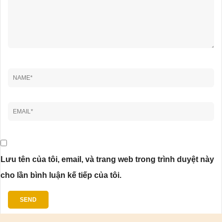
Lưu tên của tôi, email, và trang web trong trình duyệt này
cho lần bình luận kế tiếp của tôi.