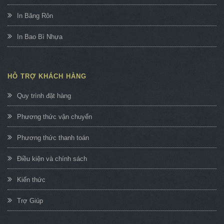
In Băng Rôn
In Bao Bì Nhựa
HỖ TRỢ KHÁCH HÀNG
Quy trình đặt hàng
Phương thức vận chuyển
Phương thức thanh toán
Điều kiện và chính sách
Kiến thức
Trợ Giúp