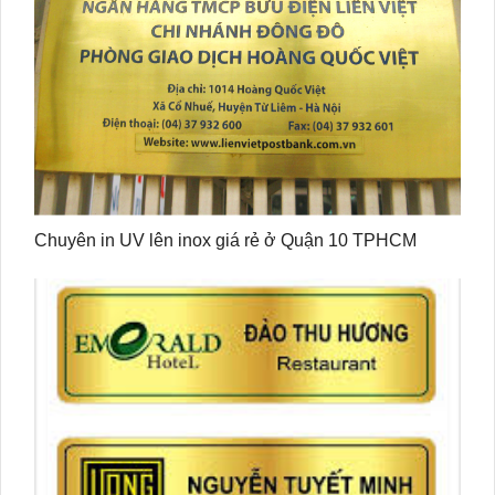
Chuyên in UV lên inox giá rẻ ở Quận 10 TPHCM