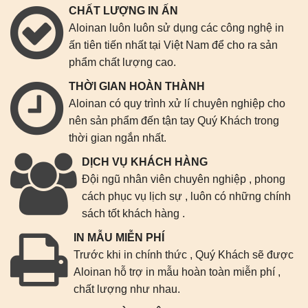
CHẤT LƯỢNG IN ẤN
Aloinan luôn luôn sử dụng các công nghệ in
ấn tiên tiến nhất tại Việt Nam để cho ra sản
phẩm chất lượng cao.
THỜI GIAN HOÀN THÀNH
Aloinan có quy trình xử lí chuyên nghiệp cho
nên sản phẩm đến tận tay Quý Khách trong
thời gian ngắn nhất.
DỊCH VỤ KHÁCH HÀNG
Đội ngũ nhân viên chuyên nghiệp , phong
cách phục vụ lịch sự , luôn có những chính
sách tốt khách hàng .
IN MẪU MIỄN PHÍ
Trước khi in chính thức , Quý Khách sẽ được
Aloinan hỗ trợ in mẫu hoàn toàn miễn phí ,
chất lượng như nhau.