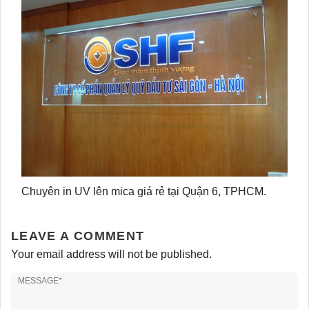
Chuyên in UV lên mica giá rẻ tại Quận 6, TPHCM.
LEAVE A COMMENT
Your email address will not be published.