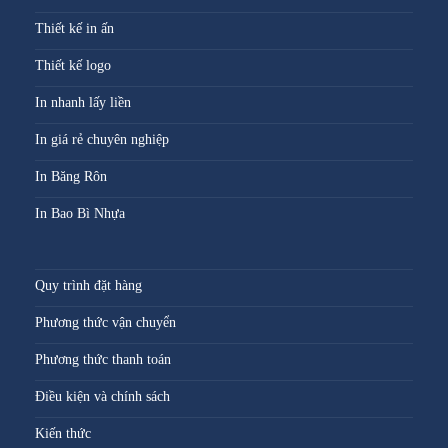
Thiết kế in ấn
Thiết kế logo
In nhanh lấy liền
In giá rẻ chuyên nghiệp
In Băng Rôn
In Bao Bì Nhựa
Quy trình đặt hàng
Phương thức vận chuyển
Phương thức thanh toán
Điều kiện và chính sách
Kiến thức