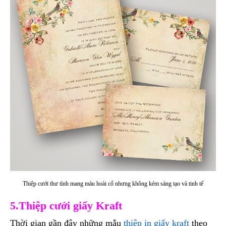
Thiệp cưới thư tình mang màu hoài cổ nhưng không kém sáng tạo và tinh tế
5.Thiệp cưới giấy Kraft
Thời gian gần đây những mẫu
thiệp in giấy kraft
theo