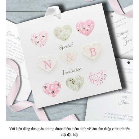
Với kiểu dáng đơn giản nhưng được điểm thêm hình vẽ làm tấm thiệp cưới trở nên
thật đặc biệt