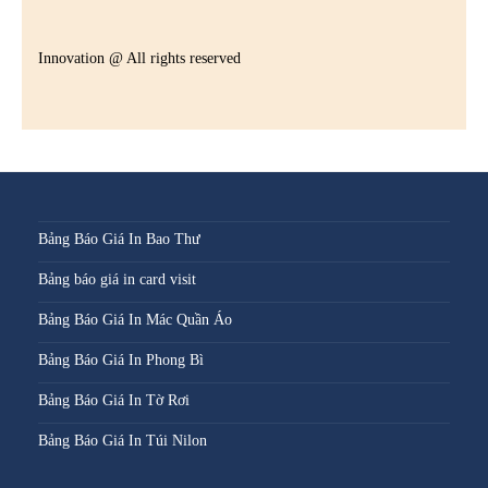
Innovation @ All rights reserved
Bảng Báo Giá In Bao Thư
Bảng báo giá in card visit
Bảng Báo Giá In Mác Quần Áo
Bảng Báo Giá In Phong Bì
Bảng Báo Giá In Tờ Rơi
Bảng Báo Giá In Túi Nilon