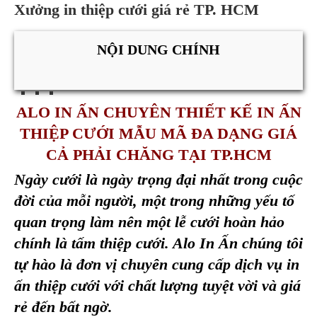
Xưởng in thiệp cưới giá rẻ TP. HCM
NỘI DUNG CHÍNH
ALO IN ẤN CHUYÊN THIẾT KẾ IN ẤN
THIỆP CƯỚI MẪU MÃ ĐA DẠNG GIÁ
CẢ PHẢI CHĂNG TẠI TP.HCM
Ngày cưới là ngày trọng đại nhất trong cuộc
đời của mỗi người, một trong những yếu tố
quan trọng làm nên một lễ cưới hoàn hảo
chính là tấm thiệp cưới. Alo In Ấn chúng tôi
tự hào là đơn vị chuyên cung cấp dịch vụ in
ấn thiệp cưới với chất lượng tuyệt vời và giá
rẻ đến bất ngờ.