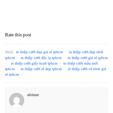
Rate this post
in thiệp cưới đẹp giá rẻ tphcm
in thiệp cưới đẹp nhất
TAGS:
tphcm
in thiệp cưới độc lạ tphcm
in thiệp cưới giá rẻ tphcm
in thiệp cưới giấy kraft tphcm
in thiệp cưới mẫu mới
tphcm
in thiệp cưới rẻ đẹp tphcm
in thiệp cưới vẽ hình giá
rẻ tphcm
aloinan