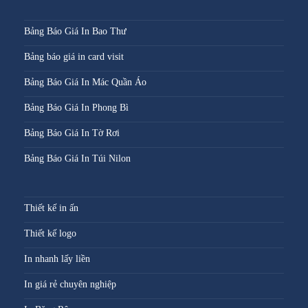
Bảng Báo Giá In Bao Thư
Bảng báo giá in card visit
Bảng Báo Giá In Mác Quần Áo
Bảng Báo Giá In Phong Bì
Bảng Báo Giá In Tờ Rơi
Bảng Báo Giá In Túi Nilon
Thiết kế in ấn
Thiết kế logo
In nhanh lấy liền
In giá rẻ chuyên nghiệp