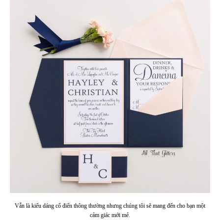
Vẫn là kiểu dáng cổ điển thông thường nhưng chúng tôi sẽ mang đến cho bạn một
cảm giác mới mẻ.