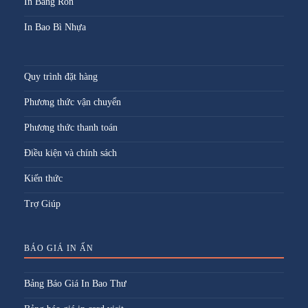
In Băng Rôn
In Bao Bì Nhựa
Quy trình đặt hàng
Phương thức vận chuyển
Phương thức thanh toán
Điều kiện và chính sách
Kiến thức
Trợ Giúp
BÁO GIÁ IN ẤN
Bảng Báo Giá In Bao Thư