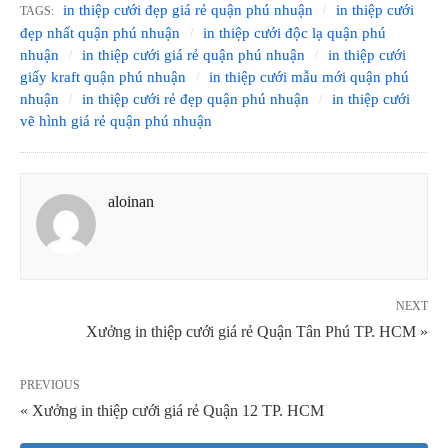
in thiệp cưới đẹp giá rẻ quận phú nhuận
in thiệp cưới
TAGS:
đẹp nhất quận phú nhuận
in thiệp cưới độc lạ quận phú
nhuận
in thiệp cưới giá rẻ quận phú nhuận
in thiệp cưới
giấy kraft quận phú nhuận
in thiệp cưới mẫu mới quận phú
nhuận
in thiệp cưới rẻ đẹp quận phú nhuận
in thiệp cưới
vẽ hình giá rẻ quận phú nhuận
aloinan
NEXT
Xưởng in thiệp cưới giá rẻ Quận Tân Phú TP. HCM »
PREVIOUS
« Xưởng in thiệp cưới giá rẻ Quận 12 TP. HCM