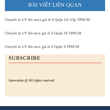
BÀI VIẾT LIÊN QUAN
Chuyên in UV lên mica giá rẻ ở Quận Gò Vấp TPHCM
Chuyên in UV lên inox giá rẻ ở Quận 10 TPHCM
Chuyên in UV lên inox giá rẻ ở Quận 9 TPHCM
SUBSCRIBE
Innovation @ All rights reserved