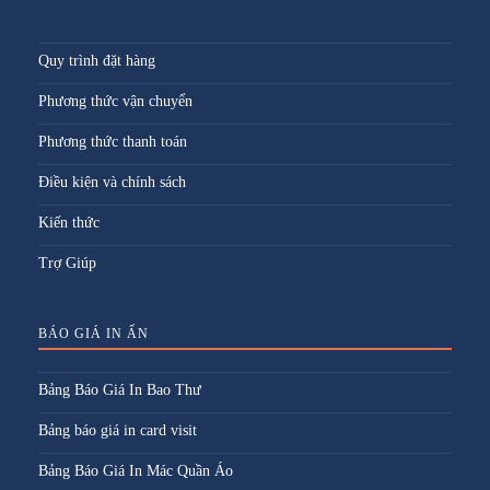
Quy trình đặt hàng
Phương thức vận chuyển
Phương thức thanh toán
Điều kiện và chính sách
Kiến thức
Trợ Giúp
BÁO GIÁ IN ẤN
Bảng Báo Giá In Bao Thư
Bảng báo giá in card visit
Bảng Báo Giá In Mác Quần Áo