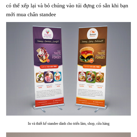
có thể xếp lại và bỏ chúng vào túi đựng có sẵn khi bạn
mới mua chân standee
In và thiết kế standee dành cho triển làm, shop, cửa hàng