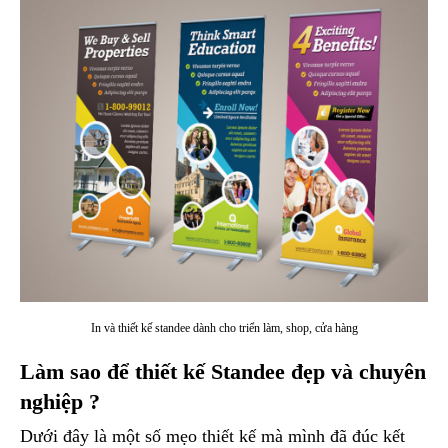
In và thiết kế standee dành cho triển làm, shop, cửa hàng
Làm sao để thiết kế Standee đẹp và chuyên
nghiệp ?
Dưới đây là một số mẹo thiết kế mà mình đã đúc kết