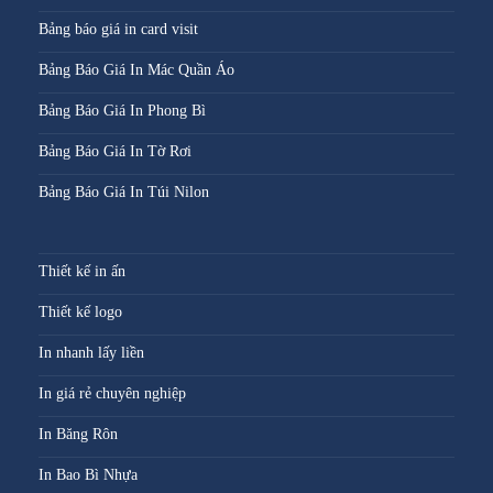
Bảng báo giá in card visit
Bảng Báo Giá In Mác Quần Áo
Bảng Báo Giá In Phong Bì
Bảng Báo Giá In Tờ Rơi
Bảng Báo Giá In Túi Nilon
Thiết kế in ấn
Thiết kế logo
In nhanh lấy liền
In giá rẻ chuyên nghiệp
In Băng Rôn
In Bao Bì Nhựa