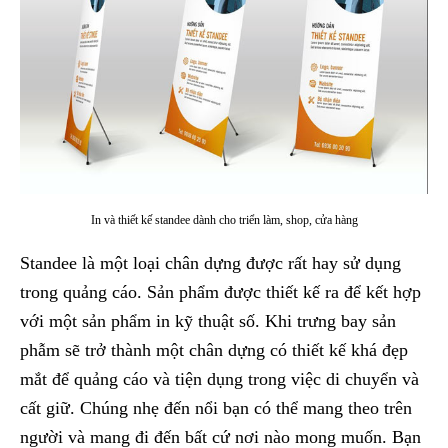
In và thiết kế standee dành cho triển làm, shop, cửa hàng
Standee là một loại chân dựng được rất hay sử dụng
trong quảng cáo. Sản phẩm được thiết kế ra để kết hợp
với một sản phẩm in kỹ thuật số. Khi trưng bay sản
phẫm sẽ trở thành một chân dựng có thiết kế khá đẹp
mắt để quảng cáo và tiện dụng trong việc di chuyển và
cất giữ. Chúng nhẹ đến nổi bạn có thể mang theo trên
người và mang đi đến bất cứ nơi nào mong muốn. Bạn