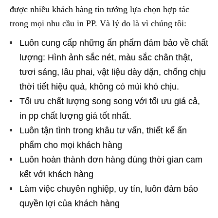
được nhiều khách hàng tin tưởng lựa chọn hợp tác
trong mọi nhu cầu in PP. Và lý do là vì chúng tôi:
Luôn cung cấp những ấn phẩm đảm bảo về chất
lượng: Hình ảnh sắc nét, màu sắc chân thật,
tươi sáng, lâu phai, vật liệu dày dặn, chống chịu
thời tiết hiệu quả, không có mùi khó chịu.
Tối ưu chất lượng song song với tối ưu giá cả,
in pp chất lượng giá tốt nhất.
Luôn tận tình trong khâu tư vấn, thiết kế ấn
phẩm cho mọi khách hàng
Luôn hoàn thành đơn hàng đúng thời gian cam
kết với khách hàng
Làm việc chuyên nghiệp, uy tín, luôn đảm bảo
quyền lợi của khách hàng