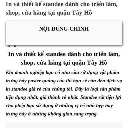
In và thiết kế standee dành cho triển làm,
shop, cửa hàng tại quận Tây Hồ
NỘI DUNG CHÍNH
In và thiết kế standee dành cho triển làm,
shop, cửa hàng tại quận Tây Hồ
Khi doanh nghiệp bạn có nhu cầu sử dụng vật phẩm
trưng bày poster quảng cáo thì bạn sẽ cần đến dịch vụ
in standee giá rẻ của chúng tôi. Đây là loại sản phẩm
tiện dụng nhất, giá thành rẻ nhất. Standee rất tiện lợi
cho phép bạn sử dụng ở những vị trí nhỏ hẹp hay
trưng bày ở những không gian sang trọng.