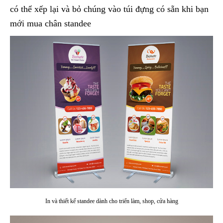
có thể xếp lại và bỏ chúng vào túi đựng có sẵn khi bạn
mới mua chân standee
In và thiết kế standee dành cho triển làm, shop, cửa hàng