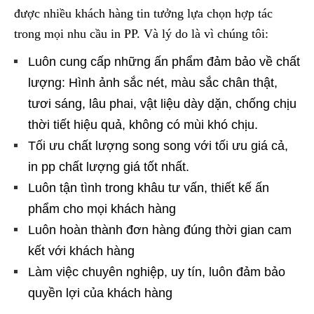
được nhiều khách hàng tin tưởng lựa chọn hợp tác
trong mọi nhu cầu in PP. Và lý do là vì chúng tôi:
Luôn cung cấp những ấn phẩm đảm bảo về chất
lượng: Hình ảnh sắc nét, màu sắc chân thật,
tươi sáng, lâu phai, vật liệu dày dặn, chống chịu
thời tiết hiệu quả, không có mùi khó chịu.
Tối ưu chất lượng song song với tối ưu giá cả,
in pp chất lượng giá tốt nhất.
Luôn tận tình trong khâu tư vấn, thiết kế ấn
phẩm cho mọi khách hàng
Luôn hoàn thành đơn hàng đúng thời gian cam
kết với khách hàng
Làm việc chuyên nghiệp, uy tín, luôn đảm bảo
quyền lợi của khách hàng