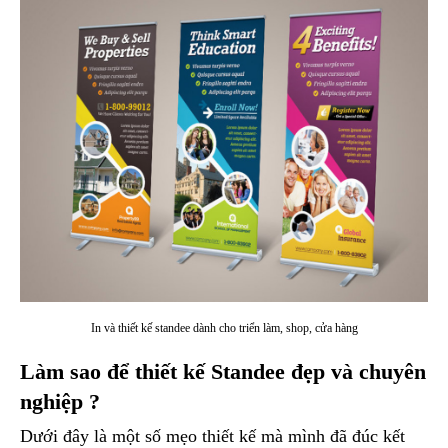
In và thiết kế standee dành cho triển làm, shop, cửa hàng
Làm sao để thiết kế Standee đẹp và chuyên
nghiệp ?
Dưới đây là một số mẹo thiết kế mà mình đã đúc kết