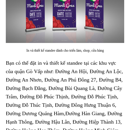
In và thiết kế standee dành cho triển làm, shop, cửa hàng
Bạn có thể đặt in và thiết kế standee tại các khu vực
của quận Gò Vấp như: Đường An Hội, Đường An Lộc,
Đường An Nhơn, Đường An Phú Đông 27, Đường B4,
Đường Bạch Đằng, Đường Bùi Quang Là, Đường Cây
Trâm, Đường Đỗ Phúc Thịnh, Đường Đỗ Phúc Tịnh,
Đường Đỗ Thúc Tịnh, Đường Đông Hưng Thuận 6,
Đường Dương Quảng Hàm,Đường Hàn Giang, Đường
Hạnh Thông, Đường Hậu Lân, Đường Hiệp Thành 13,