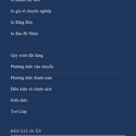
In giá rẻ chuyên nghiệp
In Băng Rôn
In Bao Bì Nhựa
Quy trình đặt hàng
Phương thức vận chuyển
Phương thức thanh toán
Điều kiện và chính sách
Kiến thức
Trợ Giúp
BÁO GIÁ IN ẤN