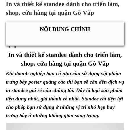
In và thiết kế standee dành cho triển làm,
shop, cửa hàng tại quận Gò Vấp
NỘI DUNG CHÍNH
In và thiết kế standee dành cho triển làm,
shop, cửa hàng tại quận Gò Vấp
Khi doanh nghiệp bạn có nhu cầu sử dụng vật phẩm
trưng bày poster quảng cáo thì bạn sẽ cần đến dịch vụ
in standee giá rẻ của chúng tôi. Đây là loại sản phẩm
tiện dụng nhất, giá thành rẻ nhất. Standee rất tiện lợi
cho phép bạn sử dụng ở những vị trí nhỏ hẹp hay
trưng bày ở những không gian sang trọng.