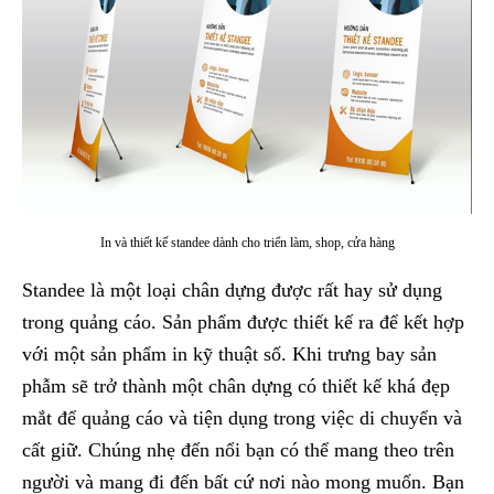
In và thiết kế standee dành cho triển làm, shop, cửa hàng
Standee là một loại chân dựng được rất hay sử dụng
trong quảng cáo. Sản phẩm được thiết kế ra để kết hợp
với một sản phẩm in kỹ thuật số. Khi trưng bay sản
phẫm sẽ trở thành một chân dựng có thiết kế khá đẹp
mắt để quảng cáo và tiện dụng trong việc di chuyển và
cất giữ. Chúng nhẹ đến nổi bạn có thể mang theo trên
người và mang đi đến bất cứ nơi nào mong muốn. Bạn