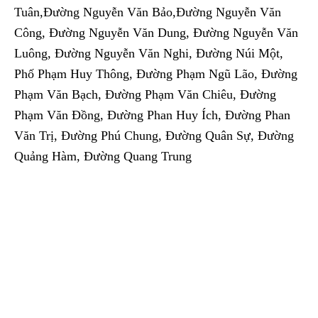
Tuân,Đường Nguyễn Văn Bảo,Đường Nguyễn Văn
Công, Đường Nguyễn Văn Dung, Đường Nguyễn Văn
Luông, Đường Nguyễn Văn Nghi, Đường Núi Một,
Phố Phạm Huy Thông, Đường Phạm Ngũ Lão, Đường
Phạm Văn Bạch, Đường Phạm Văn Chiêu, Đường
Phạm Văn Đồng, Đường Phan Huy Ích, Đường Phan
Văn Trị, Đường Phú Chung, Đường Quân Sự, Đường
Quảng Hàm, Đường Quang Trung