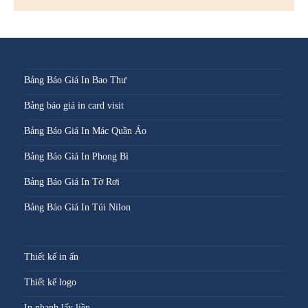
Bảng Báo Giá In Bao Thư
Bảng báo giá in card visit
Bảng Báo Giá In Mác Quần Áo
Bảng Báo Giá In Phong Bì
Bảng Báo Giá In Tờ Rơi
Bảng Báo Giá In Túi Nilon
Thiết kế in ấn
Thiết kế logo
In nhanh lấy liền