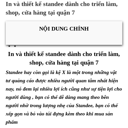
In và thiết kế standee dành cho triển làm,
shop, cửa hàng tại quận 7
NỘI DUNG CHÍNH
In và thiết kế standee dành cho triển làm,
shop, cửa hàng tại quận 7
Standee hay còn gọi là kệ X là một trong những vật
tư quảng cáo được nhiều người quan tâm nhất hiện
nay, nó đem lại nhiều lợi ích cũng như sự tiện lợi cho
người dùng , bạn có thể dễ dàng mang theo bên
người nhờ trong lượng nhẹ của Standee, bạn có thể
xếp gọn và bỏ vào túi đựng kèm theo khi mua sản
phẩm