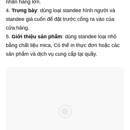
nhãn hàng lớn.
Trưng bày
: dùng loại standee hình người và
standee giá cuốn để đặt trước cổng ra vào của
cửa hàng.
Giới thiệu sản phẩm
: dùng standee loại nhỏ
bằng chất liệu mica, Có thể in thực đơn hoặc các
sản phẩm và dịch vụ cung cấp tại quầy.