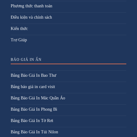
Phương thức thanh toán
Điều kiện và chính sách
Kiến thức
Trợ Giúp
BÁO GIÁ IN ẤN
Bảng Báo Giá In Bao Thư
Bảng báo giá in card visit
Bảng Báo Giá In Mác Quần Áo
Bảng Báo Giá In Phong Bì
Bảng Báo Giá In Tờ Rơi
Bảng Báo Giá In Túi Nilon