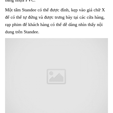
Một tấm Standee có thể được đính, kẹp vào giá chữ X
để có thể tự đứng và được trưng bày tại các cửa hàng,
rạp phim để khách hàng có thể dễ dàng nhìn thấy nội
dung trên Standee.