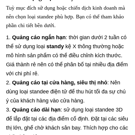
Tuỳ mục đích sử dụng hoặc chiến dịch kinh doanh mà
nên chọn loại standee phù hợp. Bạn có thể tham khảo
phần chi tiết bên dưới.
Quảng cáo ngắn hạn
: thời gian dưới 2 tuần có
thể sử dụng loại
standy
kệ X thông thường hoặc
mô hình sản phẩm có thể điều chỉnh kích thước.
Giá thành rẻ nên có thể phân bố tại nhiều địa điểm
với chi phí rẻ.
Quảng cáo tại cửa hàng, siêu thị nhỏ
: Nên
dùng loại standee điện tử để thu hút tối đa sự chú
ý của khách hàng vào cửa hàng.
Quảng cáo dài hạn
: sử dụng loại standee 3D
để lắp đặt tại các địa điểm cố định. Đặt tại các siêu
thị lớn, ghế chờ khách sân bay. Thích hợp cho các