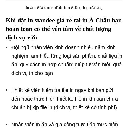
In và thiết kế standee dành cho triển làm, shop, cửa hàng
Khi đặt in standee giá rẻ tại in Á Châu
bạn
hoàn toàn có thể yên tâm về chất lượng
dịch vụ với:
Đội ngũ nhân viên kinh doanh nhiều năm kinh
nghiệm, am hiểu từng loại sản phẩm, chất liệu in
ấn, quy cách in hợp chuẩn; giúp tư vấn hiệu quả
dịch vụ in cho bạn
Thiết kế viên kiểm tra file in ngay khi bạn gửi
đến hoặc thực hiện thiết kế file in khi bạn chưa
chuẩn bị kịp file in (dịch vụ thiết kế có tính phí)
Nhân viên in ấn và gia công trực tiếp thực hiện