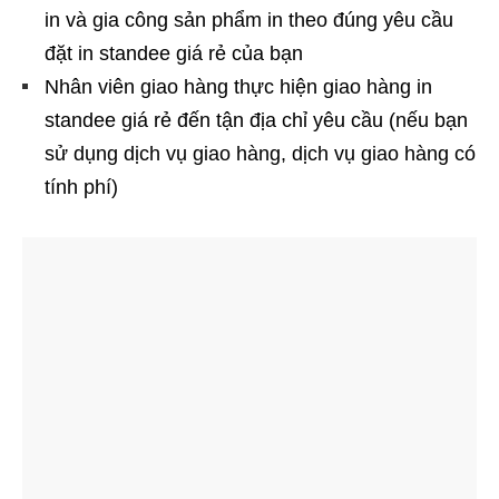
in và gia công sản phẩm in theo đúng yêu cầu
đặt in standee giá rẻ của bạn
Nhân viên giao hàng thực hiện giao hàng in
standee giá rẻ đến tận địa chỉ yêu cầu (nếu bạn
sử dụng dịch vụ giao hàng, dịch vụ giao hàng có
tính phí)