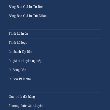
Bảng Báo Giá In Tờ Rơi
Bảng Báo Giá In Túi Nilon
Thiết kế in ấn
Thiết kế logo
In nhanh lấy liền
In giá rẻ chuyên nghiệp
In Băng Rôn
In Bao Bì Nhựa
Quy trình đặt hàng
Phương thức vận chuyển