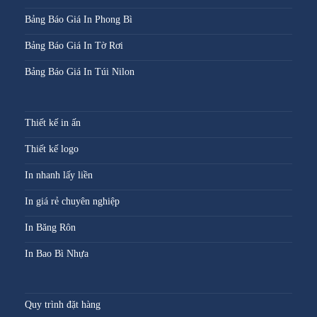
Bảng Báo Giá In Phong Bì
Bảng Báo Giá In Tờ Rơi
Bảng Báo Giá In Túi Nilon
Thiết kế in ấn
Thiết kế logo
In nhanh lấy liền
In giá rẻ chuyên nghiệp
In Băng Rôn
In Bao Bì Nhựa
Quy trình đặt hàng