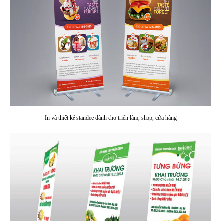
In và thiết kế standee dành cho triển làm, shop, cửa hàng