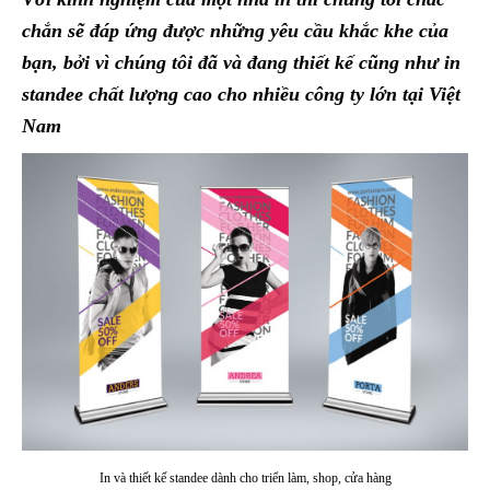
chắn sẽ đáp ứng được những yêu cầu khắc khe của
bạn, bởi vì chúng tôi đã và đang thiết kế cũng như in
standee chất lượng cao cho nhiều công ty lớn tại Việt
Nam
In và thiết kế standee dành cho triển làm, shop, cửa hàng