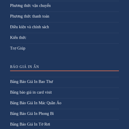
Phương thức vận chuyển
Phương thức thanh toán
Điều kiện và chính sách
Kiến thức
Trợ Giúp
BÁO GIÁ IN ẤN
Bảng Báo Giá In Bao Thư
Bảng báo giá in card visit
Bảng Báo Giá In Mác Quần Áo
Bảng Báo Giá In Phong Bì
Bảng Báo Giá In Tờ Rơi