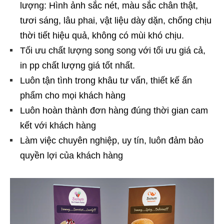
lượng: Hình ảnh sắc nét, màu sắc chân thật,
tươi sáng, lâu phai, vật liệu dày dặn, chống chịu
thời tiết hiệu quả, không có mùi khó chịu.
Tối ưu chất lượng song song với tối ưu giá cả,
in pp chất lượng giá tốt nhất.
Luôn tận tình trong khâu tư vấn, thiết kế ấn
phẩm cho mọi khách hàng
Luôn hoàn thành đơn hàng đúng thời gian cam
kết với khách hàng
Làm việc chuyên nghiệp, uy tín, luôn đảm bảo
quyền lợi của khách hàng