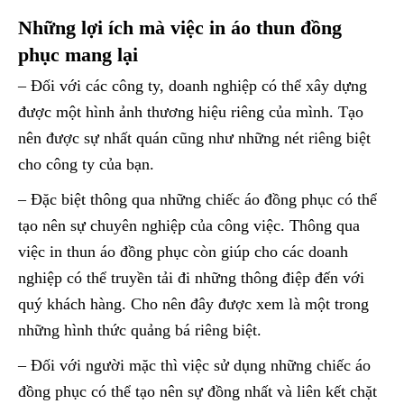
Những lợi ích mà việc in áo thun đồng
phục mang lại
– Đối với các công ty, doanh nghiệp có thể xây dựng
được một hình ảnh thương hiệu riêng của mình. Tạo
nên được sự nhất quán cũng như những nét riêng biệt
cho công ty của bạn.
– Đặc biệt thông qua những chiếc áo đồng phục có thể
tạo nên sự chuyên nghiệp của công việc. Thông qua
việc in thun áo đồng phục còn giúp cho các doanh
nghiệp có thể truyền tải đi những thông điệp đến với
quý khách hàng. Cho nên đây được xem là một trong
những hình thức quảng bá riêng biệt.
– Đối với người mặc thì việc sử dụng những chiếc áo
đồng phục có thể tạo nên sự đồng nhất và liên kết chặt