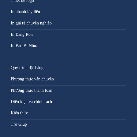
Thiết kế logo
In nhanh lấy liền
In giá rẻ chuyên nghiệp
In Băng Rôn
In Bao Bì Nhựa
Quy trình đặt hàng
Phương thức vận chuyển
Phương thức thanh toán
Điều kiện và chính sách
Kiến thức
Trợ Giúp