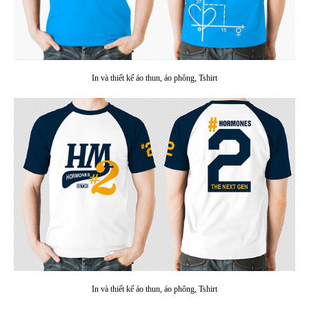
In và thiết kế áo thun, áo phông, Tshirt
In và thiết kế áo thun, áo phông, Tshirt