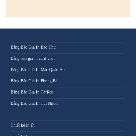
Bảng Báo Giá In Bao Thư
Bảng báo giá in card visit
Bảng Báo Giá In Mác Quần Áo
Bảng Báo Giá In Phong Bì
Bảng Báo Giá In Tờ Rơi
Bảng Báo Giá In Túi Nilon
Thiết kế in ấn