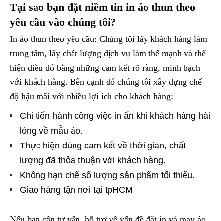
Tại sao bạn đặt niềm tin in áo thun theo
yêu cầu vào chúng tôi?
In áo thun theo yêu cầu: Chúng tôi lấy khách hàng làm
trung tâm, lấy chất lượng dịch vụ làm thế mạnh và thể
hiện điều đó bằng những cam kết rõ ràng, minh bạch
với khách hàng. Bên cạnh đó chúng tôi xây dựng chế
độ hậu mãi với nhiều lợi ích cho khách hàng:
Chỉ tiến hành công việc in ấn khi khách hàng hài
lòng về mẫu áo.
Thực hiện đúng cam kết về thời gian, chất
lượng đã thỏa thuận với khách hàng.
Không hạn chế số lượng sản phẩm tối thiểu.
Giao hàng tận nơi tại tpHCM
Nếu bạn cần tư vấn, hỗ trợ về vấn đề đặt in và may áo