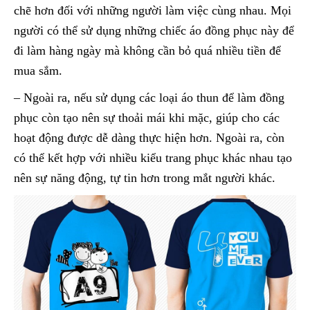
chẽ hơn đối với những người làm việc cùng nhau. Mọi
người có thể sử dụng những chiếc áo đồng phục này để
đi làm hàng ngày mà không cần bỏ quá nhiều tiền để
mua sắm.
– Ngoài ra, nếu sử dụng các loại áo thun để làm đồng
phục còn tạo nên sự thoải mái khi mặc, giúp cho các
hoạt động được dễ dàng thực hiện hơn. Ngoài ra, còn
có thể kết hợp với nhiều kiểu trang phục khác nhau tạo
nên sự năng động, tự tin hơn trong mắt người khác.