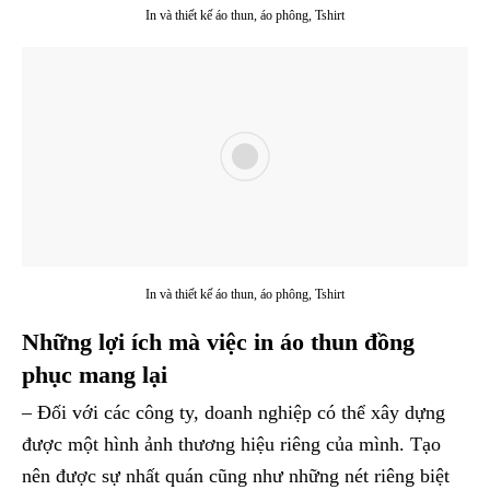
In và thiết kế áo thun, áo phông, Tshirt
In và thiết kế áo thun, áo phông, Tshirt
Những lợi ích mà việc in áo thun đồng
phục mang lại
– Đối với các công ty, doanh nghiệp có thể xây dựng
được một hình ảnh thương hiệu riêng của mình. Tạo
nên được sự nhất quán cũng như những nét riêng biệt