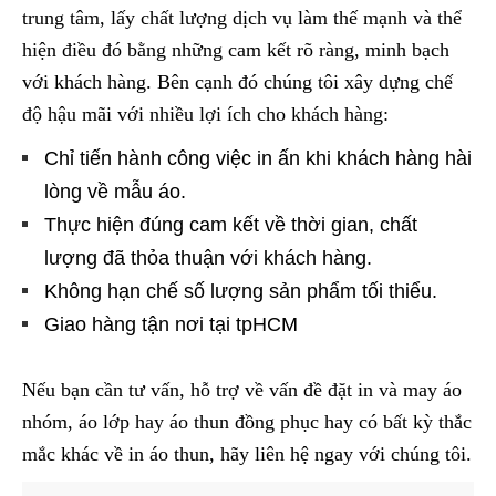
trung tâm, lấy chất lượng dịch vụ làm thế mạnh và thể
hiện điều đó bằng những cam kết rõ ràng, minh bạch
với khách hàng. Bên cạnh đó chúng tôi xây dựng chế
độ hậu mãi với nhiều lợi ích cho khách hàng:
Chỉ tiến hành công việc in ấn khi khách hàng hài
lòng về mẫu áo.
Thực hiện đúng cam kết về thời gian, chất
lượng đã thỏa thuận với khách hàng.
Không hạn chế số lượng sản phẩm tối thiểu.
Giao hàng tận nơi tại tpHCM
Nếu bạn cần tư vấn, hỗ trợ về vấn đề đặt in và may áo
nhóm, áo lớp hay áo thun đồng phục hay có bất kỳ thắc
mắc khác về in áo thun, hãy liên hệ ngay với chúng tôi.