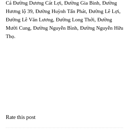
Cá Đường Dương Cát Lợi, Đường Gia Binh, Đường
Hương lộ 39, Đường Huỳnh Tấn Phát, Đường Lê Lợi,
Đường Lê Văn Lương, Đường Long Thới, Đường
Mười Cung, Đường Nguyễn Bình, Đường Nguyễn Hữu
Thọ.
Rate this post