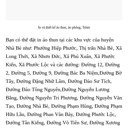
In và thiết kế áo thun, áo phông, Tshirt
Bạn có thể đặt in áo thun tại các khu vực của huyện
Nhà Bè như: Phường Hiệp Phước, Thị trấn Nhà Bè, Xã
Long Thới, Xã Nhơn Đức, Xã Phú Xuân, Xã Phước
Kiển, Xã Phước Lộc và các đường: Đường 12, Đường
2, Đường 5, Đường 9, Đường Bác Ba Niệm,Đường Bờ
Tây, Đường Đặng Nhữ Lâm, Đường Đào Sư Tích,
Đường Đào Tông Nguyên,Đường Nguyễn Lương
Bằng, Đường Nguyễn Tri Phương, Đường Nguyễn Văn
Tạo, Đường Nhà Bè, Đường Phạm Hùng, Đường Phạm
Hữu Lầu, Đường Phan Văn Bảy, Đường Phước Lộc,
Đường Tân Kiểng, Đường Võ Tiên Sư, Đường Xương