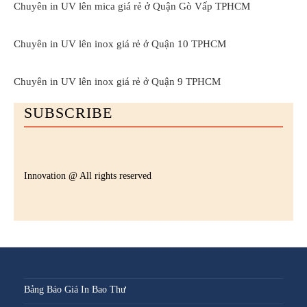
Chuyên in UV lên mica giá rẻ ở Quận Gò Vấp TPHCM
Chuyên in UV lên inox giá rẻ ở Quận 10 TPHCM
Chuyên in UV lên inox giá rẻ ở Quận 9 TPHCM
SUBSCRIBE
Innovation @ All rights reserved
Bảng Báo Giá In Bao Thư