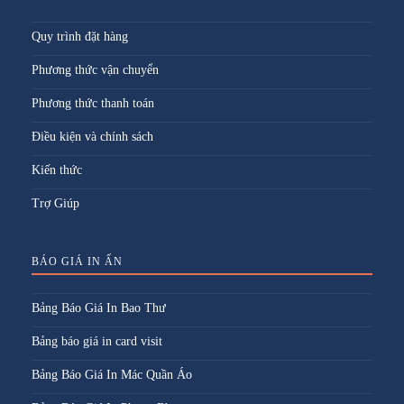
Quy trình đặt hàng
Phương thức vận chuyển
Phương thức thanh toán
Điều kiện và chính sách
Kiến thức
Trợ Giúp
BÁO GIÁ IN ẤN
Bảng Báo Giá In Bao Thư
Bảng báo giá in card visit
Bảng Báo Giá In Mác Quần Áo