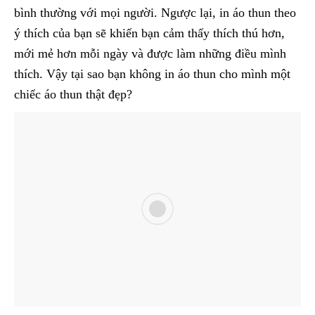
bình thường với mọi người. Ngược lại, in áo thun theo
ý thích của bạn sẽ khiến bạn cảm thấy thích thú hơn,
mới mẻ hơn mỗi ngày và được làm những điều mình
thích. Vậy tại sao bạn không in áo thun cho mình một
chiếc áo thun thật đẹp?