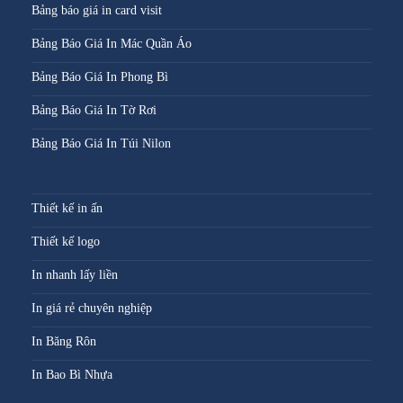
Bảng báo giá in card visit
Bảng Báo Giá In Mác Quần Áo
Bảng Báo Giá In Phong Bì
Bảng Báo Giá In Tờ Rơi
Bảng Báo Giá In Túi Nilon
Thiết kế in ấn
Thiết kế logo
In nhanh lấy liền
In giá rẻ chuyên nghiệp
In Băng Rôn
In Bao Bì Nhựa