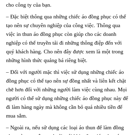
cho công ty của bạn.
– Đặc biệt thông qua những chiếc áo đồng phục có thể
tạo nên sự chuyên nghiệp của công việc. Thông qua
việc in thun áo đồng phục còn giúp cho các doanh
nghiệp có thể truyền tải đi những thông điệp đến với
quý khách hàng. Cho nên đây được xem là một trong
những hình thức quảng bá riêng biệt.
– Đối với người mặc thì việc sử dụng những chiếc áo
đồng phục có thể tạo nên sự đồng nhất và liên kết chặt
chẽ hơn đối với những người làm việc cùng nhau. Mọi
người có thể sử dụng những chiếc áo đồng phục này để
đi làm hàng ngày mà không cần bỏ quá nhiều tiền để
mua sắm.
– Ngoài ra, nếu sử dụng các loại áo thun để làm đồng