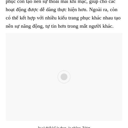
phục còn tạo nên sự thoải mái khi mặc, giúp cho các
hoạt động được dễ dàng thực hiện hơn. Ngoài ra, còn
có thể kết hợp với nhiều kiểu trang phục khác nhau tạo
nên sự năng động, tự tin hơn trong mắt người khác.