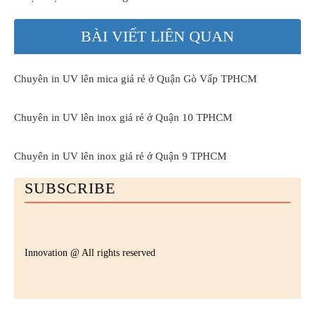
BÀI VIẾT LIÊN QUAN
Chuyên in UV lên mica giá rẻ ở Quận Gò Vấp TPHCM
Chuyên in UV lên inox giá rẻ ở Quận 10 TPHCM
Chuyên in UV lên inox giá rẻ ở Quận 9 TPHCM
SUBSCRIBE
Innovation @ All rights reserved