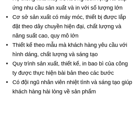
ứng nhu cầu sản xuất và in với số lượng lớn
Cơ sở sản xuất có máy móc, thiết bị được lắp
đặt theo dây chuyền hiện đại, chất lượng và
năng suất cao, quy mô lớn
Thiết kế theo mẫu mà khách hàng yêu cầu với
hình dáng, chất lượng và sáng tạo
Quy trình sản xuất, thiết kế, in bao bì của công
ty được thực hiện bài bản theo các bước
Có đội ngũ nhân viên nhiệt tình và sáng tạo giúp
khách hàng hài lòng về sản phẩm