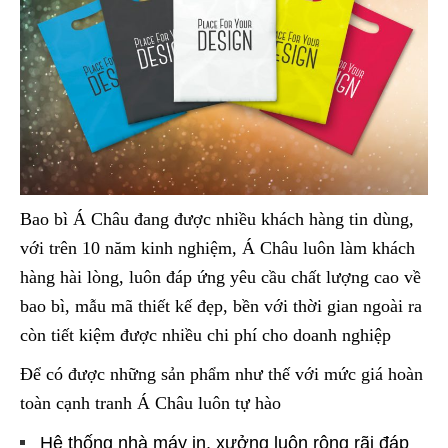
Bao bì Á Châu đang được nhiều khách hàng tin dùng,
với trên 10 năm kinh nghiệm, Á Châu luôn làm khách
hàng hài lòng, luôn đáp ứng yêu cầu chất lượng cao về
bao bì, mẫu mã thiết kế đẹp, bền với thời gian ngoài ra
còn tiết kiệm được nhiều chi phí cho doanh nghiệp
Để có được những sản phẩm như thế với mức giá hoàn
toàn cạnh tranh Á Châu luôn tự hào
Hệ thống nhà máy in, xưởng luôn rộng rãi đáp