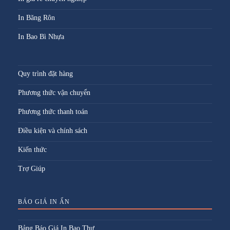
In Băng Rôn
In Bao Bì Nhựa
Quy trình đặt hàng
Phương thức vận chuyển
Phương thức thanh toán
Điều kiện và chính sách
Kiến thức
Trợ Giúp
BÁO GIÁ IN ẤN
Bảng Báo Giá In Bao Thư