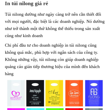
In túi nilong giá rẻ
Túi nilong dường như ngày càng trở nên cần thiết đối
với mọi người, đặc biệt là các doanh nghiệp. Nó dường
như trở thành một thứ không thể thiếu trong sản xuất
củng như kinh doanh
Chi phí đầu tư cho doanh nghiệp in túi nilong củng
không quá mắc, phù hợp với ngân sách của công ty.
Không những vậy, túi nilong còn giúp doanh nghiệp
quảng cáo gián tiếp thương hiệu của mình đến khách
hàng