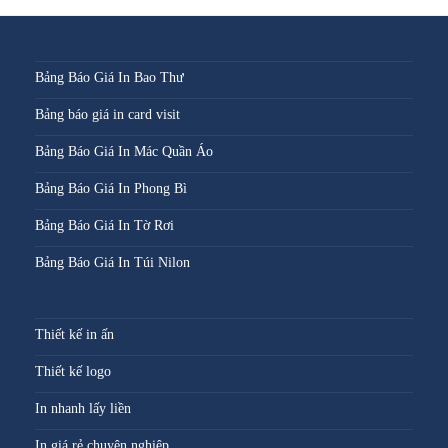
Bảng Báo Giá In Bao Thư
Bảng báo giá in card visit
Bảng Báo Giá In Mác Quần Áo
Bảng Báo Giá In Phong Bì
Bảng Báo Giá In Tờ Rơi
Bảng Báo Giá In Túi Nilon
Thiết kế in ấn
Thiết kế logo
In nhanh lấy liền
In giá rẻ chuyên nghiệp