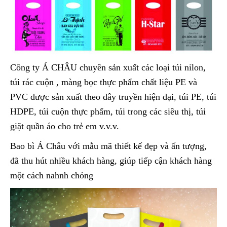
Công ty Á CHÂU chuyên sản xuất các loại túi nilon,
túi rác cuộn , màng bọc thực phẩm chất liệu PE và
PVC được sản xuất theo dây truyền hiện đại, túi PE, túi
HDPE, túi cuộn thực phẩm, túi trong các siêu thị, túi
giặt quần áo cho trẻ em v.v.v.
Bao bì Á Châu với mẫu mã thiết kế đẹp và ấn tượng,
đã thu hút nhiều khách hàng, giúp tiếp cận khách hàng
một cách nahnh chóng