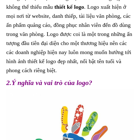
không thể thiếu mẫu
thiết kế logo
. Logo xuất hiện ở
mọi nơi từ website, danh thiếp, tài liệu văn phòng, các
ấn phẩm quảng cáo, đồng phục nhân viên đến đồ dùng
trong văn phòng. Logo được coi là một trong những ấn
tượng đầu tiên đại diện cho một thương hiệu nên các
các doanh nghiệp hiện nay luôn mong muốn hướng tới
hình ảnh thiết kế logo đẹp nhất, nổi bật tên tuổi và
phong cách riêng biệt.
2.Ý nghĩa và vai trò của logo?