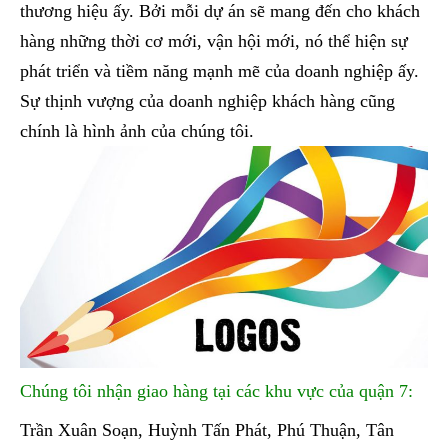
thương hiệu ấy. Bởi mỗi dự án sẽ mang đến cho khách
hàng những thời cơ mới, vận hội mới, nó thể hiện sự
phát triển và tiềm năng mạnh mẽ của doanh nghiệp ấy.
Sự thịnh vượng của doanh nghiệp khách hàng cũng
chính là hình ảnh của chúng tôi.
Chúng tôi nhận giao hàng tại các khu vực của quận 7:
Trần Xuân Soạn, Huỳnh Tấn Phát, Phú Thuận, Tân