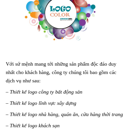
Với sứ mệnh mang tới những sản phẩm độc đáo duy
nhất cho khách hàng, công ty chúng tôi bao gồm các
dịch vụ như sau:
– Thiết kế logo công ty bất động sản
– Thiết kế logo lĩnh vực xây dựng
– Thiết kế logo nhà hàng, quán ăn, cửa hàng thời trang
– Thiết kế logo khách sạn