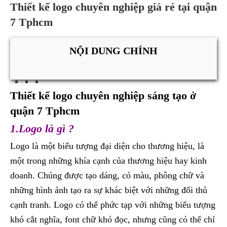
Thiết kế logo chuyên nghiệp giá rẻ tại quận
7 Tphcm
NỘI DUNG CHÍNH
Thiết kế logo chuyên nghiệp sáng tạo ở
quận 7 Tphcm
1.Logo là gì ?
Logo là một biểu tượng đại diện cho thương hiệu, là
một trong những khía cạnh của thương hiệu hay kinh
doanh. Chúng được tạo dáng, có màu, phông chữ và
những hình ảnh tạo ra sự khác biệt với những đối thủ
cạnh tranh. Logo có thể phức tạp với những biểu tượng
khó cắt nghĩa, font chữ khó đọc, nhưng cũng có thể chỉ