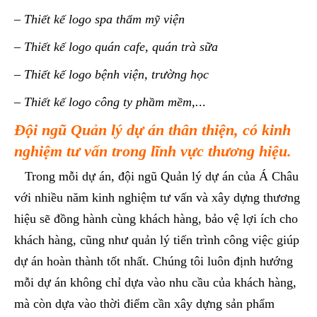
– Thiết kế logo spa thẩm mỹ viện
– Thiết kế logo quán cafe, quán trà sữa
– Thiết kế logo bệnh viện, trường học
– Thiết kế logo công ty phầm mềm,.
..
Đội ngũ Quản lý dự án thân thiện, có kinh
nghiệm tư vấn trong lĩnh vực thương hiệu.
Trong mỗi dự án, đội ngũ Quản lý dự án của Á Châu
với nhiều năm kinh nghiệm tư vấn và xây dựng thương
hiệu sẽ đồng hành cùng khách hàng, bảo vệ lợi ích cho
khách hàng, cũng như quản lý tiến trình công việc giúp
dự án hoàn thành tốt nhất. Chúng tôi luôn định hướng
mỗi dự án không chỉ dựa vào nhu cầu của khách hàng,
mà còn dựa vào thời điểm cần xây dựng sản phẩm