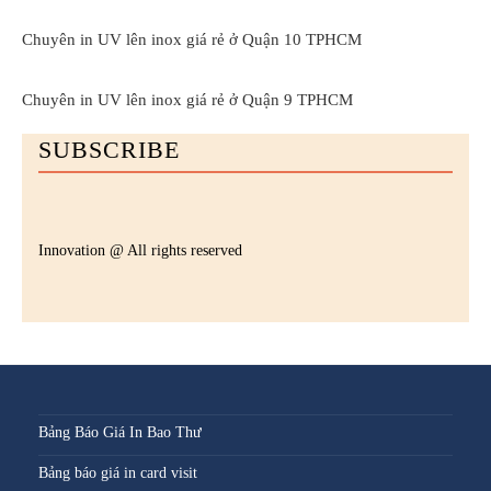
Chuyên in UV lên inox giá rẻ ở Quận 10 TPHCM
Chuyên in UV lên inox giá rẻ ở Quận 9 TPHCM
SUBSCRIBE
Innovation @ All rights reserved
Bảng Báo Giá In Bao Thư
Bảng báo giá in card visit