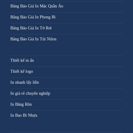
Bảng Báo Giá In Mác Quần Áo
Bảng Báo Giá In Phong Bì
Bảng Báo Giá In Tờ Rơi
Bảng Báo Giá In Túi Nilon
Thiết kế in ấn
Thiết kế logo
In nhanh lấy liền
In giá rẻ chuyên nghiệp
In Băng Rôn
In Bao Bì Nhựa