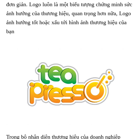
đơn giản. Logo luôn là một biểu tượng chứng minh sức
ảnh hưởng của thương hiệu, quan trọng hơn nữa, Logo
ảnh hưởng tốt hoặc xấu tới hình ảnh thương hiệu của
bạn
Trong bộ nhận diện thương hiệu của doanh nghiệp