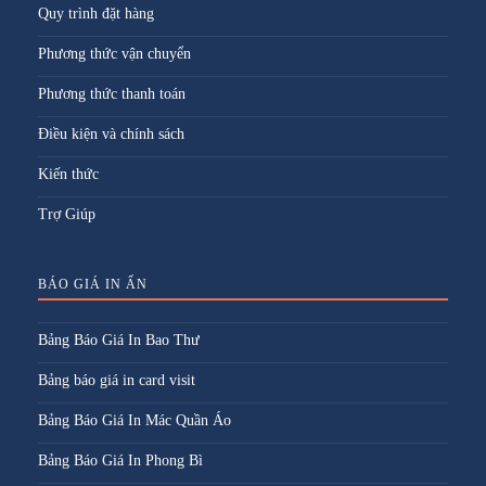
Quy trình đặt hàng
Phương thức vận chuyển
Phương thức thanh toán
Điều kiện và chính sách
Kiến thức
Trợ Giúp
BÁO GIÁ IN ẤN
Bảng Báo Giá In Bao Thư
Bảng báo giá in card visit
Bảng Báo Giá In Mác Quần Áo
Bảng Báo Giá In Phong Bì