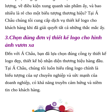
lượng, về điều kiện xung quanh sản phẩm ấy, và bao
nhiêu là rẻ cho một biểu tượng thương hiệu? Tại Á
Châu chúng tôi cung cấp dịch vụ thiết kế logo cho
khách hàng khi đã giải quyết tất cả những thắc mắc ấy.
3.Chọn đúng đơn vị thiết kế logo cho hình
ảnh vươn xa
Đến với Á Châu, bạn đã lựa chọn đúng công ty thiết kế
logo đẹp, thiết kế bộ nhận diện thương hiệu hàng đầu.
Tại Á Châu, chúng tôi luôn hiểu rằng logo chính là
biểu tượng của sự chuyên nghiệp và sức mạnh của
doanh nghiệp, có khả năng truyền cảm hứng và niềm
tin cho khách hàng.