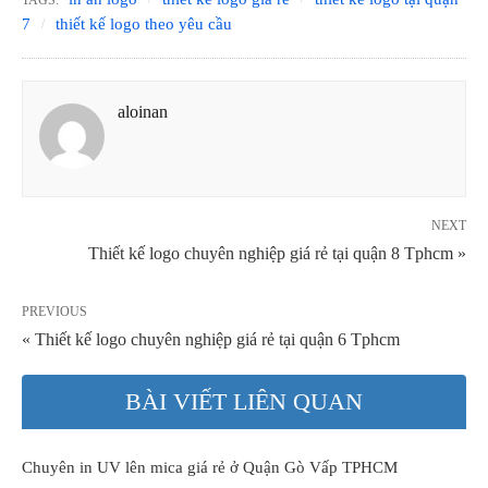
TAGS:
7
thiết kế logo theo yêu cầu
aloinan
NEXT
Thiết kế logo chuyên nghiệp giá rẻ tại quận 8 Tphcm »
PREVIOUS
« Thiết kế logo chuyên nghiệp giá rẻ tại quận 6 Tphcm
BÀI VIẾT LIÊN QUAN
Chuyên in UV lên mica giá rẻ ở Quận Gò Vấp TPHCM