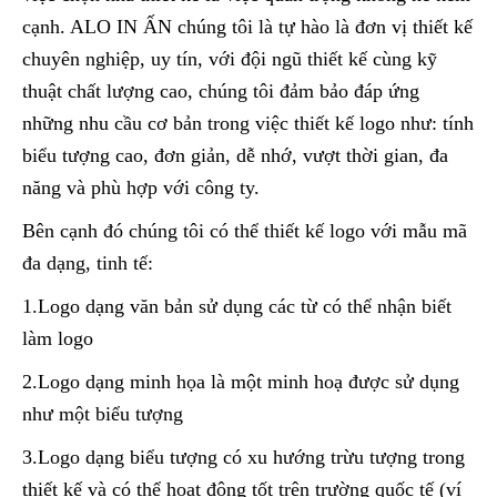
cạnh. ALO IN ẤN chúng tôi là tự hào là đơn vị thiết kế
chuyên nghiệp, uy tín, với đội ngũ thiết kế cùng kỹ
thuật chất lượng cao, chúng tôi đảm bảo đáp ứng
những nhu cầu cơ bản trong việc thiết kế logo như: tính
biểu tượng cao, đơn giản, dễ nhớ, vượt thời gian, đa
năng và phù hợp với công ty.
Bên cạnh đó chúng tôi có thể thiết kế logo với mẫu mã
đa dạng, tinh tế:
1.Logo dạng văn bản sử dụng các từ có thể nhận biết
làm logo
2.Logo dạng minh họa là một minh hoạ được sử dụng
như một biểu tượng
3.Logo dạng biểu tượng có xu hướng trừu tượng trong
thiết kế và có thể hoạt động tốt trên trường quốc tế (ví