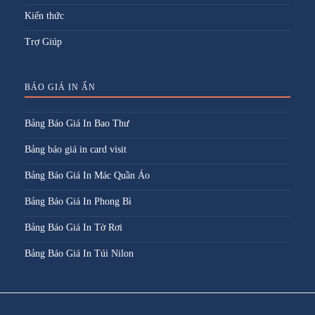
Kiến thức
Trợ Giúp
BÁO GIÁ IN ẤN
Bảng Báo Giá In Bao Thư
Bảng báo giá in card visit
Bảng Báo Giá In Mác Quần Áo
Bảng Báo Giá In Phong Bì
Bảng Báo Giá In Tờ Rơi
Bảng Báo Giá In Túi Nilon