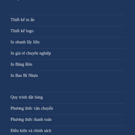
Thiết kế in ấn
Thiết kế logo
In nhanh lấy liền
In giá rẻ chuyên nghiệp
In Băng Rôn
In Bao Bì Nhựa
Quy trình đặt hàng
Phương thức vận chuyển
Phương thức thanh toán
Điều kiện và chính sách