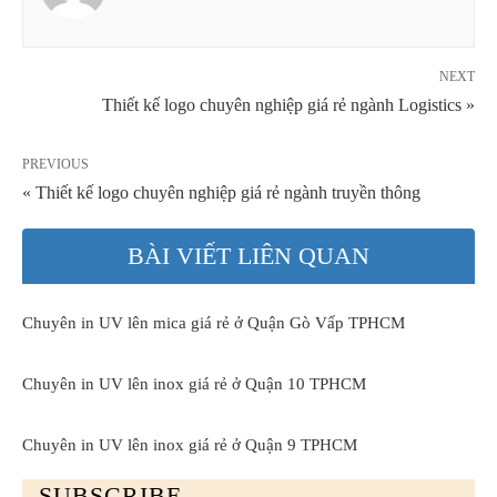
NEXT
Thiết kế logo chuyên nghiệp giá rẻ ngành Logistics »
PREVIOUS
« Thiết kế logo chuyên nghiệp giá rẻ ngành truyền thông
BÀI VIẾT LIÊN QUAN
Chuyên in UV lên mica giá rẻ ở Quận Gò Vấp TPHCM
Chuyên in UV lên inox giá rẻ ở Quận 10 TPHCM
Chuyên in UV lên inox giá rẻ ở Quận 9 TPHCM
SUBSCRIBE