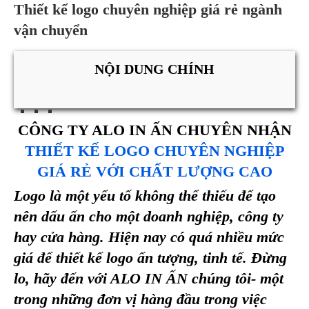
Thiết kế logo chuyên nghiệp giá rẻ ngành
vận chuyển
NỘI DUNG CHÍNH
CÔNG TY ALO IN ẤN CHUYÊN NHẬN
THIẾT KẾ LOGO CHUYÊN NGHIỆP
GIÁ RẺ VỚI CHẤT LƯỢNG CAO
Logo là một yếu tố không thể thiếu để tạo
nên dấu ấn cho một doanh nghiệp, công ty
hay cửa hàng. Hiện nay có quá nhiều mức
giá để thiết kế logo ấn tượng, tinh tế. Đừng
lo, hãy đến với ALO IN ẤN chúng tôi- một
trong những đơn vị hàng đầu trong việc