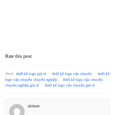
Rate this post
thiết kế logo giá rẻ
thiết kế logo vận chuyển
thiết kế
TAGS:
logo vận chuyển chuyên nghiệp
thiết kế logo vận chuyển
chuyên nghiệp giá rẻ
thiết kế logo vận chuyển giá rẻ
aloinan