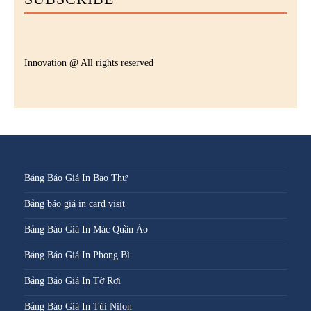
Innovation @ All rights reserved
Bảng Báo Giá In Bao Thư
Bảng báo giá in card visit
Bảng Báo Giá In Mác Quần Áo
Bảng Báo Giá In Phong Bì
Bảng Báo Giá In Tờ Rơi
Bảng Báo Giá In Túi Nilon