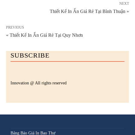
NEXT
Thiết Kế In Ấn Giá Rẻ Tại Bình Thuận »
PREVIOUS
« Thiết Kế In Ấn Giá Rẻ Tại Quy Nhơn
SUBSCRIBE
Innovation @ All rights reserved
Bảng Báo Giá In Bao Thư