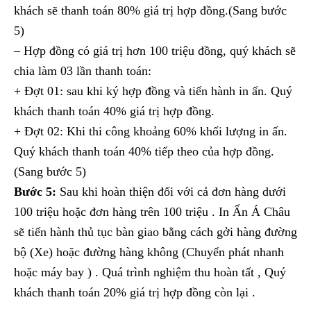
khách sẽ thanh toán 80% giá trị hợp đồng.(Sang bước
5)
– Hợp đồng có giá trị hơn 100 triệu đồng, quý khách sẽ
chia làm 03 lần thanh toán:
+ Đợt 01: sau khi ký hợp đồng và tiến hành in ấn. Quý
khách thanh toán 40% giá trị hợp đồng.
+ Đợt 02: Khi thi công khoảng 60% khối lượng in ấn.
Quý khách thanh toán 40% tiếp theo của hợp đồng.
(Sang bước 5)
Bước 5:
Sau khi hoàn thiện đối với cả đơn hàng dưới
100 triệu hoặc đơn hàng trên 100 triệu . In Ấn Á Châu
sẽ tiến hành thủ tục bàn giao bằng cách gởi hàng đường
bộ (Xe) hoặc đường hàng không (Chuyển phát nhanh
hoặc máy bay ) . Quá trình nghiệm thu hoàn tất , Quý
khách thanh toán 20% giá trị hợp đồng còn lại .