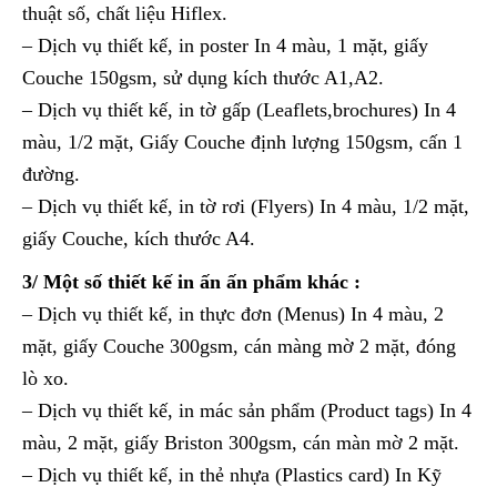
thuật số, chất liệu Hiflex.
– Dịch vụ thiết kế, in poster In 4 màu, 1 mặt, giấy
Couche 150gsm, sử dụng kích thước A1,A2.
– Dịch vụ thiết kế, in tờ gấp (Leaflets,brochures) In 4
màu, 1/2 mặt, Giấy Couche định lượng 150gsm, cấn 1
đường.
– Dịch vụ thiết kế, in tờ rơi (Flyers) In 4 màu, 1/2 mặt,
giấy Couche, kích thước A4.
3/ Một số thiết kế in ấn ấn phẩm khác :
– Dịch vụ thiết kế, in thực đơn (Menus) In 4 màu, 2
mặt, giấy Couche 300gsm, cán màng mờ 2 mặt, đóng
lò xo.
– Dịch vụ thiết kế, in mác sản phẩm (Product tags) In 4
màu, 2 mặt, giấy Briston 300gsm, cán màn mờ 2 mặt.
– Dịch vụ thiết kế, in thẻ nhựa (Plastics card) In Kỹ