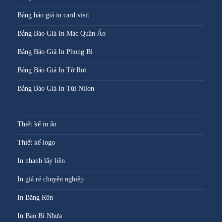
Bảng báo giá in card visit
Bảng Báo Giá In Mác Quần Áo
Bảng Báo Giá In Phong Bì
Bảng Báo Giá In Tờ Rơi
Bảng Báo Giá In Túi Nilon
Thiết kế in ấn
Thiết kế logo
In nhanh lấy liền
In giá rẻ chuyên nghiệp
In Băng Rôn
In Bao Bì Nhựa