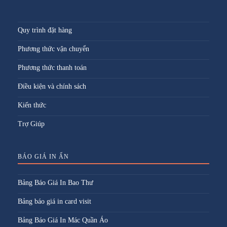
Quy trình đặt hàng
Phương thức vận chuyển
Phương thức thanh toán
Điều kiện và chính sách
Kiến thức
Trợ Giúp
BÁO GIÁ IN ẤN
Bảng Báo Giá In Bao Thư
Bảng báo giá in card visit
Bảng Báo Giá In Mác Quần Áo