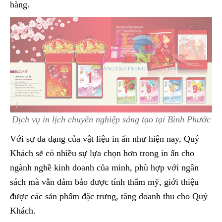
hàng.
Dịch vụ in lịch chuyên nghiệp sáng tạo tại Bình Phước
Với sự đa dạng của vật liệu in ấn như hiện nay, Quý
Khách sẽ có nhiều sự lựa chọn hơn trong in ấn cho
ngành nghề kinh doanh của minh, phù hợp với ngân
sách mà vẫn đảm bảo được tính thẩm mỹ, giới thiệu
được các sản phẩm đặc trưng, tăng doanh thu cho Quý
Khách.