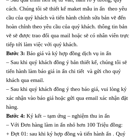
cách. Chúng tôi sẽ thiết kế maket mẫu in ấn theo yêu
cầu của quý khách và tiến hành chỉnh sửa bản vẽ đến
hoàn chỉnh theo yêu cầu của quý khách. thông tin bản
vẽ sẽ được trao đổi qua mail hoặc sẽ có nhân viên trực
tiếp tới làm việc với quý khách.
Bước 3:
Báo giá và ký hợp đồng dịch vụ in ấn
– Sau khi quý khách đồng ý bản thiết kế, chúng tôi sẽ
tiến hành làm báo giá in ấn chi tiết và gửi cho quý
khách qua email.
– Sau khi quý khách đồng ý theo báo giá, vui lòng ký
xác nhận vào báo giá hoặc gửi qua email xác nhận đặt
hàng.
Bước 4:
Ký kết – tạm ứng – nghiệm thu in ấn
– Với Đơn hàng làm in ấn nhỏ hơn 100 Triệu đồng:
+ Đợt 01: sau khi ký hợp đồng và tiến hành ấn . Quý