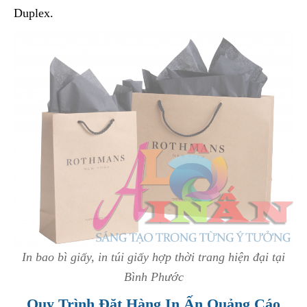
Duplex.
In bao bì giấy, in túi giấy hợp thời trang hiện đại tại
Bình Phước
Quy Trình Đặt Hàng In Ấn Quảng Cáo