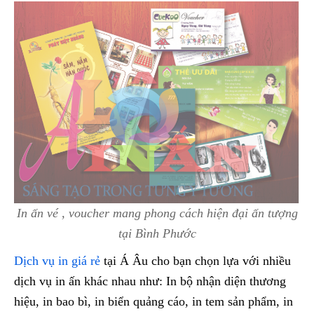
In ấn vé , voucher mang phong cách hiện đại ấn tượng
tại Bình Phước
Dịch vụ in giá rẻ
tại Á Âu cho bạn chọn lựa với nhiều
dịch vụ in ấn khác nhau như: In bộ nhận diện thương
hiệu, in bao bì, in biển quảng cáo, in tem sản phẩm, in