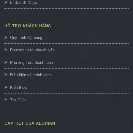
In Bao Bì Nhựa
HỖ TRỢ KHÁCH HÀNG
Quy trình đặt hàng
Phương thức vận chuyển
Phương thức thanh toán
Điều kiện và chính sách
Kiến thức
Trợ Giúp
CAM KẾT CỦA ALOINAN