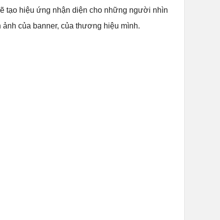
ẽ tạo hiệu ứng nhận diện cho những người nhìn
nh ảnh của banner, của thương hiệu mình.