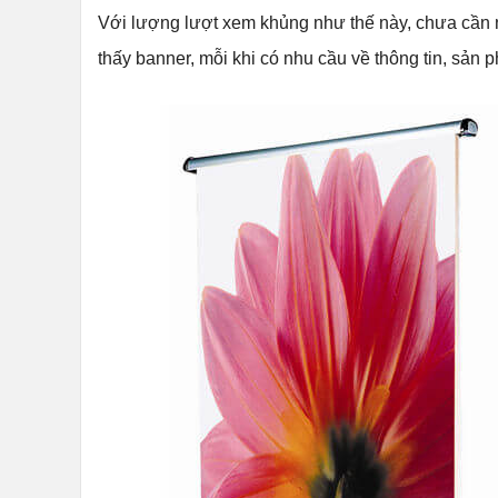
Với lượng lượt xem khủng như thế này, chưa cần 
thấy banner, mỗi khi có nhu cầu về thông tin, sản