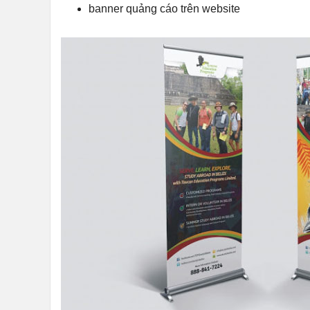
banner quảng cáo trên website