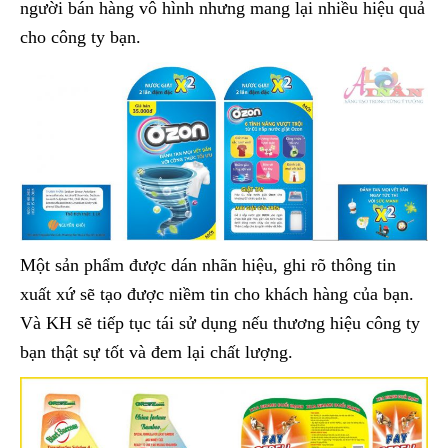
người bán hàng vô hình nhưng mang lại nhiều hiệu quả
cho công ty bạn.
Một sản phẩm được dán nhãn hiệu, ghi rõ thông tin
xuất xứ sẽ tạo được niềm tin cho khách hàng của bạn.
Và KH sẽ tiếp tục tái sử dụng nếu thương hiệu công ty
bạn thật sự tốt và đem lại chất lượng.