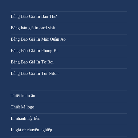
Bảng Báo Giá In Bao Thư
Bảng báo giá in card visit
Bảng Báo Giá In Mác Quần Áo
Bảng Báo Giá In Phong Bì
Bảng Báo Giá In Tờ Rơi
Bảng Báo Giá In Túi Nilon
Thiết kế in ấn
Thiết kế logo
In nhanh lấy liền
In giá rẻ chuyên nghiệp