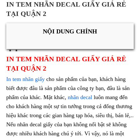
IN TEM NHÃN DECAL GIẤY GIÁ RẺ
TẠI QUẬN 2
NỘI DUNG CHÍNH
IN TEM NHÃN DECAL GIẤY GIÁ RẺ
TẠI QUẬN 2
In tem nhãn giấy
cho sản phẩm của bạn, khách hàng
biết được đâu là sản phẩm của công ty bạn, đâu là sản
phẩm của khác. Mặt khác,
nhãn decal
luôn mang đến
cho khách hàng một sự tin tưởng trong cả đống thương
hiệu khác trong các gian hàng tạp hóa, siêu thị, bán lẻ,..
Nếu nhãn decal giấy của bạn không nổi bật sẽ không
được nhiều khách hàng chú ý tới. Vì vậy, nó là một