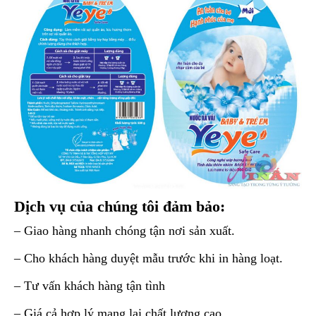
Dịch vụ của chúng tôi đảm bảo:
– Giao hàng nhanh chóng tận nơi sản xuất.
– Cho khách hàng duyệt mẫu trước khi in hàng loạt.
– Tư vấn khách hàng tận tình
– Giá cả hợp lý mang lại chất lượng cao.