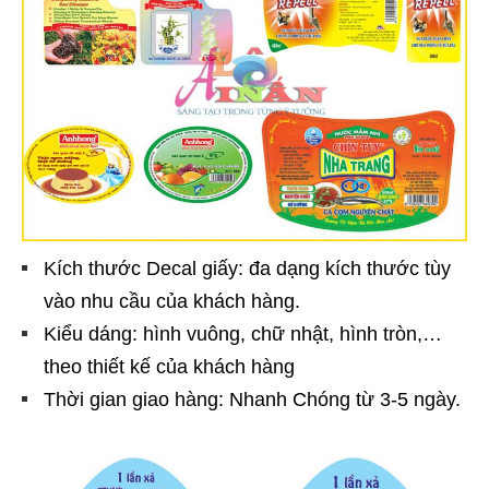
Kích thước Decal giấy: đa dạng kích thước tùy
vào nhu cầu của khách hàng.
Kiểu dáng: hình vuông, chữ nhật, hình tròn,…
theo thiết kế của khách hàng
Thời gian giao hàng: Nhanh Chóng từ 3-5 ngày.