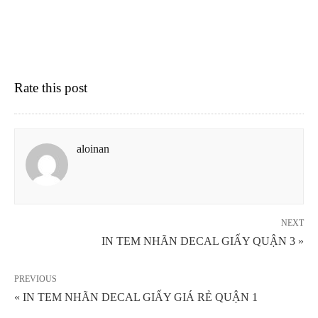
Rate this post
aloinan
NEXT
IN TEM NHÃN DECAL GIẤY QUẬN 3 »
PREVIOUS
« IN TEM NHÃN DECAL GIẤY GIÁ RẺ QUẬN 1