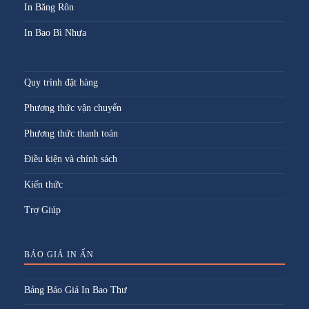
In Băng Rôn
In Bao Bì Nhựa
Quy trình đặt hàng
Phương thức vận chuyển
Phương thức thanh toán
Điều kiện và chính sách
Kiến thức
Trợ Giúp
BÁO GIÁ IN ẤN
Bảng Báo Giá In Bao Thư