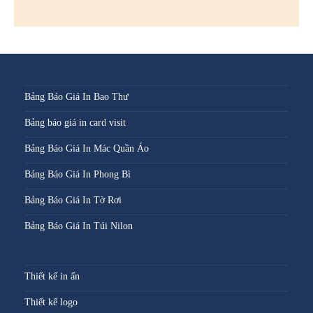
Bảng Báo Giá In Bao Thư
Bảng báo giá in card visit
Bảng Báo Giá In Mác Quần Áo
Bảng Báo Giá In Phong Bì
Bảng Báo Giá In Tờ Rơi
Bảng Báo Giá In Túi Nilon
Thiết kế in ấn
Thiết kế logo