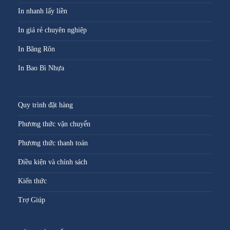
In nhanh lấy liền
In giá rẻ chuyên nghiệp
In Băng Rôn
In Bao Bì Nhựa
Quy trình đặt hàng
Phương thức vận chuyển
Phương thức thanh toán
Điều kiện và chính sách
Kiến thức
Trợ Giúp