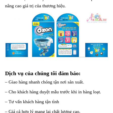
nâng cao giá trị của thương hiệu.
Dịch vụ của chúng tôi đảm bảo:
– Giao hàng nhanh chóng tận nơi sản xuất.
– Cho khách hàng duyệt mẫu trước khi in hàng loạt.
– Tư vấn khách hàng tận tình
– Giá cả hợp lý mang lại chất lượng cao.