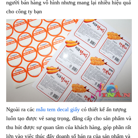
người bán hàng vô hình nhưng mang lại nhiều hiệu quả
cho công ty bạn
Ngoài ra các
mẫu tem decal giấy
có thiết kế ấn tượng
luôn tạo được vẻ sang trọng, đẳng cấp cho sản phẩm và
thu hút được sự quan tâm của khách hàng, góp phần rất
lớn vào việc thúc đẩy doanh số bán ra của sản phẩm và