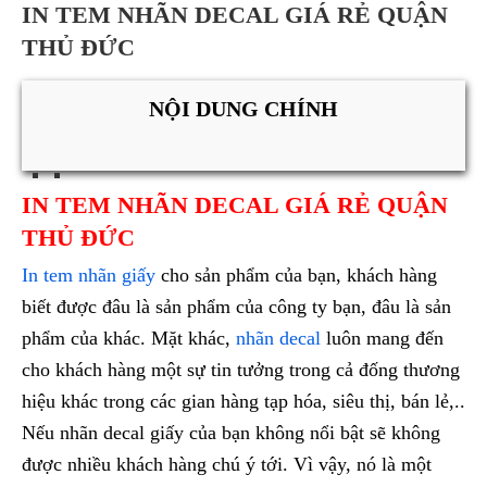
IN TEM NHÃN DECAL GIÁ RẺ QUẬN
THỦ ĐỨC
NỘI DUNG CHÍNH
IN TEM NHÃN DECAL GIÁ RẺ QUẬN
THỦ ĐỨC
In tem nhãn giấy
cho sản phẩm của bạn, khách hàng
biết được đâu là sản phẩm của công ty bạn, đâu là sản
phẩm của khác. Mặt khác,
nhãn decal
luôn mang đến
cho khách hàng một sự tin tưởng trong cả đống thương
hiệu khác trong các gian hàng tạp hóa, siêu thị, bán lẻ,..
Nếu nhãn decal giấy của bạn không nổi bật sẽ không
được nhiều khách hàng chú ý tới. Vì vậy, nó là một