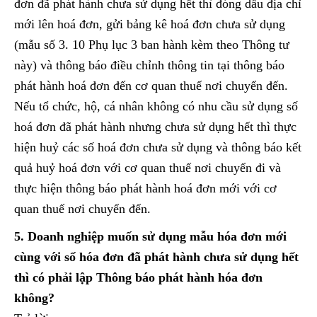
đơn đã phát hành chưa sử dụng hết thì đóng dấu địa chỉ
mới lên hoá đơn, gửi bảng kê hoá đơn chưa sử dụng
(mẫu số 3. 10 Phụ lục 3 ban hành kèm theo Thông tư
này) và thông báo điều chỉnh thông tin tại thông báo
phát hành hoá đơn đến cơ quan thuế nơi chuyển đến.
Nếu tổ chức, hộ, cá nhân không có nhu cầu sử dụng số
hoá đơn đã phát hành nhưng chưa sử dụng hết thì thực
hiện huỷ các số hoá đơn chưa sử dụng và thông báo kết
quả huỷ hoá đơn với cơ quan thuế nơi chuyển đi và
thực hiện thông báo phát hành hoá đơn mới với cơ
quan thuế nơi chuyển đến.
5. Doanh nghiệp muốn sử dụng mẫu hóa đơn mới
cùng với số hóa đơn đã phát hành chưa sử dụng hết
thì có phải lập Thông báo phát hành hóa đơn
không?