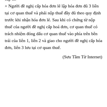
+ Người đề nghị cấp hóa đơn lẻ lập hóa đơn đủ 3 liên
tại cơ quan thuế và phải nộp thuế đầy đủ theo quy định
trước khi nhận hóa đơn lẻ. Sau khi có chứng từ nộp
thuế của người đề nghị cấp hoá đơn, cơ quan thuế có
trách nhiệm đóng dấu cơ quan thuế vào phía trên bên
trái của liên 1, liên 2 và giao cho người đề nghị cấp hóa
đơn, liên 3 lưu tại cơ quan thuế.
(Sưu Tầm Từ Internet)