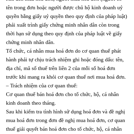
tên trong đơn hoặc người được chủ hộ kinh doanh uỷ
quyền bằng giấy uỷ quyền theo quy định của pháp luật)
phải xuất trình giấy chứng minh nhân dân còn trong
thời hạn sử dụng theo quy định của pháp luật về giấy
chứng minh nhân dân.
Tổ chức, cá nhân mua hoá đơn do cơ quan thuế phát
hành phải tự chịu trách nhiệm ghi hoặc đóng dấu: tên,
địa chỉ, mã số thuế trên liên 2 của mỗi số hoá đơn
trước khi mang ra khỏi cơ quan thuế nơi mua hoá đơn.
– Trách nhiệm của cơ quan thuế:
Cơ quan thuế bán hoá đơn cho tổ chức, hộ, cá nhân
kinh doanh theo tháng.
Sau khi kiểm tra tình hình sử dụng hoá đơn và đề nghị
mua hoá đơn trong đơn đề nghị mua hoá đơn, cơ quan
thuế giải quyết bán hoá đơn cho tổ chức, hộ, cá nhân