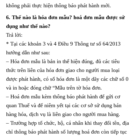
không phải thực hiện thông báo phát hành mới.
6. Thế nào là hóa đơn mẫu? hoá đơn mẫu được sử
dụng như thế nào?
Trả lời:
* Tại các khoản 3 và 4 Điều 9 Thông tư số 64/2013
hướng dẫn như sau:
– Hóa đơn mẫu là bản in thể hiện đúng, đủ các tiêu
thức trên liên của hóa đơn giao cho người mua loại
được phát hành, có số hóa đơn là một dãy các chữ số 0
và in hoặc đóng chữ “Mẫu trên tờ hóa đơn.
– Hoá đơn mẫu kèm thông báo phát hành để gửi cơ
quan Thuế và để niêm yết tại các cơ sở sử dụng bán
hàng hóa, dịch vụ là liên giao cho người mua hàng.
– Trường hợp tổ chức, hộ, cá nhân khi thay đổi tên, địa
chỉ thông báo phát hành số lượng hoá đơn còn tiếp tục