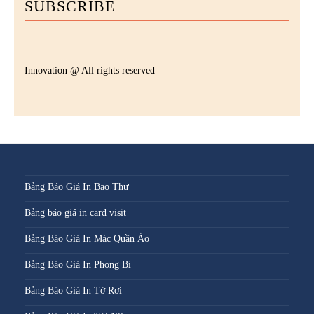
SUBSCRIBE
Innovation @ All rights reserved
Bảng Báo Giá In Bao Thư
Bảng báo giá in card visit
Bảng Báo Giá In Mác Quần Áo
Bảng Báo Giá In Phong Bì
Bảng Báo Giá In Tờ Rơi