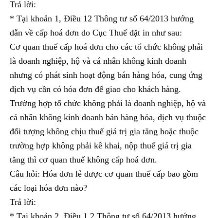
Trả lời:
* Tại khoản 1, Điều 12 Thông tư số 64/2013 hướng
dẫn về cấp hoá đơn do Cục Thuế đặt in như sau:
Cơ quan thuế cấp hoá đơn cho các tổ chức không phải
là doanh nghiệp, hộ và cá nhân không kinh doanh
nhưng có phát sinh hoạt động bán hàng hóa, cung ứng
dịch vụ cần có hóa đơn để giao cho khách hàng.
Trường hợp tổ chức không phải là doanh nghiệp, hộ và
cá nhân không kinh doanh bán hàng hóa, dịch vụ thuộc
đối tượng không chịu thuế giá trị gia tăng hoặc thuộc
trường hợp không phải kê khai, nộp thuế giá trị gia
tăng thì cơ quan thuế không cấp hoá đơn.
Câu hỏi: Hóa đơn lẻ được cơ quan thuế cấp bao gồm
các loại hóa đơn nào?
Trả lời:
* Tại khoản 2, Điều 1 2 Thông tư số 64/2013 hướng