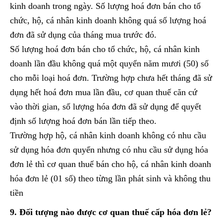
kinh doanh trong ngày. Số lượng hoá đơn bán cho tổ
chức, hộ, cá nhân kinh doanh không quá số lượng hoá
đơn đã sử dụng của tháng mua trước đó.
Số lượng hoá đơn bán cho tổ chức, hộ, cá nhân kinh
doanh lần đầu không quá một quyển năm mươi (50) số
cho mỗi loại hoá đơn. Trường hợp chưa hết tháng đã sử
dụng hết hoá đơn mua lần đầu, cơ quan thuế căn cứ
vào thời gian, số lượng hóa đơn đã sử dụng để quyết
định số lượng hoá đơn bán lần tiếp theo.
Trường hợp hộ, cá nhân kinh doanh không có nhu cầu
sử dụng hóa đơn quyển nhưng có nhu cầu sử dụng hóa
đơn lẻ thì cơ quan thuế bán cho hộ, cá nhân kinh doanh
hóa đơn lẻ (01 số) theo từng lần phát sinh và không thu
tiền
9. Đối tượng nào được cơ quan thuế cấp hóa đơn lẻ?