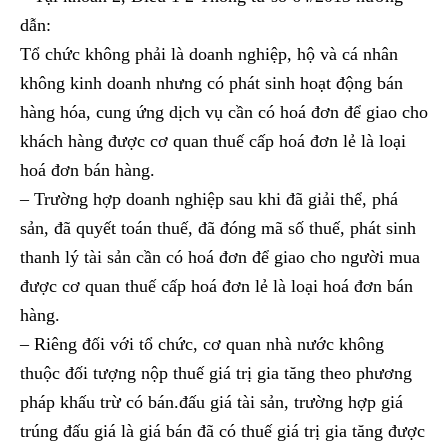
dẫn:
Tổ chức không phải là doanh nghiệp, hộ và cá nhân
không kinh doanh nhưng có phát sinh hoạt động bán
hàng hóa, cung ứng dịch vụ cần có hoá đơn để giao cho
khách hàng được cơ quan thuế cấp hoá đơn lẻ là loại
hoá đơn bán hàng.
– Trường hợp doanh nghiệp sau khi đã giải thể, phá
sản, đã quyết toán thuế, đã đóng mã số thuế, phát sinh
thanh lý tài sản cần có hoá đơn để giao cho người mua
được cơ quan thuế cấp hoá đơn lẻ là loại hoá đơn bán
hàng.
– Riêng đối với tổ chức, cơ quan nhà nước không
thuộc đối tượng nộp thuế giá trị gia tăng theo phương
pháp khấu trừ có bán.đấu giá tài sản, trường hợp giá
trúng đấu giá là giá bán đã có thuế giá trị gia tăng được