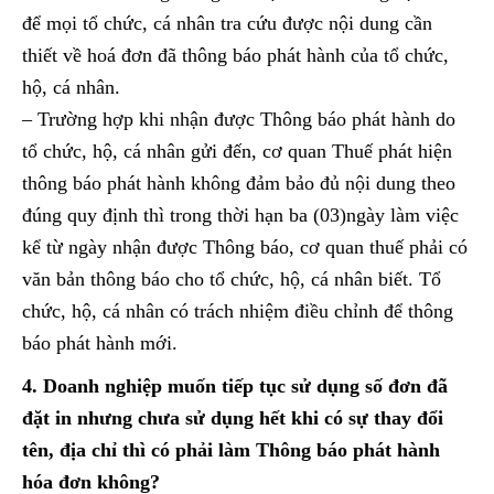
để mọi tổ chức, cá nhân tra cứu được nội dung cần
thiết về hoá đơn đã thông báo phát hành của tổ chức,
hộ, cá nhân.
– Trường hợp khi nhận được Thông báo phát hành do
tổ chức, hộ, cá nhân gửi đến, cơ quan Thuế phát hiện
thông báo phát hành không đảm bảo đủ nội dung theo
đúng quy định thì trong thời hạn ba (03)ngày làm việc
kể từ ngày nhận được Thông báo, cơ quan thuế phải có
văn bản thông báo cho tổ chức, hộ, cá nhân biết. Tổ
chức, hộ, cá nhân có trách nhiệm điều chỉnh để thông
báo phát hành mới.
4. Doanh nghiệp muốn tiếp tục sử dụng số đơn đã
đặt in nhưng chưa sử dụng hết khi có sự thay đổi
tên, địa chỉ thì có phải làm Thông báo phát hành
hóa đơn không?