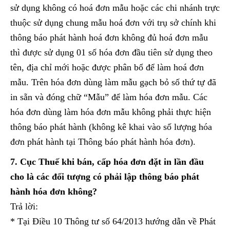
sử dụng không có hoá đơn mẫu hoặc các chi nhánh trực
thuộc sử dụng chung mẫu hoá đơn với trụ sở chính khi
thông báo phát hành hoá đơn không đủ hoá đơn mẫu
thì được sử dụng 01 số hóa đơn đầu tiên sử dụng theo
tên, địa chỉ mới hoặc được phân bổ để làm hoá đơn
mẫu. Trên hóa đơn dùng làm mẫu gạch bỏ số thứ tự đã
in sẵn và đóng chữ “Mẫu” để làm hóa đơn mẫu. Các
hóa đơn dùng làm hóa đơn mẫu không phải thực hiện
thông báo phát hành (không kê khai vào số lượng hóa
đơn phát hành tại Thông báo phát hành hóa đơn).
7. Cục Thuế khi bán, cấp hóa đơn đặt in lần đầu
cho là các đối tượng có phải lập thông báo phát
hành hóa đơn không?
Trả lời:
* Tại Điều 10 Thông tư số 64/2013 hướng dẫn về Phát