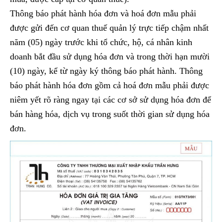
Thông báo phát hành hóa đơn và hoá đơn mẫu phải
được gửi đến cơ quan thuế quản lý trực tiếp chậm nhất
năm (05) ngày trước khi tổ chức, hộ, cá nhân kinh
doanh bắt đầu sử dụng hóa đơn và trong thời hạn mười
(10) ngày, kể từ ngày ký thông báo phát hành. Thông
báo phát hành hóa đơn gồm cả hoá đơn mẫu phải được
niêm yết rõ ràng ngay tại các cơ sở sử dụng hóa đơn để
bán hàng hóa, dịch vụ trong suốt thời gian sử dụng hóa
đơn.