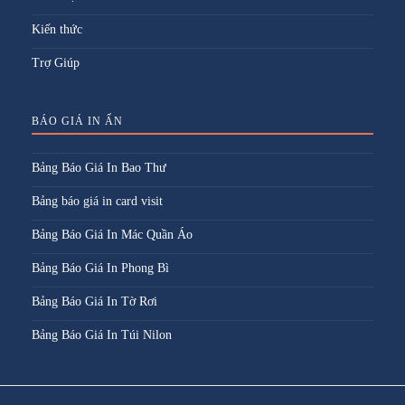
Kiến thức
Trợ Giúp
BÁO GIÁ IN ẤN
Bảng Báo Giá In Bao Thư
Bảng báo giá in card visit
Bảng Báo Giá In Mác Quần Áo
Bảng Báo Giá In Phong Bì
Bảng Báo Giá In Tờ Rơi
Bảng Báo Giá In Túi Nilon