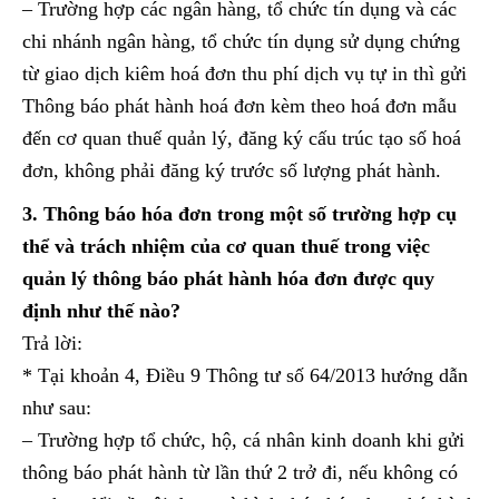
– Trường hợp các ngân hàng, tổ chức tín dụng và các
chi nhánh ngân hàng, tổ chức tín dụng sử dụng chứng
từ giao dịch kiêm hoá đơn thu phí dịch vụ tự in thì gửi
Thông báo phát hành hoá đơn kèm theo hoá đơn mẫu
đến cơ quan thuế quản lý, đăng ký cấu trúc tạo số hoá
đơn, không phải đăng ký trước số lượng phát hành.
3. Thông báo hóa đơn trong một số trường hợp cụ
thể và trách nhiệm của cơ quan thuế trong việc
quản lý thông báo phát hành hóa đơn được quy
định như thế nào?
Trả lời:
* Tại khoản 4, Điều 9 Thông tư số 64/2013 hướng dẫn
như sau:
– Trường hợp tổ chức, hộ, cá nhân kinh doanh khi gửi
thông báo phát hành từ lần thứ 2 trở đi, nếu không có