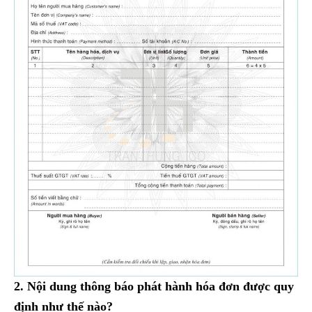
2. Nội dung thông báo phát hành hóa đơn được quy
định như thế nào?