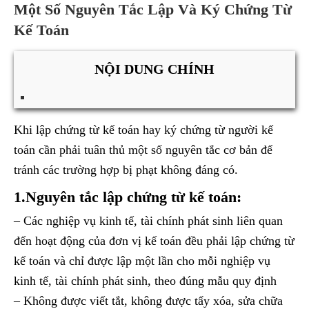
Một Số Nguyên Tắc Lập Và Ký Chứng Từ
Kế Toán
NỘI DUNG CHÍNH
Khi lập chứng từ kế toán hay ký chứng từ người kế
toán cần phải tuân thủ một số nguyên tắc cơ bản để
tránh các trường hợp bị phạt không đáng có.
1.Nguyên tắc lập chứng từ kế toán:
– Các nghiệp vụ kinh tế, tài chính phát sinh liên quan
đến hoạt động của đơn vị kế toán đều phải lập chứng từ
kế toán và chỉ được lập một lần cho mỗi nghiệp vụ
kinh tế, tài chính phát sinh, theo đúng mẫu quy định
– Không được viết tắt, không được tẩy xóa, sửa chữa