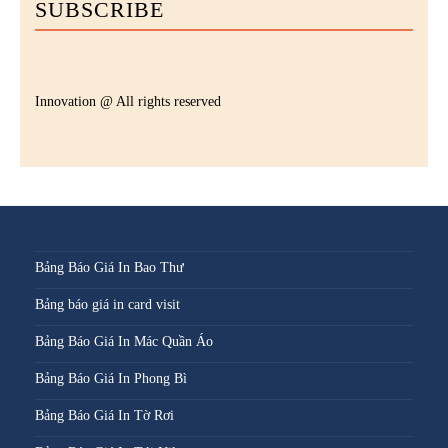
SUBSCRIBE
Innovation @ All rights reserved
Bảng Báo Giá In Bao Thư
Bảng báo giá in card visit
Bảng Báo Giá In Mác Quần Áo
Bảng Báo Giá In Phong Bì
Bảng Báo Giá In Tờ Rơi