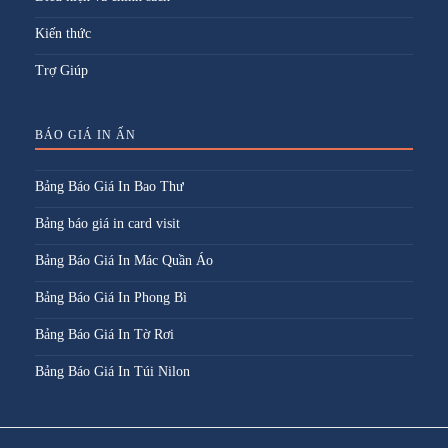
Kiến thức
Trợ Giúp
BÁO GIÁ IN ẤN
Bảng Báo Giá In Bao Thư
Bảng báo giá in card visit
Bảng Báo Giá In Mác Quần Áo
Bảng Báo Giá In Phong Bì
Bảng Báo Giá In Tờ Rơi
Bảng Báo Giá In Túi Nilon