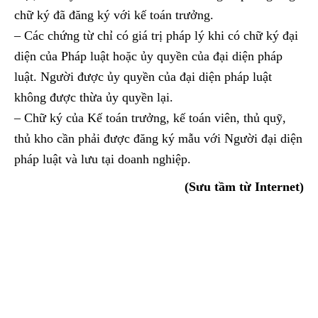
chữ ký đã đăng ký với kế toán trưởng.
– Các chứng từ chỉ có giá trị pháp lý khi có chữ ký đại
diện của Pháp luật hoặc ủy quyền của đại diện pháp
luật. Người được ủy quyền của đại diện pháp luật
không được thừa ủy quyền lại.
– Chữ ký của Kế toán trưởng, kế toán viên, thủ quỹ,
thủ kho cần phải được đăng ký mẫu với Người đại diện
pháp luật và lưu tại doanh nghiệp.
(Sưu tầm từ Internet)