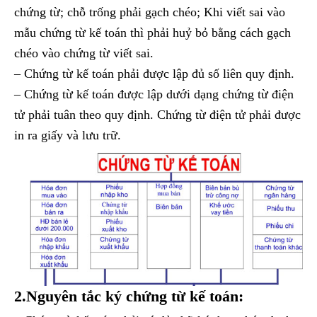
chứng từ; chỗ trống phải gạch chéo; Khi viết sai vào
mẫu chứng từ kế toán thì phải huỷ bỏ bằng cách gạch
chéo vào chứng từ viết sai.
– Chứng từ kế toán phải được lập đủ số liên quy định.
– Chứng từ kế toán được lập dưới dạng chứng từ điện
tử phải tuân theo quy định. Chứng từ điện tử phải được
in ra giấy và lưu trữ.
2.Nguyên tắc ký chứng từ kế toán: