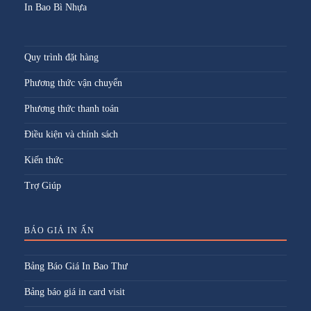
In Bao Bì Nhựa
Quy trình đặt hàng
Phương thức vận chuyển
Phương thức thanh toán
Điều kiện và chính sách
Kiến thức
Trợ Giúp
BÁO GIÁ IN ẤN
Bảng Báo Giá In Bao Thư
Bảng báo giá in card visit