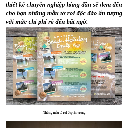
thiết kế chuyên nghiệp hàng đầu sẽ đem đến
cho bạn những mẫu tờ rơi độc đáo ấn tượng
với mức chi phí rẻ đến bất ngờ.
Những mẫu tờ rơi đẹp ấn tượng