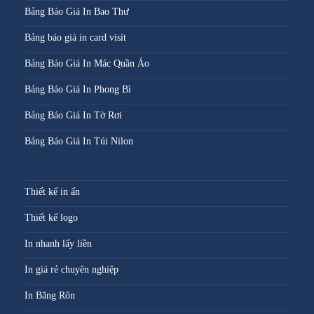
Bảng Báo Giá In Bao Thư
Bảng báo giá in card visit
Bảng Báo Giá In Mác Quần Áo
Bảng Báo Giá In Phong Bì
Bảng Báo Giá In Tờ Rơi
Bảng Báo Giá In Túi Nilon
Thiết kế in ấn
Thiết kế logo
In nhanh lấy liền
In giá rẻ chuyên nghiệp
In Băng Rôn