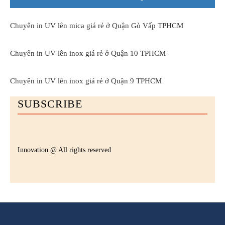
Chuyên in UV lên mica giá rẻ ở Quận Gò Vấp TPHCM
Chuyên in UV lên inox giá rẻ ở Quận 10 TPHCM
Chuyên in UV lên inox giá rẻ ở Quận 9 TPHCM
SUBSCRIBE
Innovation @ All rights reserved