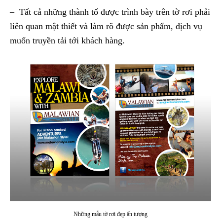
– Tất cả những thành tố được trình bày trên tờ rơi phải
liên quan mật thiết và làm rõ được sản phẩm, dịch vụ
muốn truyền tải tới khách hàng.
Những mẫu tờ rơi đẹp ấn tượng