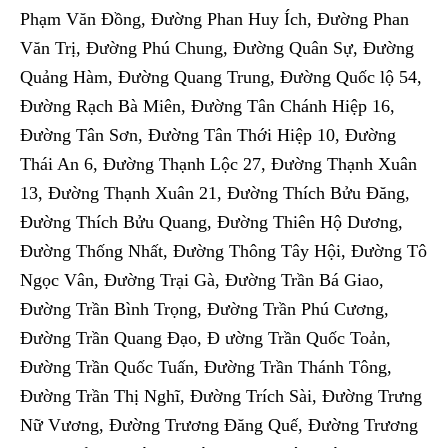
Phạm Văn Đồng, Đường Phan Huy Ích, Đường Phan
Văn Trị, Đường Phú Chung, Đường Quân Sự, Đường
Quảng Hàm, Đường Quang Trung, Đường Quốc lộ 54,
Đường Rạch Bà Miên, Đường Tân Chánh Hiệp 16,
Đường Tân Sơn, Đường Tân Thới Hiệp 10, Đường
Thái An 6, Đường Thạnh Lộc 27, Đường Thạnh Xuân
13, Đường Thạnh Xuân 21, Đường Thích Bửu Đăng,
Đường Thích Bửu Quang, Đường Thiên Hộ Dương,
Đường Thống Nhất, Đường Thông Tây Hội, Đường Tô
Ngọc Vân, Đường Trại Gà, Đường Trần Bá Giao,
Đường Trần Bình Trọng, Đường Trần Phú Cương,
Đường Trần Quang Đạo, Đ ường Trần Quốc Toản,
Đường Trần Quốc Tuấn, Đường Trần Thánh Tông,
Đường Trần Thị Nghĩ, Đường Trích Sài, Đường Trưng
Nữ Vương, Đường Trương Đăng Quế, Đường Trương