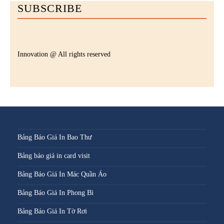
SUBSCRIBE
Innovation @ All rights reserved
Bảng Báo Giá In Bao Thư
Bảng báo giá in card visit
Bảng Báo Giá In Mác Quần Áo
Bảng Báo Giá In Phong Bì
Bảng Báo Giá In Tờ Rơi