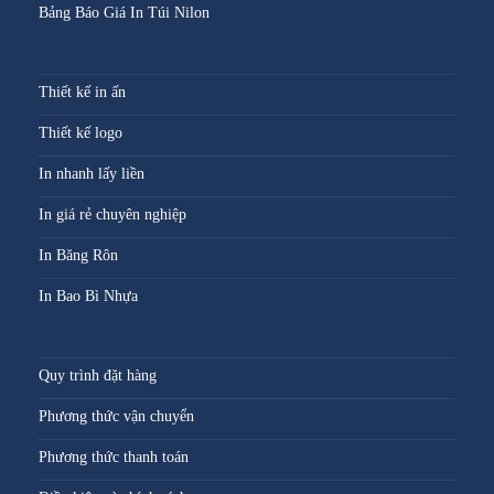
Bảng Báo Giá In Túi Nilon
Thiết kế in ấn
Thiết kế logo
In nhanh lấy liền
In giá rẻ chuyên nghiệp
In Băng Rôn
In Bao Bì Nhựa
Quy trình đặt hàng
Phương thức vận chuyển
Phương thức thanh toán