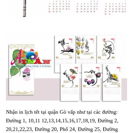
Nhận in lịch tết tại quận Gò vấp như tại các đường:
Đường 1, 10,11 12,13,14,15,16,17,18,19, Đường 2,
20,21,22,23, Đường 20, Phố 24, Đường 25, Đường