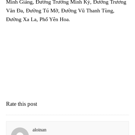
Minh Giảng, Đường Trường Minh Ký, Đường Trương
Văn Đa, Đường Tú Mỡ, Đường Vũ Thanh Tùng,
Đường Xa La, Phố Yên Hoa.
Rate this post
aloinan