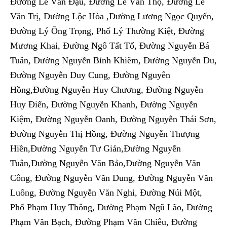
Đường Lê Văn Đậu, Đường Lê Văn Thọ, Đường Lê
Văn Trị, Đường Lộc Hòa ,Đường Lương Ngọc Quyến,
Đường Lý Ông Trọng, Phố Lý Thường Kiệt, Đường
Mương Khai, Đường Ngô Tất Tố, Đường Nguyễn Bá
Tuân, Đường Nguyễn Bỉnh Khiêm, Đường Nguyễn Du,
Đường Nguyễn Duy Cung, Đường Nguyên
Hồng,Đường Nguyễn Huy Chương, Đường Nguyễn
Huy Điển, Đường Nguyễn Khanh, Đường Nguyễn
Kiệm, Đường Nguyễn Oanh, Đường Nguyễn Thái Sơn,
Đường Nguyễn Thị Hồng, Đường Nguyễn Thượng
Hiền,Đường Nguyễn Tư Giản,Đường Nguyễn
Tuân,Đường Nguyễn Văn Bảo,Đường Nguyễn Văn
Công, Đường Nguyễn Văn Dung, Đường Nguyễn Văn
Luông, Đường Nguyễn Văn Nghi, Đường Núi Một,
Phố Phạm Huy Thông, Đường Phạm Ngũ Lão, Đường
Phạm Văn Bạch, Đường Phạm Văn Chiêu, Đường