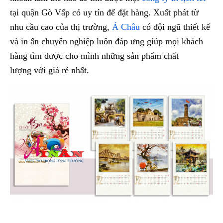
tại quận Gò Vấp có uy tín để đặt hàng. Xuất phát từ
nhu cầu cao của thị trường,
Á Châu
có đội ngũ thiết kế
và in ấn chuyên nghiệp luôn đáp ưng giúp mọi khách
hàng tìm được cho mình những sản phẩm chất
lượng với giá rẻ nhất.