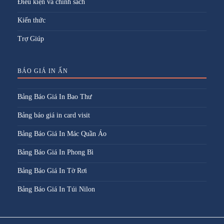
Điều kiện và chính sách
Kiến thức
Trợ Giúp
BÁO GIÁ IN ẤN
Bảng Báo Giá In Bao Thư
Bảng báo giá in card visit
Bảng Báo Giá In Mác Quần Áo
Bảng Báo Giá In Phong Bì
Bảng Báo Giá In Tờ Rơi
Bảng Báo Giá In Túi Nilon