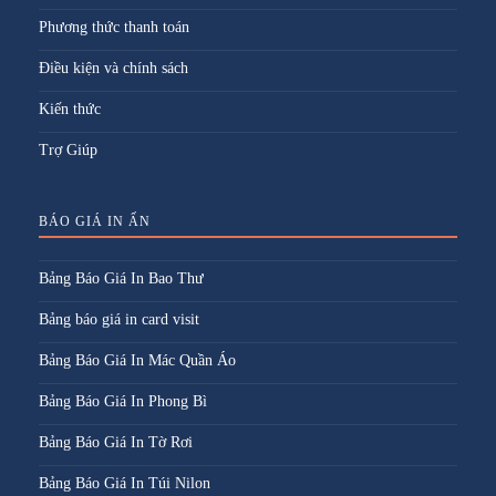
Phương thức thanh toán
Điều kiện và chính sách
Kiến thức
Trợ Giúp
BÁO GIÁ IN ẤN
Bảng Báo Giá In Bao Thư
Bảng báo giá in card visit
Bảng Báo Giá In Mác Quần Áo
Bảng Báo Giá In Phong Bì
Bảng Báo Giá In Tờ Rơi
Bảng Báo Giá In Túi Nilon