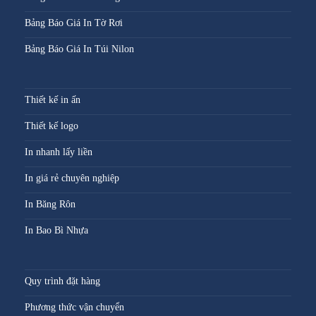
Bảng Báo Giá In Tờ Rơi
Bảng Báo Giá In Túi Nilon
Thiết kế in ấn
Thiết kế logo
In nhanh lấy liền
In giá rẻ chuyên nghiệp
In Băng Rôn
In Bao Bì Nhựa
Quy trình đặt hàng
Phương thức vận chuyển