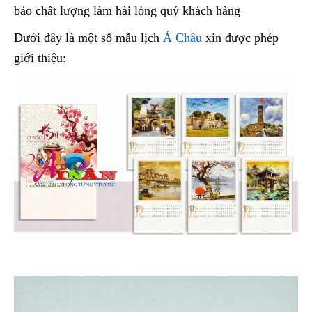
bảo chất lượng làm hài lòng quý khách hàng
Dưới đây là một số mẫu lịch
Á Châu
xin được phép
giới thiệu: