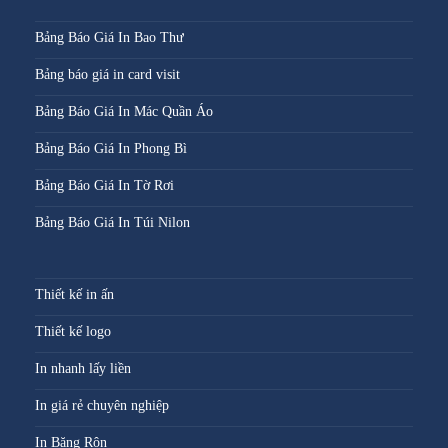
Bảng Báo Giá In Bao Thư
Bảng báo giá in card visit
Bảng Báo Giá In Mác Quần Áo
Bảng Báo Giá In Phong Bì
Bảng Báo Giá In Tờ Rơi
Bảng Báo Giá In Túi Nilon
Thiết kế in ấn
Thiết kế logo
In nhanh lấy liền
In giá rẻ chuyên nghiệp
In Băng Rôn