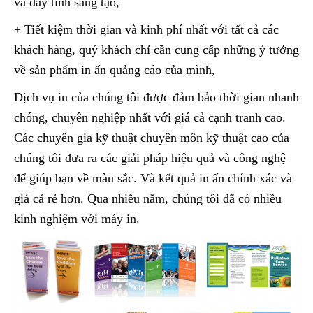
và đầy tính sáng tạo,
+ Tiết kiệm thời gian và kinh phí nhất với tất cả các
khách hàng, quý khách chỉ cần cung cấp những ý tưởng
về sản phẩm in ấn quảng cáo của mình,
Dịch vụ in của chúng tôi được đảm bảo thời gian nhanh
chóng, chuyên nghiệp nhất với giá cả cạnh tranh cao.
Các chuyên gia kỹ thuật chuyên môn kỹ thuật cao của
chúng tôi đưa ra các giải pháp hiệu quả và công nghệ
để giúp bạn về màu sắc. Và kết quả in ấn chính xác và
giá cả rẻ hơn. Qua nhiều năm, chúng tôi đã có nhiều
kinh nghiệm với máy in.