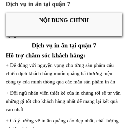
Dịch vụ in ấn tại quận 7
NỘI DUNG CHÍNH
Dịch vụ in ấn tại quận 7
Hỗ trợ chăm sóc khách hàng:
+ Để đúng với nguyện vọng cho từng sản phẩm cảu
chiến dịch khách hàng muốn quảng bá thương hiệu
công ty của mình thông qua các mẫu sản phẩm in ấn
+ Đội ngũ nhân viên thiết kế của in chúng tôi sẽ tư vấn
những gì tốt cho khách hàng nhất để mang lại kết quả
cao nhất
+ Có ý tưởng về in ấn quảng cáo đẹp nhất, chất lượng