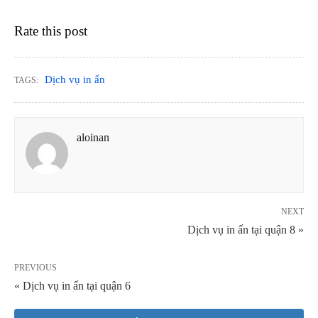
Rate this post
Dịch vụ in ấn
TAGS:
aloinan
NEXT
Dịch vụ in ấn tại quận 8 »
PREVIOUS
« Dịch vụ in ấn tại quận 6