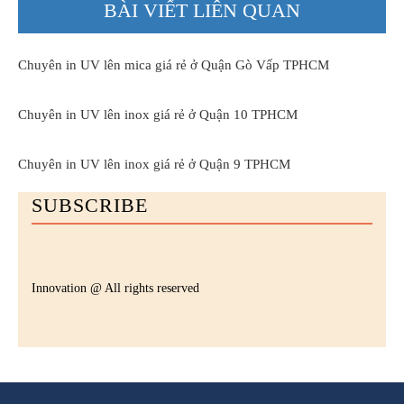
BÀI VIẾT LIÊN QUAN
Chuyên in UV lên mica giá rẻ ở Quận Gò Vấp TPHCM
Chuyên in UV lên inox giá rẻ ở Quận 10 TPHCM
Chuyên in UV lên inox giá rẻ ở Quận 9 TPHCM
SUBSCRIBE
Innovation @ All rights reserved