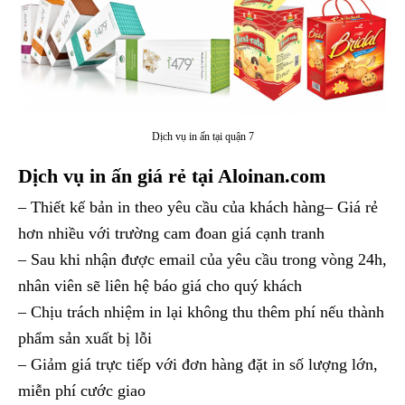
Dịch vụ in ấn tại quận 7
Dịch vụ in ấn giá rẻ tại Aloinan.com
– Thiết kế bản in theo yêu cầu của khách hàng
– Giá rẻ
hơn nhiều với trường cam đoan giá cạnh tranh
–
Sau khi nhận được email của yêu cầu trong vòng 24h,
nhân viên sẽ liên hệ báo giá cho quý khách
– Chịu trách nhiệm in lại không thu thêm phí nếu thành
phẩm sản xuất bị lỗi
– Giảm giá trực tiếp với đơn hàng đặt in số lượng lớn,
miễn phí cước giao