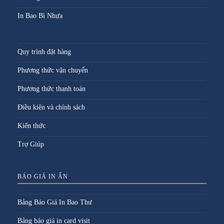
In Bao Bì Nhựa
Quy trình đặt hàng
Phương thức vận chuyển
Phương thức thanh toán
Điều kiện và chính sách
Kiến thức
Trợ Giúp
BÁO GIÁ IN ẤN
Bảng Báo Giá In Bao Thư
Bảng báo giá in card visit