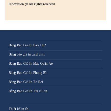
Innovation @ All rights reserved
Bảng Báo Giá In Bao Thư
Bảng báo giá in card visit
Bảng Báo Giá In Mác Quần Áo
Bảng Báo Giá In Phong Bì
Bảng Báo Giá In Tờ Rơi
Bảng Báo Giá In Túi Nilon
Thiết kế in ấn