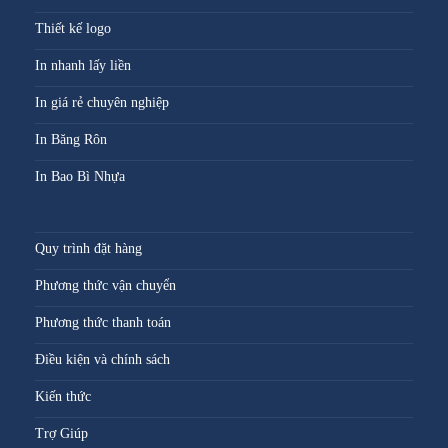
Thiết kế logo
In nhanh lấy liền
In giá rẻ chuyên nghiệp
In Băng Rôn
In Bao Bì Nhựa
Quy trình đặt hàng
Phương thức vận chuyển
Phương thức thanh toán
Điều kiện và chính sách
Kiến thức
Trợ Giúp