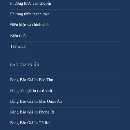
Phương thức vận chuyển
Phương thức thanh toán
Điều kiện và chính sách
Kiến thức
Trợ Giúp
BÁO GIÁ IN ẤN
Bảng Báo Giá In Bao Thư
Bảng báo giá in card visit
Bảng Báo Giá In Mác Quần Áo
Bảng Báo Giá In Phong Bì
Bảng Báo Giá In Tờ Rơi