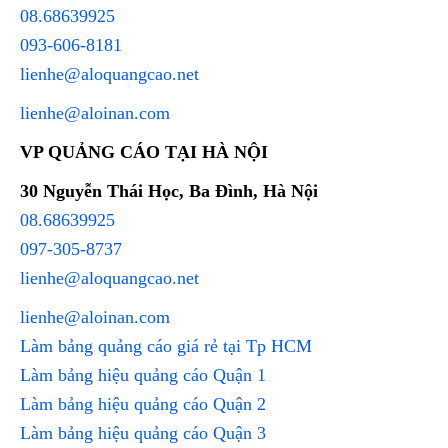
08.68639925
093-606-8181
lienhe@aloquangcao.net
lienhe@aloinan.com
VP QUẢNG CÁO TẠI HÀ NỘI
30 Nguyễn Thái Học, Ba Đình, Hà Nội
08.68639925
097-305-8737
lienhe@aloquangcao.net
lienhe@aloinan.com
Làm bảng quảng cáo giá rẻ tại Tp HCM
Làm bảng hiệu quảng cáo Quận 1
Làm bảng hiệu quảng cáo Quận 2
Làm bảng hiệu quảng cáo Quận 3