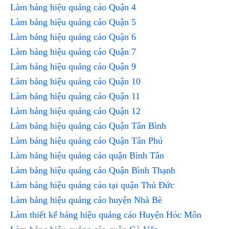
Làm bảng hiệu quảng cáo Quận 4
Làm bảng hiệu quảng cáo Quận 5
Làm bảng hiệu quảng cáo Quận 6
Làm bảng hiệu quảng cáo Quận 7
Làm bảng hiệu quảng cáo Quận 9
Làm bảng hiệu quảng cáo Quận 10
Làm bảng hiệu quảng cáo Quận 11
Làm bảng hiệu quảng cáo Quận 12
Làm bảng hiệu quảng cáo Quận Tân Bình
Làm bảng hiệu quảng cáo Quận Tân Phú
Làm bảng hiệu quảng cáo quận Bình Tân
Làm bảng hiệu quảng cáo Quận Bình Thạnh
Làm bảng hiệu quảng cáo tại quận Thủ Đức
Làm bảng hiệu quảng cáo huyện Nhà Bè
Làm thiết kế bảng hiệu quảng cáo Huyện Hóc Môn