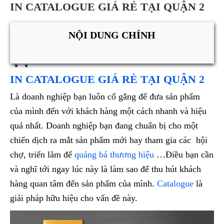
IN CATALOGUE GIÁ RẺ TẠI QUẬN 2
NỘI DUNG CHÍNH
IN CATALOGUE GIÁ RẺ TẠI QUẬN 2
Là doanh nghiệp bạn luôn cố gắng để đưa sản phẩm
của mình đến với khách hàng một cách nhanh và hiệu
quả nhất. Doanh nghiệp bạn đang chuẩn bị cho một
chiến dịch ra mắt sản phẩm mới hay tham gia các hội
chợ, triển lãm để
quảng bá thương hiệu
…Điều bạn cần
và nghĩ tới ngay lúc này là làm sao để thu hút khách
hàng quan tâm đến sản phẩm của mình.
Catalogue
là
giải pháp hữu hiệu cho vấn đề này.