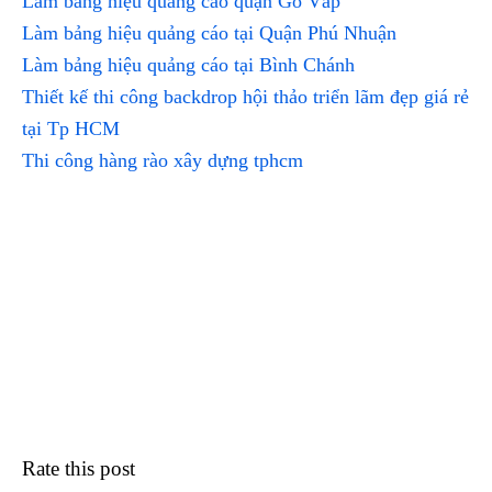
Làm bảng hiệu quảng cáo quận Gò Vấp
Làm bảng hiệu quảng cáo tại Quận Phú Nhuận
Làm bảng hiệu quảng cáo tại Bình Chánh
Thiết kế thi công backdrop hội thảo triển lãm đẹp giá rẻ
tại Tp HCM
Thi công hàng rào xây dựng tphcm
Rate this post