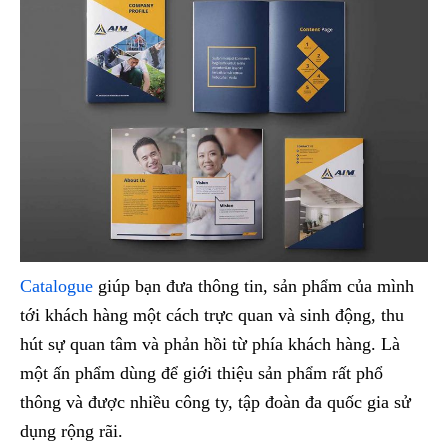
Catalogue
giúp bạn đưa thông tin, sản phẩm của mình
tới khách hàng một cách trực quan và sinh động, thu
hút sự quan tâm và phản hồi từ phía khách hàng. Là
một ấn phẩm dùng để giới thiệu sản phẩm rất phổ
thông và được nhiều công ty, tập đoàn đa quốc gia sử
dụng rộng rãi.