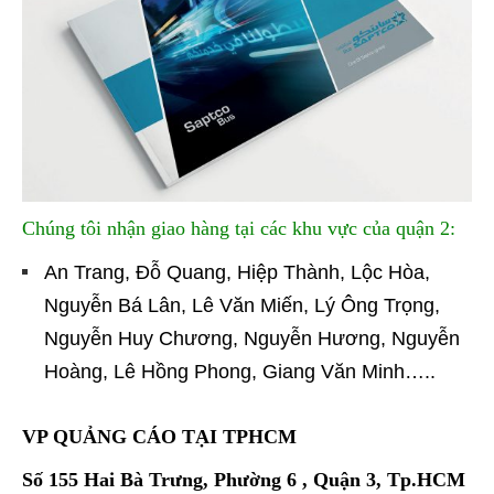
Chúng tôi nhận giao hàng tại các khu vực của quận 2:
An Trang, Đỗ Quang, Hiệp Thành, Lộc Hòa,
Nguyễn Bá Lân, Lê Văn Miến, Lý Ông Trọng,
Nguyễn Huy Chương, Nguyễn Hương, Nguyễn
Hoàng, Lê Hồng Phong, Giang Văn Minh…..
VP QUẢNG CÁO TẠI TPHCM
Số 155 Hai Bà Trưng, Phường 6 , Quận 3, Tp.HCM