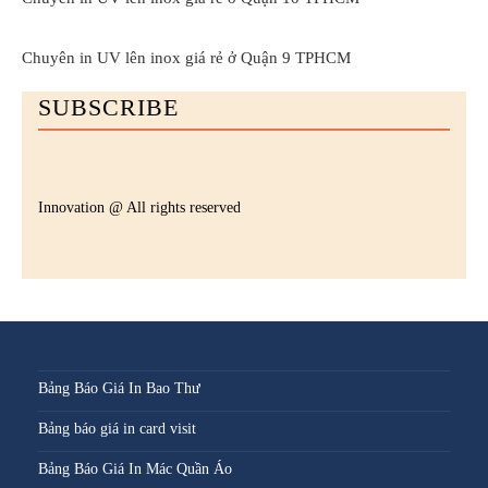
Chuyên in UV lên inox giá rẻ ở Quận 9 TPHCM
SUBSCRIBE
Innovation @ All rights reserved
Bảng Báo Giá In Bao Thư
Bảng báo giá in card visit
Bảng Báo Giá In Mác Quần Áo