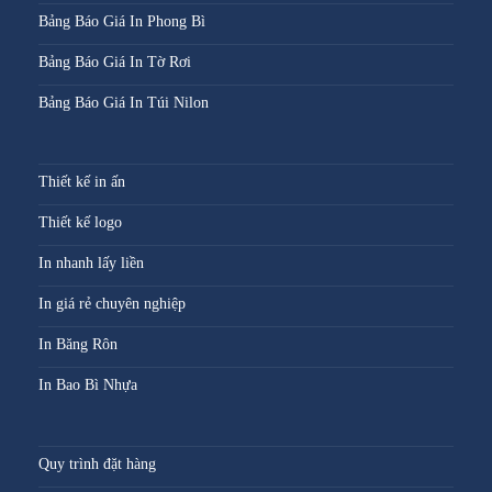
Bảng Báo Giá In Phong Bì
Bảng Báo Giá In Tờ Rơi
Bảng Báo Giá In Túi Nilon
Thiết kế in ấn
Thiết kế logo
In nhanh lấy liền
In giá rẻ chuyên nghiệp
In Băng Rôn
In Bao Bì Nhựa
Quy trình đặt hàng