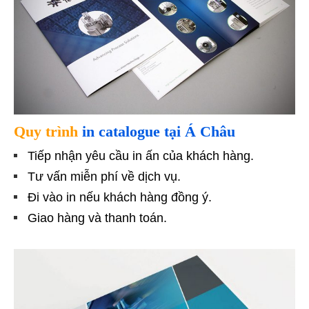
Quy trình
in catalogue tại Á Châu
Tiếp nhận yêu cầu in ấn của khách hàng.
Tư vấn miễn phí về dịch vụ.
Đi vào in nếu khách hàng đồng ý.
Giao hàng và thanh toán.