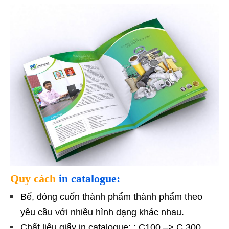
Quy cách
in catalogue:
Bế, đóng cuốn thành phẩm thành phẩm theo
yêu cầu với nhiều hình dạng khác nhau.
Chất liệu giấy in catalogue: : C100 –> C 300