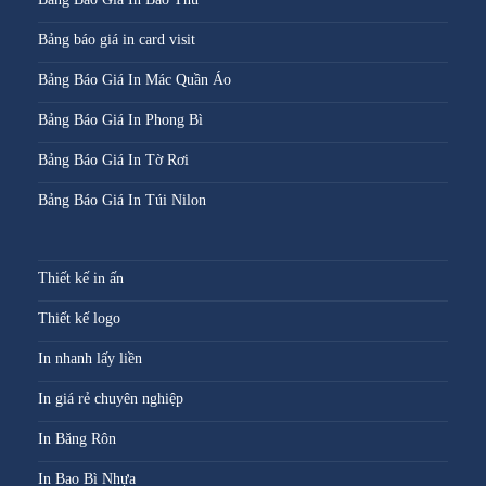
Bảng báo giá in card visit
Bảng Báo Giá In Mác Quần Áo
Bảng Báo Giá In Phong Bì
Bảng Báo Giá In Tờ Rơi
Bảng Báo Giá In Túi Nilon
Thiết kế in ấn
Thiết kế logo
In nhanh lấy liền
In giá rẻ chuyên nghiệp
In Băng Rôn
In Bao Bì Nhựa