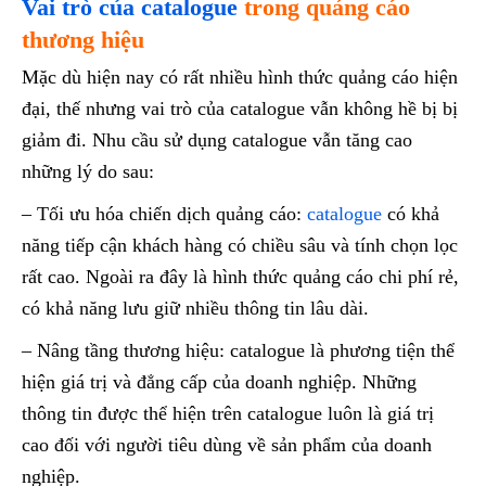
Vai trò của catalogue
trong quảng cáo
thương hiệu
Mặc dù hiện nay có rất nhiều hình thức quảng cáo hiện
đại, thế nhưng vai trò của catalogue vẫn không hề bị bị
giảm đi. Nhu cầu sử dụng catalogue vẫn tăng cao
những lý do sau:
– Tối ưu hóa chiến dịch quảng cáo:
catalogue
có khả
năng tiếp cận khách hàng có chiều sâu và tính chọn lọc
rất cao. Ngoài ra đây là hình thức quảng cáo chi phí rẻ,
có khả năng lưu giữ nhiều thông tin lâu dài.
– Nâng tầng thương hiệu: catalogue là phương tiện thể
hiện giá trị và đẳng cấp của doanh nghiệp. Những
thông tin được thể hiện trên catalogue luôn là giá trị
cao đối với người tiêu dùng về sản phẩm của doanh
nghiệp.