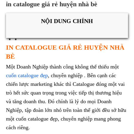
in catalogue giá rẻ huyện nhà bè
NỘI DUNG CHÍNH
IN CATALOGUE GIÁ RẺ HUYỆN NHÀ
BÈ
Một Doanh Nghiệp thành công không thể thiếu một
cuốn catalogue đẹp
, chuyên nghiệp . Bên cạnh các
chiến lược marketing khác thì Catalogue đóng một vai
trò hết sức quan trọng trong việc tiếp thị thương hiệu
và tăng doanh thu. Đó chính là lý do mọi Doanh
Nghiệp, tập đoàn lớn nhỏ trên toàn thế giới đều sở hữu
một cuốn catalogue đẹp, chuyên nghiệp mang phong
cách riêng.