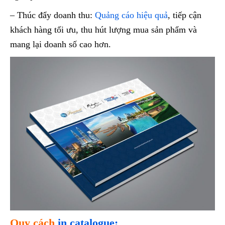
– Thúc đẩy doanh thu:
Quảng cáo hiệu quả
, tiếp cận
khách hàng tối ưu, thu hút lượng mua sản phẩm và
mang lại doanh số cao hơn.
Quy cách
in catalogue: