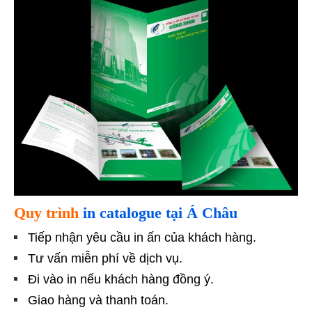
Quy trình
in catalogue tại Á Châu
Tiếp nhận yêu cầu in ấn của khách hàng.
Tư vấn miễn phí về dịch vụ.
Đi vào in nếu khách hàng đồng ý.
Giao hàng và thanh toán.