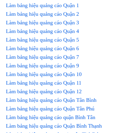
Làm bảng hiệu quảng cáo Quận 1
Làm bảng hiệu quảng cáo Quận 2
Làm bảng hiệu quảng cáo Quận 3
Làm bảng hiệu quảng cáo Quận 4
Làm bảng hiệu quảng cáo Quận 5
Làm bảng hiệu quảng cáo Quận 6
Làm bảng hiệu quảng cáo Quận 7
Làm bảng hiệu quảng cáo Quận 9
Làm bảng hiệu quảng cáo Quận 10
Làm bảng hiệu quảng cáo Quận 11
Làm bảng hiệu quảng cáo Quận 12
Làm bảng hiệu quảng cáo Quận Tân Bình
Làm bảng hiệu quảng cáo Quận Tân Phú
Làm bảng hiệu quảng cáo quận Bình Tân
Làm bảng hiệu quảng cáo Quận Bình Thạnh