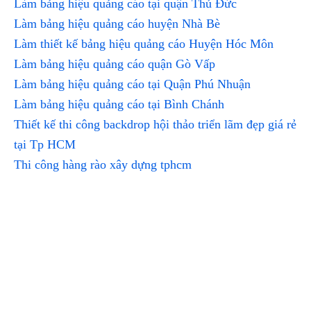
Làm bảng hiệu quảng cáo tại quận Thủ Đức
Làm bảng hiệu quảng cáo huyện Nhà Bè
Làm thiết kế bảng hiệu quảng cáo Huyện Hóc Môn
Làm bảng hiệu quảng cáo quận Gò Vấp
Làm bảng hiệu quảng cáo tại Quận Phú Nhuận
Làm bảng hiệu quảng cáo tại Bình Chánh
Thiết kế thi công backdrop hội thảo triển lãm đẹp giá rẻ
tại Tp HCM
Thi công hàng rào xây dựng tphcm