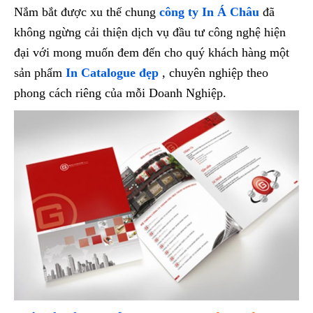
Nắm bắt được xu thế chung
công ty In Á Châu
đã
không ngừng cải thiện dịch vụ đầu tư công nghệ hiện
đại với mong muốn đem đến cho quý khách hàng một
sản phẩm
In Catalogue đẹp
, chuyên nghiệp theo
phong cách riêng của mỗi Doanh Nghiệp.