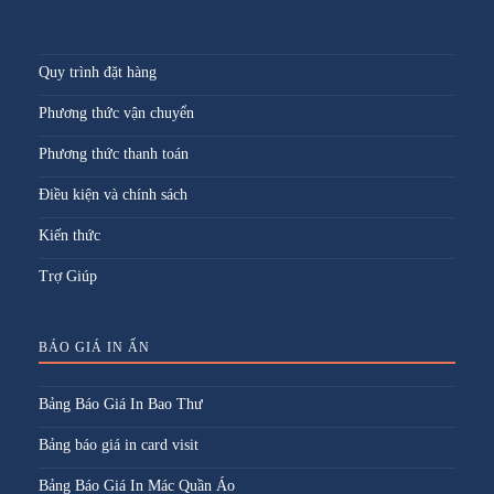
Quy trình đặt hàng
Phương thức vận chuyển
Phương thức thanh toán
Điều kiện và chính sách
Kiến thức
Trợ Giúp
BÁO GIÁ IN ẤN
Bảng Báo Giá In Bao Thư
Bảng báo giá in card visit
Bảng Báo Giá In Mác Quần Áo