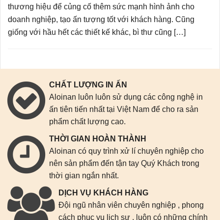
thương hiệu để củng cố thêm sức mạnh hình ảnh cho
doanh nghiệp, tạo ấn tượng tốt với khách hàng. Cũng
giống với hầu hết các thiết kế khác, bì thư cũng […]
CHẤT LƯỢNG IN ẤN
Aloinan luôn luôn sử dụng các công nghệ in
ấn tiên tiến nhất tại Việt Nam để cho ra sản
phẩm chất lượng cao.
THỜI GIAN HOÀN THÀNH
Aloinan có quy trình xử lí chuyên nghiệp cho
nên sản phẩm đến tận tay Quý Khách trong
thời gian ngắn nhất.
DỊCH VỤ KHÁCH HÀNG
Đội ngũ nhân viên chuyên nghiệp , phong
cách phục vụ lịch sự , luôn có những chính