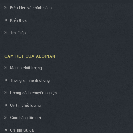
Điều kiện và chính sách
Kiến thức
Trợ Giúp
CAM KẾT CỦA ALOINAN
Mẫu in chất lượng
Thời gian nhanh chóng
Phong cách chuyên nghiệp
Uy tín chất lượng
Giao hàng tận nơi
Chi phí ưu đãi