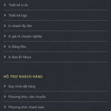
Thiết kế in ấn
Thiết kế logo
In nhanh lấy liền
In giá rẻ chuyên nghiệp
In Băng Rôn
In Bao Bì Nhựa
HỖ TRỢ KHÁCH HÀNG
Quy trình đặt hàng
Phương thức vận chuyển
Phương thức thanh toán