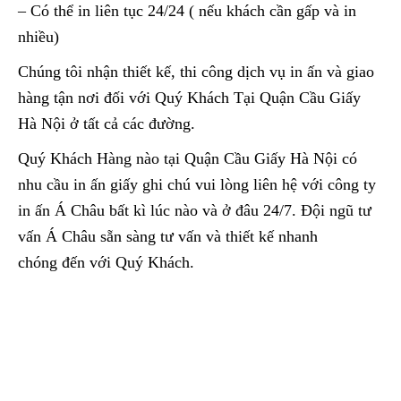
– Có thể in liên tục 24/24 ( nếu khách cần gấp và in
nhiều)
Chúng tôi nhận thiết kế, thi công dịch vụ in ấn và giao
hàng tận nơi đối với Quý Khách Tại Quận Cầu Giấy
Hà Nội ở tất cả các đường.
Quý Khách Hàng nào tại Quận Cầu Giấy Hà Nội có
nhu cầu in ấn giấy ghi chú vui lòng liên hệ với công ty
in ấn Á Châu bất kì lúc nào và ở đâu 24/7. Đội ngũ tư
vấn Á Châu sẵn sàng tư vấn và thiết kế nhanh
chóng đến với Quý Khách.