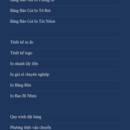
Bảng Báo Giá In Tờ Rơi
Bảng Báo Giá In Túi Nilon
Thiết kế in ấn
Thiết kế logo
In nhanh lấy liền
In giá rẻ chuyên nghiệp
In Băng Rôn
In Bao Bì Nhựa
Quy trình đặt hàng
Phương thức vận chuyển