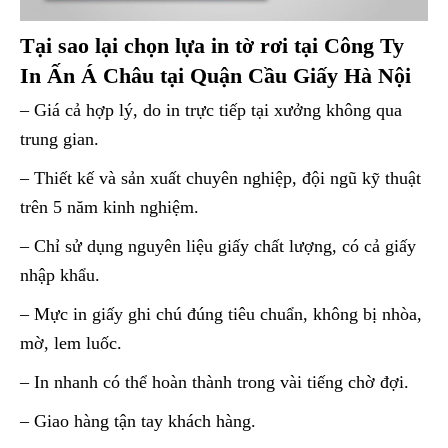
Tại sao lại chọn lựa in
tờ rơi
tại Công Ty
In Ấn Á Châu tại Quận Cầu Giấy Hà Nội
– Giá cả hợp lý, do in trực tiếp tại xưởng không qua
trung gian.
– Thiết kế và sản xuất chuyên nghiệp, đội ngũ kỹ thuật
trên 5 năm kinh nghiệm.
– Chỉ sử dụng nguyên liệu giấy chất lượng, có cả giấy
nhập khẩu.
– Mực in giấy ghi chú đúng tiêu chuẩn, không bị nhòa,
mờ, lem luốc.
– In nhanh có thể hoàn thành trong vài tiếng chờ đợi.
– Giao hàng tận tay khách hàng.