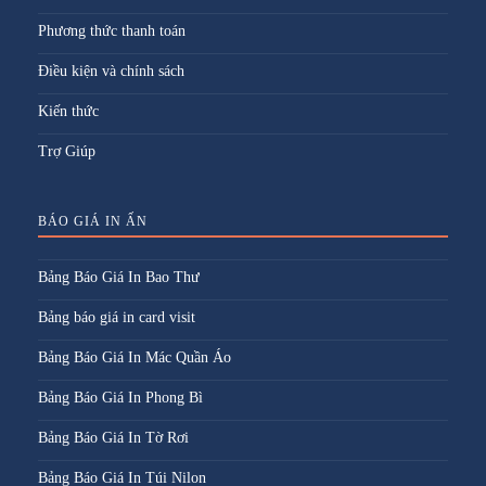
Phương thức thanh toán
Điều kiện và chính sách
Kiến thức
Trợ Giúp
BÁO GIÁ IN ẤN
Bảng Báo Giá In Bao Thư
Bảng báo giá in card visit
Bảng Báo Giá In Mác Quần Áo
Bảng Báo Giá In Phong Bì
Bảng Báo Giá In Tờ Rơi
Bảng Báo Giá In Túi Nilon