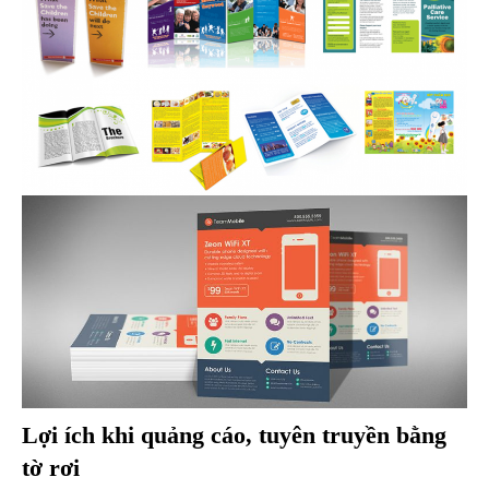
Lợi ích khi quảng cáo, tuyên truyền bằng
tờ rơi