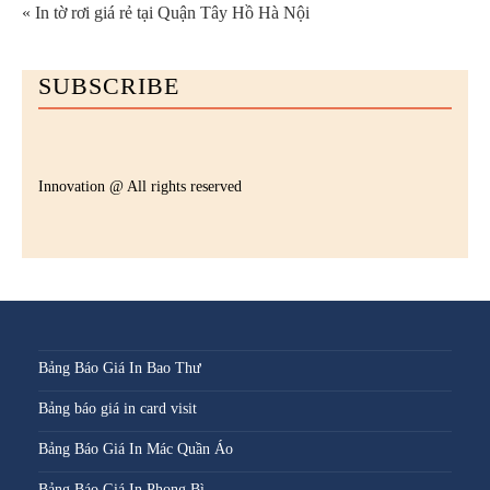
« In tờ rơi giá rẻ tại Quận Tây Hồ Hà Nội
SUBSCRIBE
Innovation @ All rights reserved
Bảng Báo Giá In Bao Thư
Bảng báo giá in card visit
Bảng Báo Giá In Mác Quần Áo
Bảng Báo Giá In Phong Bì