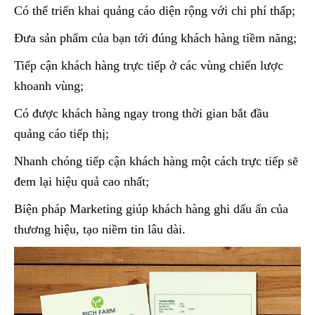
Có thể triển khai quảng cáo diện rộng với chi phí thấp;
Đưa sản phẩm của bạn tới đúng khách hàng tiềm năng;
Tiếp cận khách hàng trực tiếp ở các vùng chiến lược
khoanh vùng;
Có được khách hàng ngay trong thời gian bắt đầu
quảng cáo tiếp thị;
Nhanh chóng tiếp cận khách hàng một cách trực tiếp sẽ
đem lại hiệu quả cao nhất;
Biện pháp Marketing giúp khách hàng ghi dấu ấn của
thương hiệu, tạo niềm tin lâu dài.