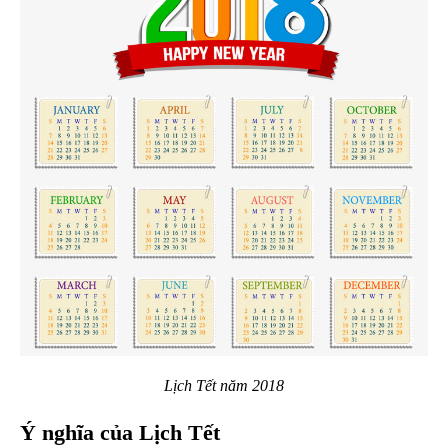
Lịch Tết năm 2018
Ý nghĩa của Lịch Tết