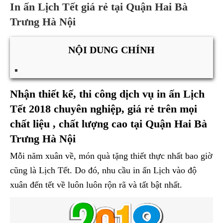
In ấn Lịch Tết giá rẻ tại Quận Hai Bà
Trưng Hà Nội
NỘI DUNG CHÍNH
Nhận thiết kế, thi công dịch vụ in ấn Lịch
Tết 2018 chuyên nghiệp, giá rẻ trên mọi
chất liệu , chất lượng cao tại Quận Hai Bà
Trưng Hà Nội
Mỗi năm xuân về, món quà tặng thiết thực nhất bao giờ
cũng là Lịch Tết. Do đó, nhu cầu in ấn Lịch vào độ
xuân đến tết về luôn luôn rộn rã và tất bật nhất.