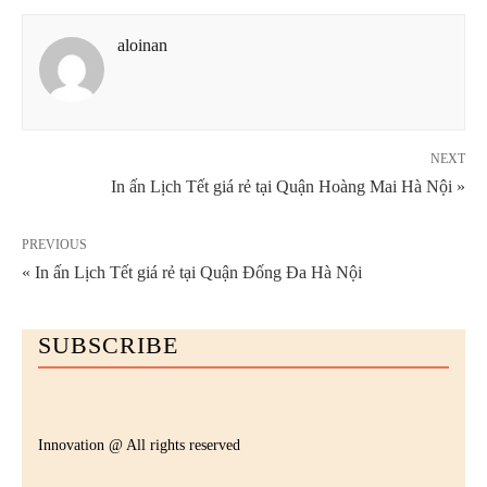
aloinan
NEXT
In ấn Lịch Tết giá rẻ tại Quận Hoàng Mai Hà Nội »
PREVIOUS
« In ấn Lịch Tết giá rẻ tại Quận Đống Đa Hà Nội
SUBSCRIBE
Innovation @ All rights reserved