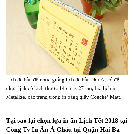
Lịch để bàn đế nhựa giống lịch để bàn chữ A, có đế
nhựa lịch có kích thước 14 cm x 27 cm, bìa lịch in
Metalize, các trang trong in bằng giấy Couche’ Matt.
Tại sao lại chọn lựa in ấn Lịch Tết 2018 tại
Công Ty In Ấn Á Châu tại Quận Hai Bà