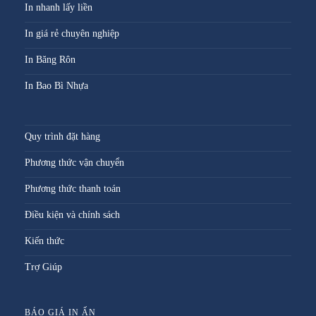
In nhanh lấy liền
In giá rẻ chuyên nghiệp
In Băng Rôn
In Bao Bì Nhựa
Quy trình đặt hàng
Phương thức vận chuyển
Phương thức thanh toán
Điều kiện và chính sách
Kiến thức
Trợ Giúp
BÁO GIÁ IN ẤN