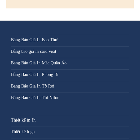
Bảng Báo Giá In Bao Thư
Bảng báo giá in card visit
Bảng Báo Giá In Mác Quần Áo
Bảng Báo Giá In Phong Bì
Bảng Báo Giá In Tờ Rơi
Bảng Báo Giá In Túi Nilon
Thiết kế in ấn
Thiết kế logo