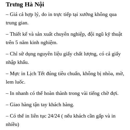
Trưng Hà Nội
– Giá cả hợp lý, do in trực tiếp tại xưởng không qua
trung gian.
– Thiết kế và sản xuất chuyên nghiệp, đội ngũ kỹ thuật
trên 5 năm kinh nghiệm.
– Chỉ sử dụng nguyên liệu giấy chất lượng, có cả giấy
nhập khẩu.
– Mực in Lịch Tết đúng tiêu chuẩn, không bị nhòa, mờ,
lem luốc.
– In nhanh có thể hoàn thành trong vài tiếng chờ đợi.
– Giao hàng tận tay khách hàng.
– Có thể in liên tục 24/24 ( nếu khách cần gấp và in
nhiều)