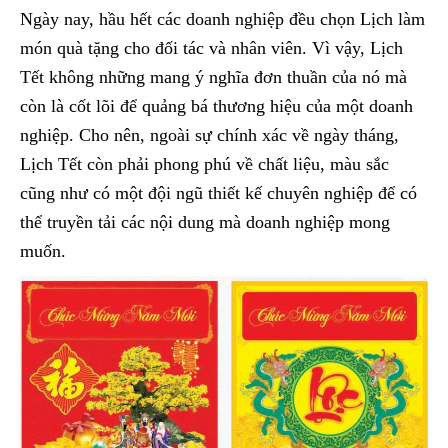
Ngày nay, hầu hết các doanh nghiệp đều chọn Lịch làm
món quà tặng cho đối tác và nhân viên. Vì vậy, Lịch
Tết không những mang ý nghĩa đơn thuần của nó mà
còn là cốt lõi để quảng bá thương hiệu của một doanh
nghiệp. Cho nên, ngoài sự chính xác về ngày tháng,
Lịch Tết còn phải phong phú về chất liệu, màu sắc
cũng như có một đội ngũ thiết kế chuyên nghiệp để có
thể truyền tải các nội dung mà doanh nghiệp mong
muốn.