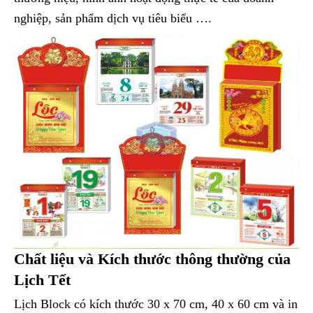
nghiệp, sản phẩm dịch vụ tiêu biểu ….
Chất liệu và Kích thước thông thường của
Lịch Tết
Lịch Block có kích thước 30 x 70 cm, 40 x 60 cm và in