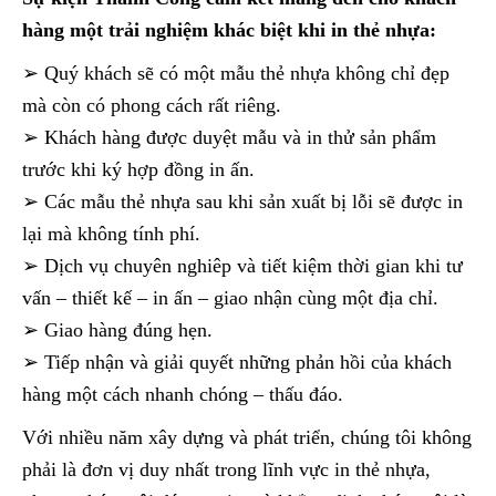
hàng một trải nghiệm khác biệt khi in thẻ nhựa:
➢ Quý khách sẽ có một mẫu thẻ nhựa không chỉ đẹp
mà còn có phong cách rất riêng.
➢ Khách hàng được duyệt mẫu và in thử sản phẩm
trước khi ký hợp đồng in ấn.
➢ Các mẫu thẻ nhựa sau khi sản xuất bị lỗi sẽ được in
lại mà không tính phí.
➢ Dịch vụ chuyên nghiêp và tiết kiệm thời gian khi tư
vấn – thiết kế – in ấn – giao nhận cùng một địa chỉ.
➢ Giao hàng đúng hẹn.
➢ Tiếp nhận và giải quyết những phản hồi của khách
hàng một cách nhanh chóng – thấu đáo.
Với nhiều năm xây dựng và phát triển, chúng tôi không
phải là đơn vị duy nhất trong lĩnh vực in thẻ nhựa,