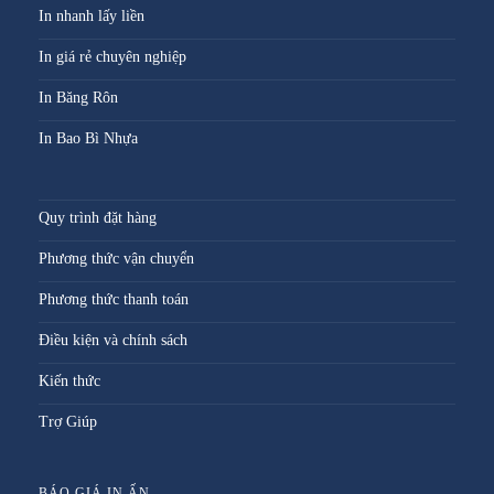
In nhanh lấy liền
In giá rẻ chuyên nghiệp
In Băng Rôn
In Bao Bì Nhựa
Quy trình đặt hàng
Phương thức vận chuyển
Phương thức thanh toán
Điều kiện và chính sách
Kiến thức
Trợ Giúp
BÁO GIÁ IN ẤN