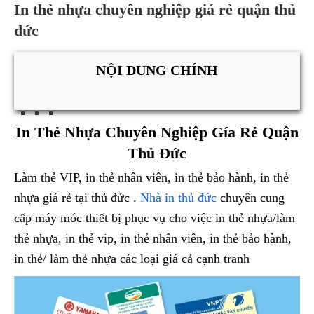
In thẻ nhựa chuyên nghiệp giá rẻ quận thủ
đức
NỘI DUNG CHÍNH
In Thẻ Nhựa Chuyên Nghiệp Gía Rẻ Quận
Thủ Đức
Làm thẻ VIP, in thẻ nhân viên, in thẻ bảo hành, in thẻ
nhựa giá rẻ tại thủ đức .
Nhà in thủ đức
chuyên cung
cấp máy móc thiết bị phục vụ cho việc in thẻ nhựa/làm
thẻ nhựa, in thẻ vip, in thẻ nhân viên, in thẻ bảo hành,
in thẻ/ làm thẻ nhựa các loại giá cả cạnh tranh