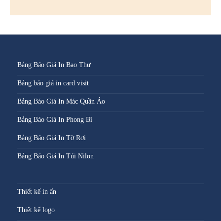
Bảng Báo Giá In Bao Thư
Bảng báo giá in card visit
Bảng Báo Giá In Mác Quần Áo
Bảng Báo Giá In Phong Bì
Bảng Báo Giá In Tờ Rơi
Bảng Báo Giá In Túi Nilon
Thiết kế in ấn
Thiết kế logo