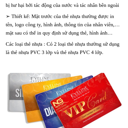
bị hư hại bởi tác động của nước và tác nhân bên ngoài
➢ Thiết kế: Mặt trước của thẻ nhựa thường được in
tên, logo công ty, hình ảnh, thông tin của nhân viên,…
mặt sau có thể in quy định sử dụng thẻ, hình ảnh…
Các loại thẻ nhựa : Có 2 loại thẻ nhựa thường sử dụng
là thẻ nhựa PVC 3 lớp và thẻ nhựa PVC 4 lớp.