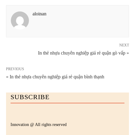
aloinan
NEXT
In thẻ nhựa chuyên nghiệp giá rẻ quận gò vấp »
PREVIOUS
« In thẻ nhựa chuyên nghiệp giá rẻ quận bình thạnh
SUBSCRIBE
Innovation @ All rights reserved