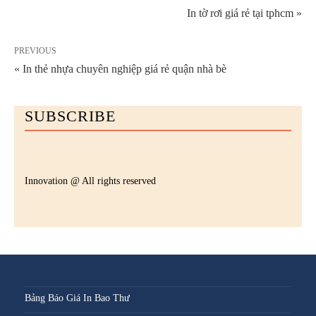
In tờ rơi giá rẻ tại tphcm »
PREVIOUS
« In thẻ nhựa chuyên nghiệp giá rẻ quận nhà bè
SUBSCRIBE
Innovation @ All rights reserved
Bảng Báo Giá In Bao Thư