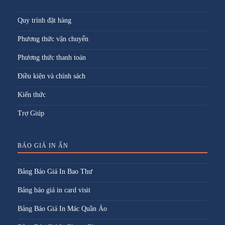
Quy trình đặt hàng
Phương thức vận chuyển
Phương thức thanh toán
Điều kiện và chính sách
Kiến thức
Trợ Giúp
BÁO GIÁ IN ẤN
Bảng Báo Giá In Bao Thư
Bảng báo giá in card visit
Bảng Báo Giá In Mác Quần Áo