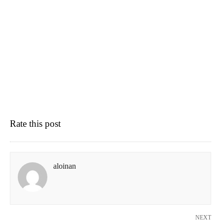
Rate this post
aloinan
NEXT