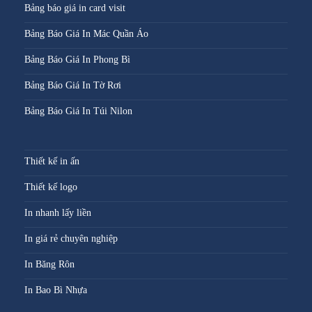
Bảng báo giá in card visit
Bảng Báo Giá In Mác Quần Áo
Bảng Báo Giá In Phong Bì
Bảng Báo Giá In Tờ Rơi
Bảng Báo Giá In Túi Nilon
Thiết kế in ấn
Thiết kế logo
In nhanh lấy liền
In giá rẻ chuyên nghiệp
In Băng Rôn
In Bao Bì Nhựa