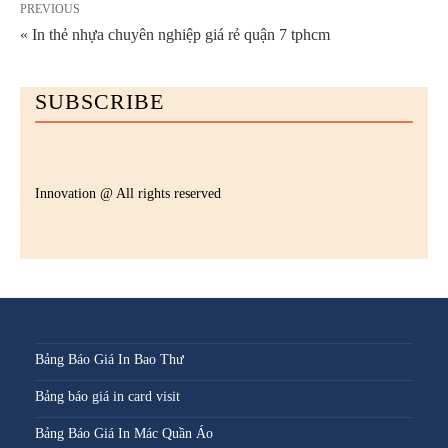
PREVIOUS
« In thẻ nhựa chuyên nghiệp giá rẻ quận 7 tphcm
SUBSCRIBE
Innovation @ All rights reserved
Bảng Báo Giá In Bao Thư
Bảng báo giá in card visit
Bảng Báo Giá In Mác Quần Áo