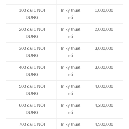
100 cái 1 NỘI
In kỹ thuật
1,000,000
DUNG
số
200 cái 1 NỘI
In kỹ thuật
2,000,000
DUNG
số
300 cái 1 NỘI
In kỹ thuật
3,000,000
DUNG
số
400 cái 1 NỘI
In kỹ thuật
3,600,000
DUNG
số
500 cái 1 NỘI
In kỹ thuật
4,000,000
DUNG
số
600 cái 1 NỘI
In kỹ thuật
4,200,000
DUNG
số
700 cái 1 NỘI
In kỹ thuật
4,900,000