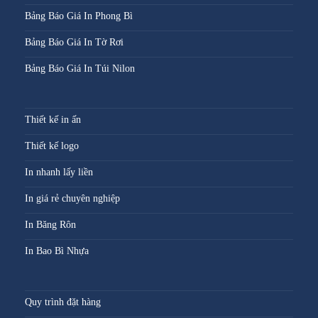
Bảng Báo Giá In Phong Bì
Bảng Báo Giá In Tờ Rơi
Bảng Báo Giá In Túi Nilon
Thiết kế in ấn
Thiết kế logo
In nhanh lấy liền
In giá rẻ chuyên nghiệp
In Băng Rôn
In Bao Bì Nhựa
Quy trình đặt hàng