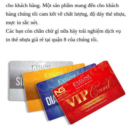
cho khách hàng. Một sản phẩm mang đến cho khách
hàng chúng tôi cam kết về chất lượng, độ dày thẻ nhựa,
mực in sắc nét.
Các bạn còn chần chừ gì nữa hãy trải nghiệm dịch vụ
in thẻ nhựa giá rẻ tại quận 8 của chúng tôi.