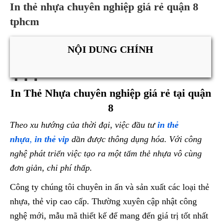
In thẻ nhựa chuyên nghiệp giá rẻ quận 8
tphcm
NỘI DUNG CHÍNH
In Thẻ Nhựa chuyên nghiệp giá rẻ tại quận
8
Theo xu hướng của thời đại, việc đầu tư
in thẻ
nhựa
,
in thẻ vip
dần được thông dụng hóa. Với công
nghệ phát triển việc tạo ra một tấm thẻ nhựa vô cùng
đơn giản, chi phí thấp.
Công ty chúng tôi chuyên in ấn và sản xuất các loại thẻ
nhựa, thẻ vip cao cấp. Thường xuyên cập nhật công
nghệ mới, mẫu mã thiết kế để mang đến giá trị tốt nhất