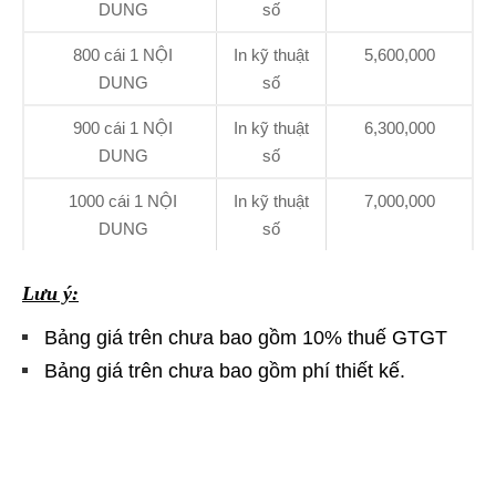
DUNG
số
800 cái 1 NỘI
In kỹ thuật
5,600,000
DUNG
số
900 cái 1 NỘI
In kỹ thuật
6,300,000
DUNG
số
1000 cái 1 NỘI
In kỹ thuật
7,000,000
DUNG
số
Lưu ý:
Bảng giá trên chưa bao gồm 10% thuế GTGT
Bảng giá trên chưa bao gồm phí thiết kế.