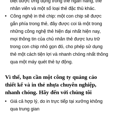
biệt được ứng dụng trong thẻ ngân hàng, thẻ
nhân viên và một số loại thẻ đặc thù khác.
Công nghệ in thẻ chip: một con chip sẽ được
gắn phía trong thẻ, đây được coi là một trong
những công nghệ thẻ hiện đại nhất hiện nay,
mọi thông tin của chủ nhân thẻ được lưu trữ
trong con chip nhỏ gọn đó, cho phép sử dụng
thẻ một cách tiện lợi và nhanh chóng nhất thông
qua một máy quét thẻ tự động.
Vì thế, bạn cần một công ty quảng cáo
thiết kế và in thẻ nhựa chuyên nghiệp,
nhanh chóng. Hãy đến với chúng tôi
Giá cả hợp lý, do in trực tiếp tại xưởng không
qua trung gian