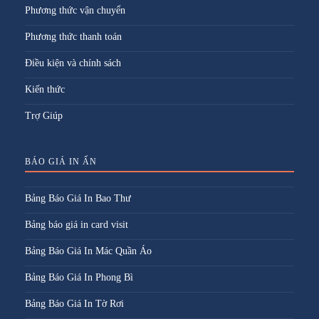
Phương thức vận chuyển
Phương thức thanh toán
Điều kiện và chính sách
Kiến thức
Trợ Giúp
BÁO GIÁ IN ẤN
Bảng Báo Giá In Bao Thư
Bảng báo giá in card visit
Bảng Báo Giá In Mác Quần Áo
Bảng Báo Giá In Phong Bì
Bảng Báo Giá In Tờ Rơi