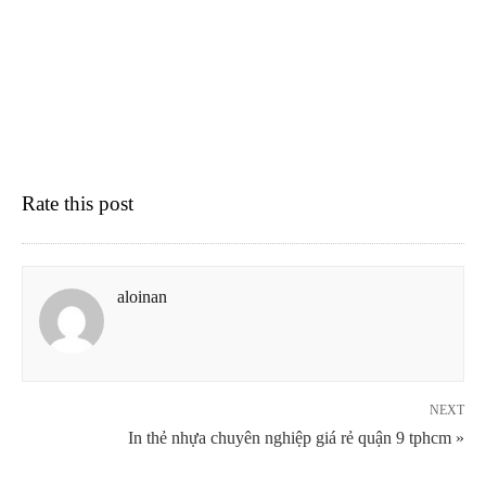
Rate this post
aloinan
NEXT
In thẻ nhựa chuyên nghiệp giá rẻ quận 9 tphcm »