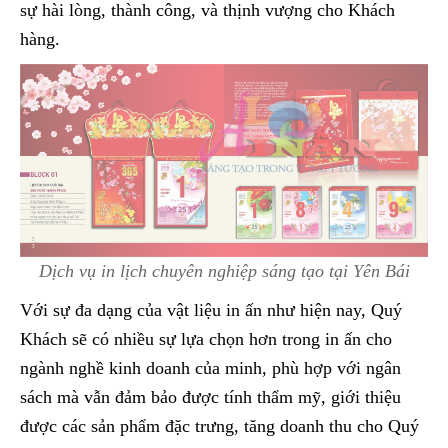
sự hài lòng, thành công, và thịnh vượng cho Khách
hàng.
Dịch vụ in lịch chuyên nghiệp sáng tạo tại Yên Bái
Với sự đa dạng của vật liệu in ấn như hiện nay, Quý
Khách sẽ có nhiều sự lựa chọn hơn trong in ấn cho
ngành nghề kinh doanh của minh, phù hợp với ngân
sách mà vẫn đảm bảo được tính thẩm mỹ, giới thiệu
được các sản phẩm đặc trưng, tăng doanh thu cho Quý