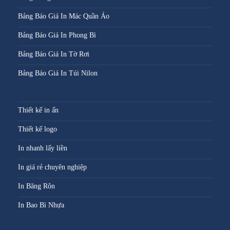
Bảng Báo Giá In Mác Quần Áo
Bảng Báo Giá In Phong Bì
Bảng Báo Giá In Tờ Rơi
Bảng Báo Giá In Túi Nilon
Thiết kế in ấn
Thiết kế logo
In nhanh lấy liền
In giá rẻ chuyên nghiệp
In Băng Rôn
In Bao Bì Nhựa