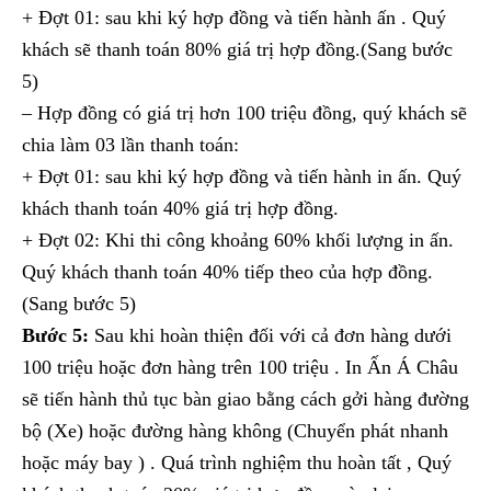
+ Đợt 01: sau khi ký hợp đồng và tiến hành ấn . Quý
khách sẽ thanh toán 80% giá trị hợp đồng.(Sang bước
5)
– Hợp đồng có giá trị hơn 100 triệu đồng, quý khách sẽ
chia làm 03 lần thanh toán:
+ Đợt 01: sau khi ký hợp đồng và tiến hành in ấn. Quý
khách thanh toán 40% giá trị hợp đồng.
+ Đợt 02: Khi thi công khoảng 60% khối lượng in ấn.
Quý khách thanh toán 40% tiếp theo của hợp đồng.
(Sang bước 5)
Bước 5:
Sau khi hoàn thiện đối với cả đơn hàng dưới
100 triệu hoặc đơn hàng trên 100 triệu . In Ấn Á Châu
sẽ tiến hành thủ tục bàn giao bằng cách gởi hàng đường
bộ (Xe) hoặc đường hàng không (Chuyển phát nhanh
hoặc máy bay ) . Quá trình nghiệm thu hoàn tất , Quý