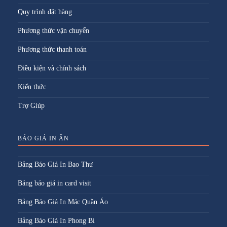
Quy trình đặt hàng
Phương thức vận chuyển
Phương thức thanh toán
Điều kiện và chính sách
Kiến thức
Trợ Giúp
BÁO GIÁ IN ẤN
Bảng Báo Giá In Bao Thư
Bảng báo giá in card visit
Bảng Báo Giá In Mác Quần Áo
Bảng Báo Giá In Phong Bì