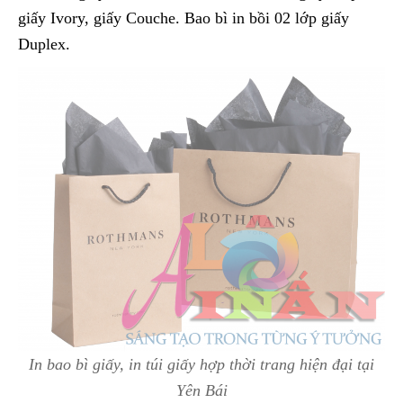
giấy Ivory, giấy Couche. Bao bì in bồi 02 lớp giấy
Duplex.
In bao bì giấy, in túi giấy hợp thời trang hiện đại tại
Yên Bái